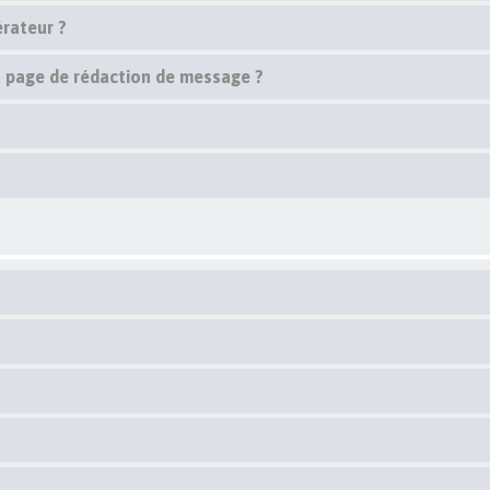
rateur ?
la page de rédaction de message ?