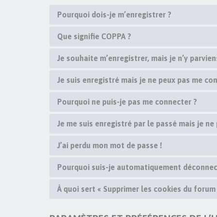
Pourquoi dois-je m’enregistrer ?
Que signifie COPPA ?
Je souhaite m’enregistrer, mais je n’y parvien
Je suis enregistré mais je ne peux pas me con
Pourquoi ne puis-je pas me connecter ?
Je me suis enregistré par le passé mais je ne
J’ai perdu mon mot de passe !
Pourquoi suis-je automatiquement déconnec
À quoi sert « Supprimer les cookies du forum 