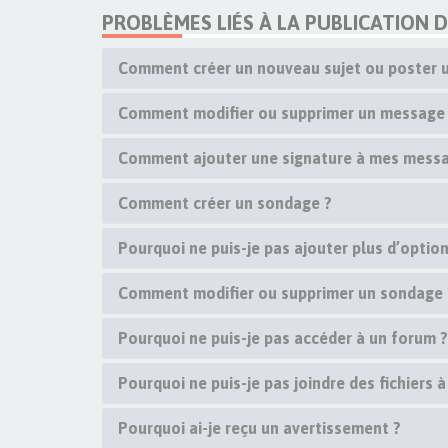
PROBLÈMES LIÉS À LA PUBLICATION 
Comment créer un nouveau sujet ou poster 
Comment modifier ou supprimer un message
Comment ajouter une signature à mes messa
Comment créer un sondage ?
Pourquoi ne puis-je pas ajouter plus d’opti
Comment modifier ou supprimer un sondage 
Pourquoi ne puis-je pas accéder à un forum ?
Pourquoi ne puis-je pas joindre des fichiers
Pourquoi ai-je reçu un avertissement ?