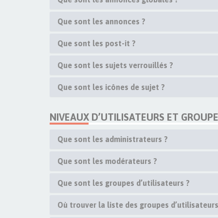
Que sont les annonces ?
Que sont les post-it ?
Que sont les sujets verrouillés ?
Que sont les icônes de sujet ?
NIVEAUX D’UTILISATEURS ET GROUP
Que sont les administrateurs ?
Que sont les modérateurs ?
Que sont les groupes d’utilisateurs ?
Où trouver la liste des groupes d’utilisateur