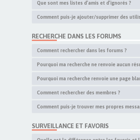
Que sont mes listes d’amis et d’ignorés ?
Comment puis-je ajouter/supprimer des utilis
RECHERCHE DANS LES FORUMS
Comment rechercher dans les forums ?
Pourquoi ma recherche ne renvoie aucun résu
Pourquoi ma recherche renvoie une page bla
Comment rechercher des membres ?
Comment puis-je trouver mes propres messag
SURVEILLANCE ET FAVORIS