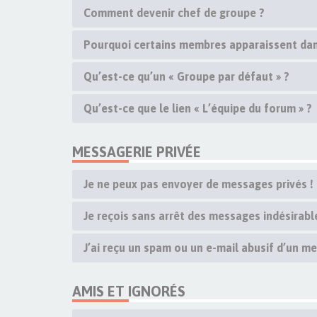
Comment devenir chef de groupe ?
Pourquoi certains membres apparaissent dan
Qu’est-ce qu’un « Groupe par défaut » ?
Qu’est-ce que le lien « L’équipe du forum » ?
MESSAGERIE PRIVÉE
Je ne peux pas envoyer de messages privés !
Je reçois sans arrêt des messages indésirable
J’ai reçu un spam ou un e-mail abusif d’un m
AMIS ET IGNORÉS