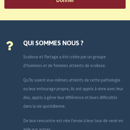
QUI SOMMES NOUS ?
Scoliose et Partage a été créée par un groupe
d’hommes et de femmes atteints de scoliose.
Qu’ils soient eux-mêmes atteints de cette pathologie
ou leur entourage propre, ils ont appris à vivre avec leur
dos, appris à gérer leur différence et leurs difficultés
dans la vie quotidienne.
De leur rencontre est née l’envie à leur tour de venir en
aide aux autres.