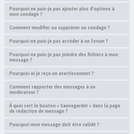
Pourquoi ne puis-je pas ajouter plus d’options à
mon sondage ?
Comment modifier ou supprimer un sondage ?
Pourquoi ne puis-je pas accéder à un forum ?
Pourquoi ne puis-je pas joindre des fichiers à mon
message ?
Pourquoi ai-je reçu un avertissement ?
Comment rapporter des messages à un
modérateur ?
À quoi sert le bouton « Sauvegarder » dans la page
de rédaction de message ?
Pourquoi mon message doit être validé ?