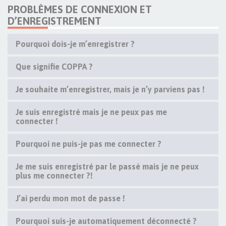
PROBLÈMES DE CONNEXION ET
D’ENREGISTREMENT
Pourquoi dois-je m’enregistrer ?
Que signifie COPPA ?
Je souhaite m’enregistrer, mais je n’y parviens pas !
Je suis enregistré mais je ne peux pas me
connecter !
Pourquoi ne puis-je pas me connecter ?
Je me suis enregistré par le passé mais je ne peux
plus me connecter ?!
J’ai perdu mon mot de passe !
Pourquoi suis-je automatiquement déconnecté ?