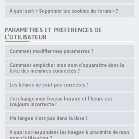
À quoi sert « Supprimer les cookies du forum » ?
PARAMÈTRES ET PRÉFÉRENCES DE
L’UTILISATEUR
Comment modifier mes paramètres ?
Comment empêcher mon nom d’apparaître dans la
liste des membres connectés ?
Les heures ne sont pas correctes !
J’ai changé mon fuseau horaire et l’heure est
toujours incorrecte !
Ma langue n’est pas dans la liste !
A quoi correspondent les images à proximité de mon
nom d’utilisateur ?