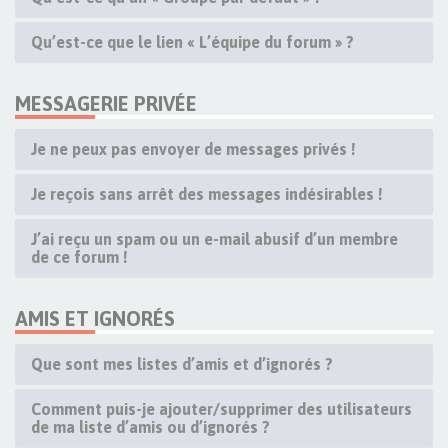
Qu’est-ce que le lien « L’équipe du forum » ?
MESSAGERIE PRIVÉE
Je ne peux pas envoyer de messages privés !
Je reçois sans arrêt des messages indésirables !
J’ai reçu un spam ou un e-mail abusif d’un membre
de ce forum !
AMIS ET IGNORÉS
Que sont mes listes d’amis et d’ignorés ?
Comment puis-je ajouter/supprimer des utilisateurs
de ma liste d’amis ou d’ignorés ?