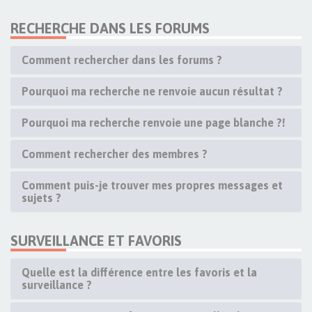
RECHERCHE DANS LES FORUMS
Comment rechercher dans les forums ?
Pourquoi ma recherche ne renvoie aucun résultat ?
Pourquoi ma recherche renvoie une page blanche ?!
Comment rechercher des membres ?
Comment puis-je trouver mes propres messages et
sujets ?
SURVEILLANCE ET FAVORIS
Quelle est la différence entre les favoris et la
surveillance ?