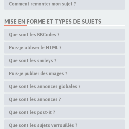
Comment remonter mon sujet ?
MISE EN FORME ET TYPES DE SUJETS
Que sont les BBCodes ?
Puis-je utiliser le HTML ?
Que sont les smileys ?
Puis-je publier des images ?
Que sont les annonces globales ?
Que sont les annonces ?
Que sont les post-it ?
Que sont les sujets verrouillés ?