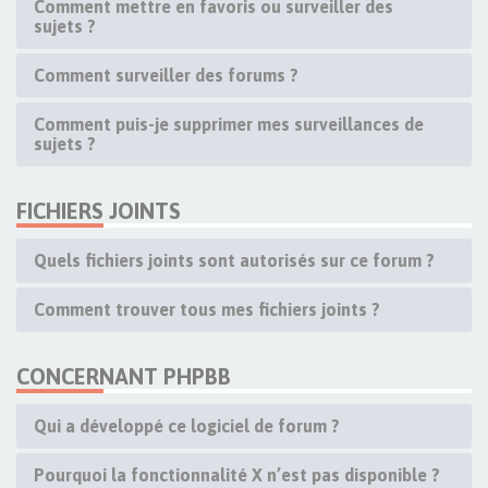
Comment mettre en favoris ou surveiller des
sujets ?
Comment surveiller des forums ?
Comment puis-je supprimer mes surveillances de
sujets ?
FICHIERS JOINTS
Quels fichiers joints sont autorisés sur ce forum ?
Comment trouver tous mes fichiers joints ?
CONCERNANT PHPBB
Qui a développé ce logiciel de forum ?
Pourquoi la fonctionnalité X n’est pas disponible ?