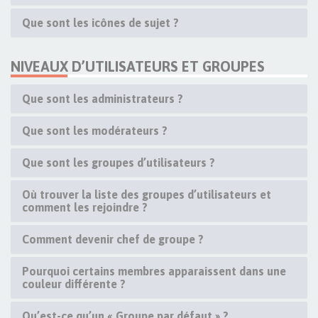
Que sont les icônes de sujet ?
NIVEAUX D’UTILISATEURS ET GROUPES
Que sont les administrateurs ?
Que sont les modérateurs ?
Que sont les groupes d’utilisateurs ?
Où trouver la liste des groupes d’utilisateurs et
comment les rejoindre ?
Comment devenir chef de groupe ?
Pourquoi certains membres apparaissent dans une
couleur différente ?
Qu’est-ce qu’un « Groupe par défaut » ?