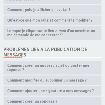
Comment puis-je afficher un avatar ?
Qu’est-ce que mon rang et comment le modifier ?
Lorsque je clique sur le lien
e-mail
d’un membre, on
me demande de me connecter !?
PROBLÈMES LIÉS À LA PUBLICATION DE
MESSAGES
Comment créer un nouveau sujet ou poster une
réponse ?
Comment modifier ou supprimer un message ?
Comment ajouter une signature à mes messages ?
Comment créer un sondage ?