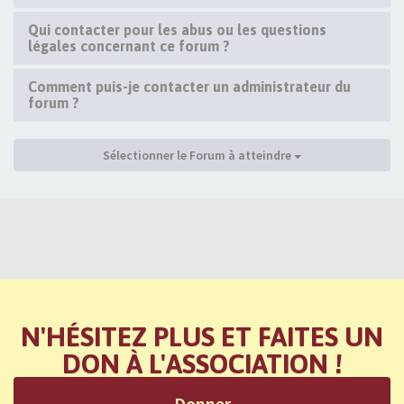
Qui contacter pour les abus ou les questions
légales concernant ce forum ?
Comment puis-je contacter un administrateur du
forum ?
Sélectionner le Forum à atteindre
N'HÉSITEZ PLUS ET FAITES UN
DON À L'ASSOCIATION !
Donner