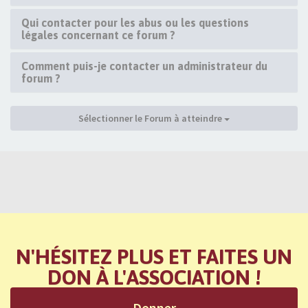
Qui contacter pour les abus ou les questions
légales concernant ce forum ?
Comment puis-je contacter un administrateur du
forum ?
Sélectionner le Forum à atteindre
N'HÉSITEZ PLUS ET FAITES UN
DON À L'ASSOCIATION !
Donner