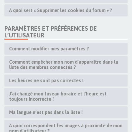
À quoi sert « Supprimer les cookies du forum » ?
PARAMÈTRES ET PRÉFÉRENCES DE
L’UTILISATEUR
Comment modifier mes paramètres ?
Comment empêcher mon nom d’apparaître dans la
liste des membres connectés ?
Les heures ne sont pas correctes !
J’ai changé mon fuseau horaire et l’heure est
toujours incorrecte !
Ma langue n’est pas dans la liste !
A quoi correspondent les images à proximité de mon
nom d’utilisateur ?