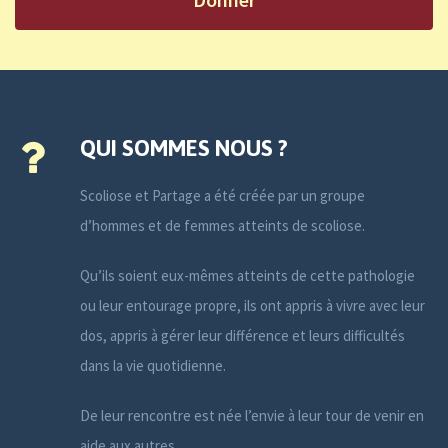
QUI SOMMES NOUS ?
Scoliose et Partage a été créée par un groupe
d’hommes et de femmes atteints de scoliose.
Qu’ils soient eux-mêmes atteints de cette pathologie
ou leur entourage propre, ils ont appris à vivre avec leur
dos, appris à gérer leur différence et leurs difficultés
dans la vie quotidienne.
De leur rencontre est née l’envie à leur tour de venir en
aide aux autres.