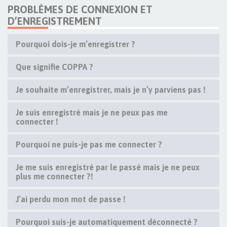
PROBLÈMES DE CONNEXION ET
D’ENREGISTREMENT
Pourquoi dois-je m’enregistrer ?
Que signifie COPPA ?
Je souhaite m’enregistrer, mais je n’y parviens pas !
Je suis enregistré mais je ne peux pas me
connecter !
Pourquoi ne puis-je pas me connecter ?
Je me suis enregistré par le passé mais je ne peux
plus me connecter ?!
J’ai perdu mon mot de passe !
Pourquoi suis-je automatiquement déconnecté ?