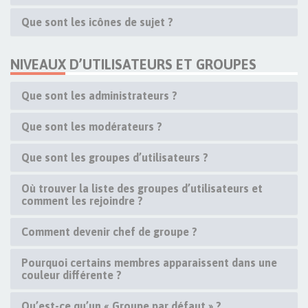
Que sont les icônes de sujet ?
NIVEAUX D’UTILISATEURS ET GROUPES
Que sont les administrateurs ?
Que sont les modérateurs ?
Que sont les groupes d’utilisateurs ?
Où trouver la liste des groupes d’utilisateurs et
comment les rejoindre ?
Comment devenir chef de groupe ?
Pourquoi certains membres apparaissent dans une
couleur différente ?
Qu’est-ce qu’un « Groupe par défaut » ?