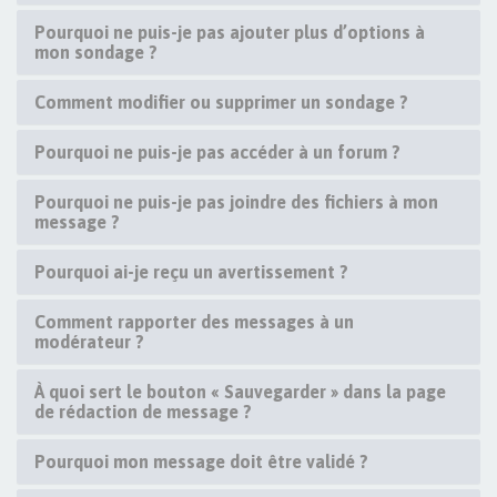
Pourquoi ne puis-je pas ajouter plus d’options à
mon sondage ?
Comment modifier ou supprimer un sondage ?
Pourquoi ne puis-je pas accéder à un forum ?
Pourquoi ne puis-je pas joindre des fichiers à mon
message ?
Pourquoi ai-je reçu un avertissement ?
Comment rapporter des messages à un
modérateur ?
À quoi sert le bouton « Sauvegarder » dans la page
de rédaction de message ?
Pourquoi mon message doit être validé ?