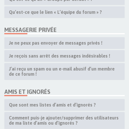
Qu’est-ce que le lien « L’équipe du forum » ?
MESSAGERIE PRIVÉE
Je ne peux pas envoyer de messages privés !
Je reçois sans arrêt des messages indésirables !
J’ai reçu un spam ou un e-mail abusif d’un membre
de ce forum !
AMIS ET IGNORÉS
Que sont mes listes d’amis et d’ignorés ?
Comment puis-je ajouter/supprimer des utilisateurs
de ma liste d’amis ou d’ignorés ?