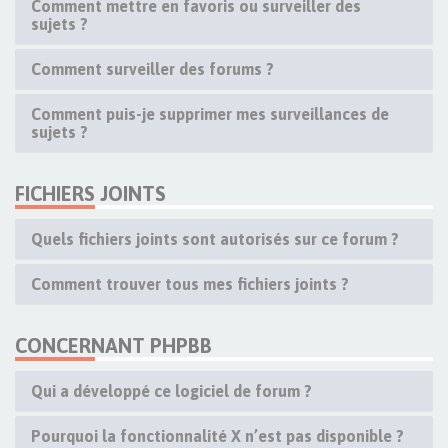
Comment mettre en favoris ou surveiller des
sujets ?
Comment surveiller des forums ?
Comment puis-je supprimer mes surveillances de
sujets ?
FICHIERS JOINTS
Quels fichiers joints sont autorisés sur ce forum ?
Comment trouver tous mes fichiers joints ?
CONCERNANT PHPBB
Qui a développé ce logiciel de forum ?
Pourquoi la fonctionnalité X n’est pas disponible ?