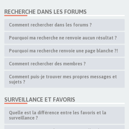
RECHERCHE DANS LES FORUMS
Comment rechercher dans les forums ?
Pourquoi ma recherche ne renvoie aucun résultat ?
Pourquoi ma recherche renvoie une page blanche ?!
Comment rechercher des membres ?
Comment puis-je trouver mes propres messages et
sujets ?
SURVEILLANCE ET FAVORIS
Quelle est la différence entre les favoris et la
surveillance ?