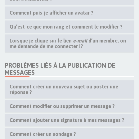
Comment puis-je afficher un avatar ?
Qu’est-ce que mon rang et comment le modifier ?
Lorsque je clique sur le lien
e-mail
d’un membre, on
me demande de me connecter !?
PROBLÈMES LIÉS À LA PUBLICATION DE
MESSAGES
Comment créer un nouveau sujet ou poster une
réponse ?
Comment modifier ou supprimer un message ?
Comment ajouter une signature à mes messages ?
Comment créer un sondage ?