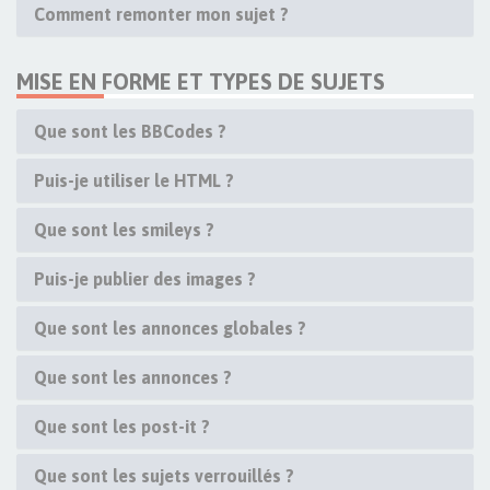
Comment remonter mon sujet ?
MISE EN FORME ET TYPES DE SUJETS
Que sont les BBCodes ?
Puis-je utiliser le HTML ?
Que sont les smileys ?
Puis-je publier des images ?
Que sont les annonces globales ?
Que sont les annonces ?
Que sont les post-it ?
Que sont les sujets verrouillés ?