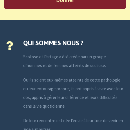
QUI SOMMES NOUS ?
Scoliose et Partage a été créée par un groupe
d’hommes et de femmes atteints de scoliose.
Qu’ils soient eux-mêmes atteints de cette pathologie
ou leur entourage propre, ils ont appris à vivre avec leur
dos, appris à gérer leur différence et leurs difficultés
dans la vie quotidienne.
De leur rencontre est née l’envie à leur tour de venir en
aide aux autres.