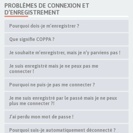
PROBLÈMES DE CONNEXION ET
D’ENREGISTREMENT
Pourquoi dois-je m’enregistrer ?
Que signifie COPPA ?
Je souhaite m’enregistrer, mais je n’y parviens pas !
Je suis enregistré mais je ne peux pas me
connecter !
Pourquoi ne puis-je pas me connecter ?
Je me suis enregistré par le passé mais je ne peux
plus me connecter ?!
J’ai perdu mon mot de passe !
Pourquoi suis-je automatiquement déconnecté ?