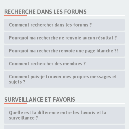
RECHERCHE DANS LES FORUMS
Comment rechercher dans les forums ?
Pourquoi ma recherche ne renvoie aucun résultat ?
Pourquoi ma recherche renvoie une page blanche ?!
Comment rechercher des membres ?
Comment puis-je trouver mes propres messages et
sujets ?
SURVEILLANCE ET FAVORIS
Quelle est la différence entre les favoris et la
surveillance ?