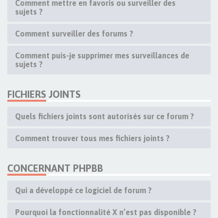
Comment mettre en favoris ou surveiller des
sujets ?
Comment surveiller des forums ?
Comment puis-je supprimer mes surveillances de
sujets ?
FICHIERS JOINTS
Quels fichiers joints sont autorisés sur ce forum ?
Comment trouver tous mes fichiers joints ?
CONCERNANT PHPBB
Qui a développé ce logiciel de forum ?
Pourquoi la fonctionnalité X n’est pas disponible ?