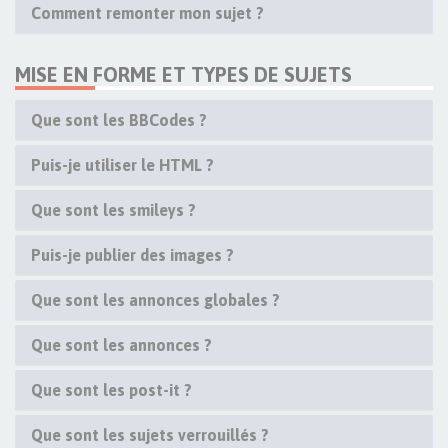
Comment remonter mon sujet ?
MISE EN FORME ET TYPES DE SUJETS
Que sont les BBCodes ?
Puis-je utiliser le HTML ?
Que sont les smileys ?
Puis-je publier des images ?
Que sont les annonces globales ?
Que sont les annonces ?
Que sont les post-it ?
Que sont les sujets verrouillés ?