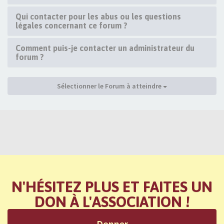
Qui contacter pour les abus ou les questions
légales concernant ce forum ?
Comment puis-je contacter un administrateur du
forum ?
Sélectionner le Forum à atteindre
N'HÉSITEZ PLUS ET FAITES UN
DON À L'ASSOCIATION !
Donner