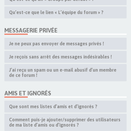
Qu’est-ce que le lien « L’équipe du forum » ?
MESSAGERIE PRIVÉE
Je ne peux pas envoyer de messages privés !
Je reçois sans arrêt des messages indésirables !
J’ai reçu un spam ou un e-mail abusif d’un membre
de ce forum !
AMIS ET IGNORÉS
Que sont mes listes d’amis et d’ignorés ?
Comment puis-je ajouter/supprimer des utilisateurs
de ma liste d’amis ou d’ignorés ?