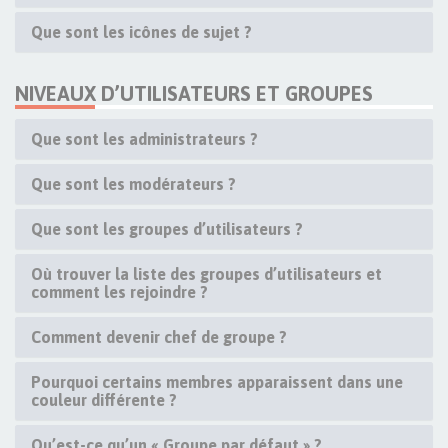
Que sont les icônes de sujet ?
NIVEAUX D’UTILISATEURS ET GROUPES
Que sont les administrateurs ?
Que sont les modérateurs ?
Que sont les groupes d’utilisateurs ?
Où trouver la liste des groupes d’utilisateurs et
comment les rejoindre ?
Comment devenir chef de groupe ?
Pourquoi certains membres apparaissent dans une
couleur différente ?
Qu’est-ce qu’un « Groupe par défaut » ?