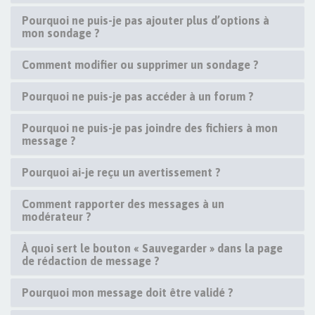
Pourquoi ne puis-je pas ajouter plus d’options à
mon sondage ?
Comment modifier ou supprimer un sondage ?
Pourquoi ne puis-je pas accéder à un forum ?
Pourquoi ne puis-je pas joindre des fichiers à mon
message ?
Pourquoi ai-je reçu un avertissement ?
Comment rapporter des messages à un
modérateur ?
À quoi sert le bouton « Sauvegarder » dans la page
de rédaction de message ?
Pourquoi mon message doit être validé ?