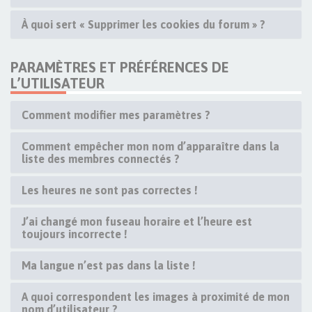
À quoi sert « Supprimer les cookies du forum » ?
PARAMÈTRES ET PRÉFÉRENCES DE
L’UTILISATEUR
Comment modifier mes paramètres ?
Comment empêcher mon nom d’apparaître dans la
liste des membres connectés ?
Les heures ne sont pas correctes !
J’ai changé mon fuseau horaire et l’heure est
toujours incorrecte !
Ma langue n’est pas dans la liste !
A quoi correspondent les images à proximité de mon
nom d’utilisateur ?