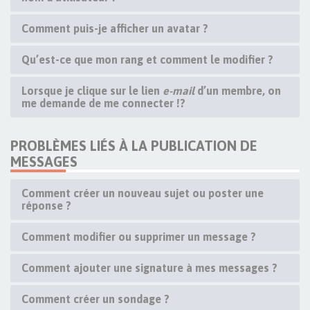
Comment puis-je afficher un avatar ?
Qu’est-ce que mon rang et comment le modifier ?
Lorsque je clique sur le lien
e-mail
d’un membre, on
me demande de me connecter !?
PROBLÈMES LIÉS À LA PUBLICATION DE
MESSAGES
Comment créer un nouveau sujet ou poster une
réponse ?
Comment modifier ou supprimer un message ?
Comment ajouter une signature à mes messages ?
Comment créer un sondage ?