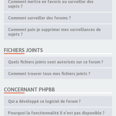
Comment mettre en favoris ou surveiller des
sujets ?
Comment surveiller des forums ?
Comment puis-je supprimer mes surveillances de
sujets ?
FICHIERS JOINTS
Quels fichiers joints sont autorisés sur ce forum ?
Comment trouver tous mes fichiers joints ?
CONCERNANT PHPBB
Qui a développé ce logiciel de forum ?
Pourquoi la fonctionnalité X n’est pas disponible ?