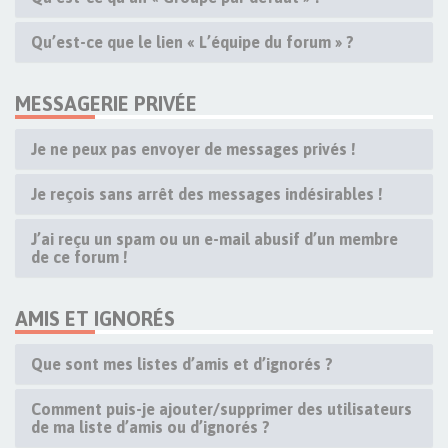
Qu’est-ce que le lien « L’équipe du forum » ?
MESSAGERIE PRIVÉE
Je ne peux pas envoyer de messages privés !
Je reçois sans arrêt des messages indésirables !
J’ai reçu un spam ou un e-mail abusif d’un membre
de ce forum !
AMIS ET IGNORÉS
Que sont mes listes d’amis et d’ignorés ?
Comment puis-je ajouter/supprimer des utilisateurs
de ma liste d’amis ou d’ignorés ?