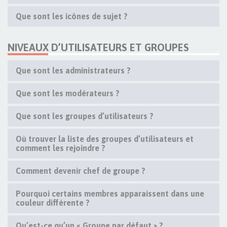
Que sont les icônes de sujet ?
NIVEAUX D’UTILISATEURS ET GROUPES
Que sont les administrateurs ?
Que sont les modérateurs ?
Que sont les groupes d’utilisateurs ?
Où trouver la liste des groupes d’utilisateurs et
comment les rejoindre ?
Comment devenir chef de groupe ?
Pourquoi certains membres apparaissent dans une
couleur différente ?
Qu’est-ce qu’un « Groupe par défaut » ?