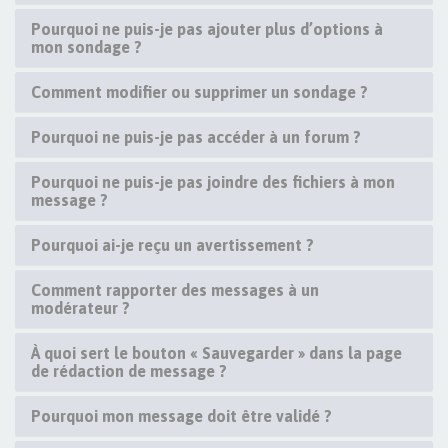
Pourquoi ne puis-je pas ajouter plus d’options à
mon sondage ?
Comment modifier ou supprimer un sondage ?
Pourquoi ne puis-je pas accéder à un forum ?
Pourquoi ne puis-je pas joindre des fichiers à mon
message ?
Pourquoi ai-je reçu un avertissement ?
Comment rapporter des messages à un
modérateur ?
À quoi sert le bouton « Sauvegarder » dans la page
de rédaction de message ?
Pourquoi mon message doit être validé ?