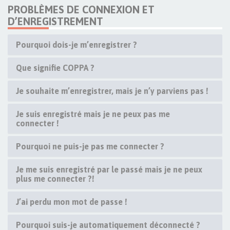
PROBLÈMES DE CONNEXION ET
D’ENREGISTREMENT
Pourquoi dois-je m’enregistrer ?
Que signifie COPPA ?
Je souhaite m’enregistrer, mais je n’y parviens pas !
Je suis enregistré mais je ne peux pas me
connecter !
Pourquoi ne puis-je pas me connecter ?
Je me suis enregistré par le passé mais je ne peux
plus me connecter ?!
J’ai perdu mon mot de passe !
Pourquoi suis-je automatiquement déconnecté ?