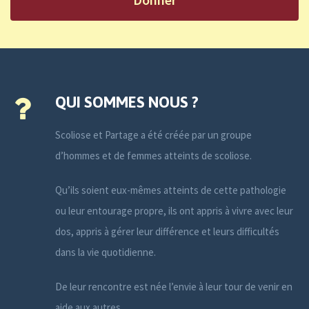
QUI SOMMES NOUS ?
Scoliose et Partage a été créée par un groupe
d’hommes et de femmes atteints de scoliose.
Qu’ils soient eux-mêmes atteints de cette pathologie
ou leur entourage propre, ils ont appris à vivre avec leur
dos, appris à gérer leur différence et leurs difficultés
dans la vie quotidienne.
De leur rencontre est née l’envie à leur tour de venir en
aide aux autres.