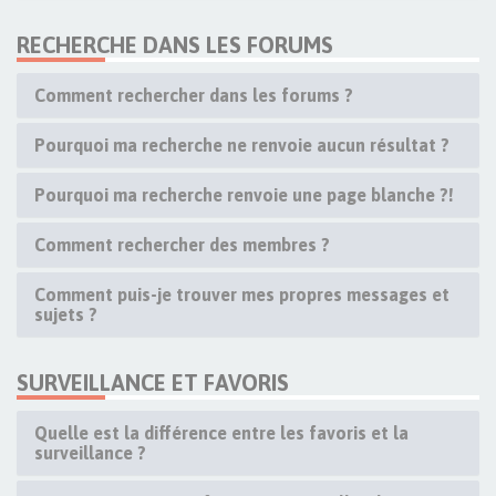
RECHERCHE DANS LES FORUMS
Comment rechercher dans les forums ?
Pourquoi ma recherche ne renvoie aucun résultat ?
Pourquoi ma recherche renvoie une page blanche ?!
Comment rechercher des membres ?
Comment puis-je trouver mes propres messages et
sujets ?
SURVEILLANCE ET FAVORIS
Quelle est la différence entre les favoris et la
surveillance ?