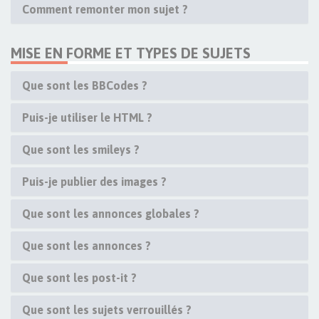
Comment remonter mon sujet ?
MISE EN FORME ET TYPES DE SUJETS
Que sont les BBCodes ?
Puis-je utiliser le HTML ?
Que sont les smileys ?
Puis-je publier des images ?
Que sont les annonces globales ?
Que sont les annonces ?
Que sont les post-it ?
Que sont les sujets verrouillés ?