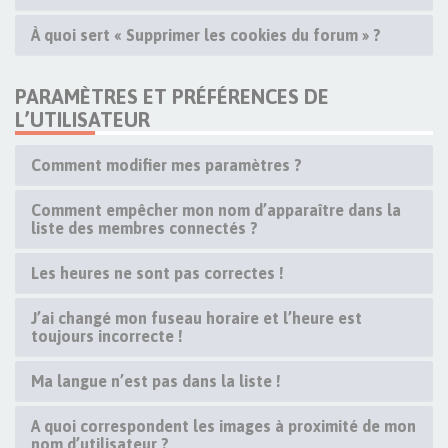
À quoi sert « Supprimer les cookies du forum » ?
PARAMÈTRES ET PRÉFÉRENCES DE
L’UTILISATEUR
Comment modifier mes paramètres ?
Comment empêcher mon nom d’apparaître dans la
liste des membres connectés ?
Les heures ne sont pas correctes !
J’ai changé mon fuseau horaire et l’heure est
toujours incorrecte !
Ma langue n’est pas dans la liste !
A quoi correspondent les images à proximité de mon
nom d’utilisateur ?