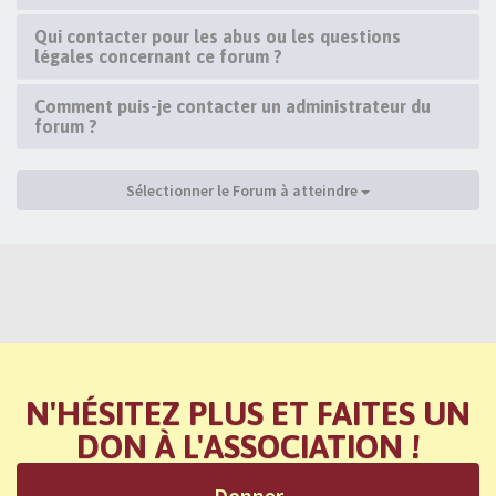
Qui contacter pour les abus ou les questions
légales concernant ce forum ?
Comment puis-je contacter un administrateur du
forum ?
Sélectionner le Forum à atteindre
N'HÉSITEZ PLUS ET FAITES UN
DON À L'ASSOCIATION !
Donner