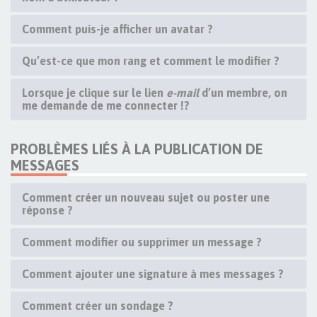
Comment puis-je afficher un avatar ?
Qu’est-ce que mon rang et comment le modifier ?
Lorsque je clique sur le lien
e-mail
d’un membre, on
me demande de me connecter !?
PROBLÈMES LIÉS À LA PUBLICATION DE
MESSAGES
Comment créer un nouveau sujet ou poster une
réponse ?
Comment modifier ou supprimer un message ?
Comment ajouter une signature à mes messages ?
Comment créer un sondage ?