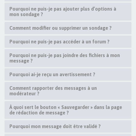
Pourquoi ne puis-je pas ajouter plus d’options à
mon sondage ?
Comment modifier ou supprimer un sondage ?
Pourquoi ne puis-je pas accéder à un forum ?
Pourquoi ne puis-je pas joindre des fichiers à mon
message ?
Pourquoi ai-je reçu un avertissement ?
Comment rapporter des messages à un
modérateur ?
À quoi sert le bouton « Sauvegarder » dans la page
de rédaction de message ?
Pourquoi mon message doit être validé ?