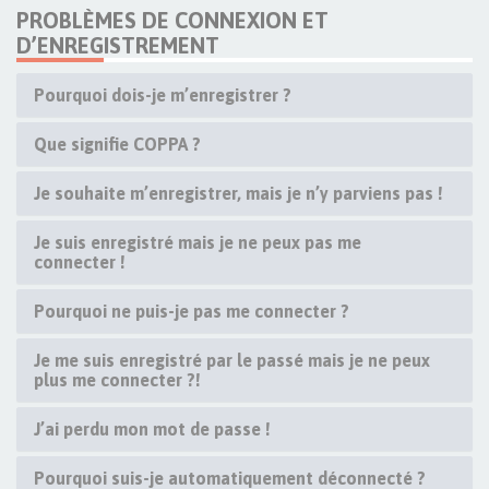
PROBLÈMES DE CONNEXION ET
D’ENREGISTREMENT
Pourquoi dois-je m’enregistrer ?
Que signifie COPPA ?
Je souhaite m’enregistrer, mais je n’y parviens pas !
Je suis enregistré mais je ne peux pas me
connecter !
Pourquoi ne puis-je pas me connecter ?
Je me suis enregistré par le passé mais je ne peux
plus me connecter ?!
J’ai perdu mon mot de passe !
Pourquoi suis-je automatiquement déconnecté ?