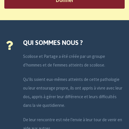
QUI SOMMES NOUS ?
Scoliose et Partage a été créée par un groupe
d’hommes et de femmes atteints de scoliose.
Qu’ils soient eux-mêmes atteints de cette pathologie
ou leur entourage propre, ils ont appris à vivre avec leur
dos, appris à gérer leur différence et leurs difficultés
dans la vie quotidienne.
De leur rencontre est née l’envie à leur tour de venir en
aide aux autres.