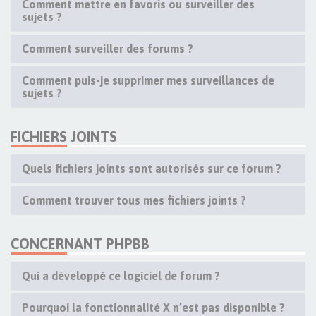
Comment mettre en favoris ou surveiller des
sujets ?
Comment surveiller des forums ?
Comment puis-je supprimer mes surveillances de
sujets ?
FICHIERS JOINTS
Quels fichiers joints sont autorisés sur ce forum ?
Comment trouver tous mes fichiers joints ?
CONCERNANT PHPBB
Qui a développé ce logiciel de forum ?
Pourquoi la fonctionnalité X n’est pas disponible ?