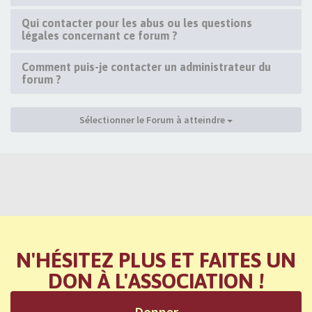
Qui contacter pour les abus ou les questions
légales concernant ce forum ?
Comment puis-je contacter un administrateur du
forum ?
Sélectionner le Forum à atteindre
N'HÉSITEZ PLUS ET FAITES UN
DON À L'ASSOCIATION !
Donner