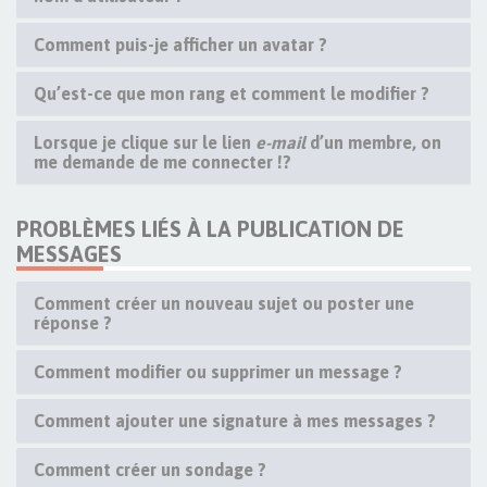
Comment puis-je afficher un avatar ?
Qu’est-ce que mon rang et comment le modifier ?
Lorsque je clique sur le lien
e-mail
d’un membre, on
me demande de me connecter !?
PROBLÈMES LIÉS À LA PUBLICATION DE
MESSAGES
Comment créer un nouveau sujet ou poster une
réponse ?
Comment modifier ou supprimer un message ?
Comment ajouter une signature à mes messages ?
Comment créer un sondage ?