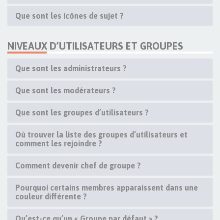
Que sont les icônes de sujet ?
NIVEAUX D’UTILISATEURS ET GROUPES
Que sont les administrateurs ?
Que sont les modérateurs ?
Que sont les groupes d’utilisateurs ?
Où trouver la liste des groupes d’utilisateurs et
comment les rejoindre ?
Comment devenir chef de groupe ?
Pourquoi certains membres apparaissent dans une
couleur différente ?
Qu’est-ce qu’un « Groupe par défaut » ?