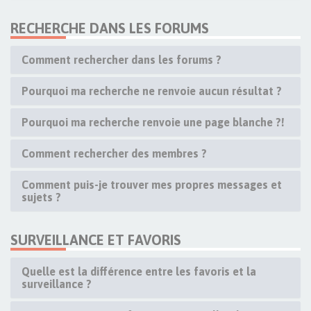
RECHERCHE DANS LES FORUMS
Comment rechercher dans les forums ?
Pourquoi ma recherche ne renvoie aucun résultat ?
Pourquoi ma recherche renvoie une page blanche ?!
Comment rechercher des membres ?
Comment puis-je trouver mes propres messages et
sujets ?
SURVEILLANCE ET FAVORIS
Quelle est la différence entre les favoris et la
surveillance ?