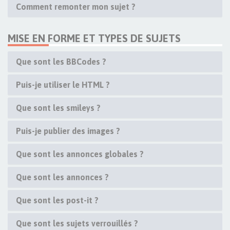
Comment remonter mon sujet ?
MISE EN FORME ET TYPES DE SUJETS
Que sont les BBCodes ?
Puis-je utiliser le HTML ?
Que sont les smileys ?
Puis-je publier des images ?
Que sont les annonces globales ?
Que sont les annonces ?
Que sont les post-it ?
Que sont les sujets verrouillés ?