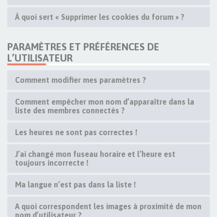
À quoi sert « Supprimer les cookies du forum » ?
PARAMÈTRES ET PRÉFÉRENCES DE
L’UTILISATEUR
Comment modifier mes paramètres ?
Comment empêcher mon nom d’apparaître dans la
liste des membres connectés ?
Les heures ne sont pas correctes !
J’ai changé mon fuseau horaire et l’heure est
toujours incorrecte !
Ma langue n’est pas dans la liste !
A quoi correspondent les images à proximité de mon
nom d’utilisateur ?