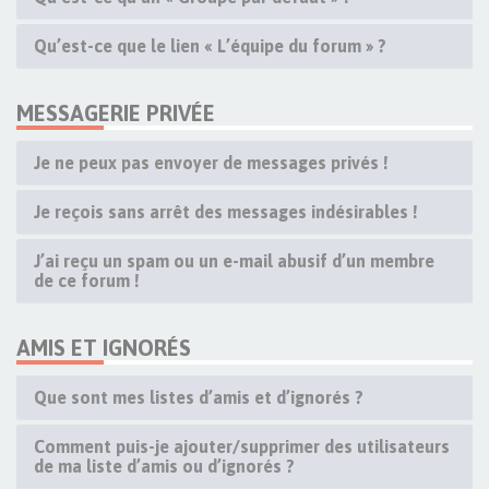
Qu’est-ce que le lien « L’équipe du forum » ?
MESSAGERIE PRIVÉE
Je ne peux pas envoyer de messages privés !
Je reçois sans arrêt des messages indésirables !
J’ai reçu un spam ou un e-mail abusif d’un membre
de ce forum !
AMIS ET IGNORÉS
Que sont mes listes d’amis et d’ignorés ?
Comment puis-je ajouter/supprimer des utilisateurs
de ma liste d’amis ou d’ignorés ?