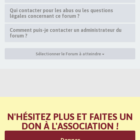
Qui contacter pour les abus ou les questions
légales concernant ce forum ?
Comment puis-je contacter un administrateur du
forum ?
Sélectionner le Forum à atteindre
N'HÉSITEZ PLUS ET FAITES UN
DON À L'ASSOCIATION !
Donner