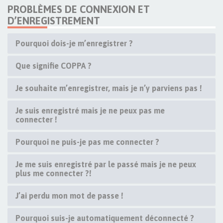
PROBLÈMES DE CONNEXION ET
D’ENREGISTREMENT
Pourquoi dois-je m’enregistrer ?
Que signifie COPPA ?
Je souhaite m’enregistrer, mais je n’y parviens pas !
Je suis enregistré mais je ne peux pas me
connecter !
Pourquoi ne puis-je pas me connecter ?
Je me suis enregistré par le passé mais je ne peux
plus me connecter ?!
J’ai perdu mon mot de passe !
Pourquoi suis-je automatiquement déconnecté ?