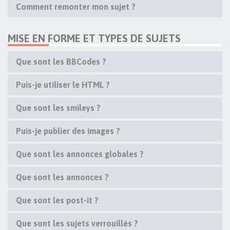
Comment remonter mon sujet ?
MISE EN FORME ET TYPES DE SUJETS
Que sont les BBCodes ?
Puis-je utiliser le HTML ?
Que sont les smileys ?
Puis-je publier des images ?
Que sont les annonces globales ?
Que sont les annonces ?
Que sont les post-it ?
Que sont les sujets verrouillés ?