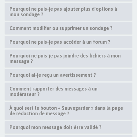
Pourquoi ne puis-je pas ajouter plus d’options à
mon sondage ?
Comment modifier ou supprimer un sondage ?
Pourquoi ne puis-je pas accéder à un forum ?
Pourquoi ne puis-je pas joindre des fichiers à mon
message ?
Pourquoi ai-je reçu un avertissement ?
Comment rapporter des messages à un
modérateur ?
À quoi sert le bouton « Sauvegarder » dans la page
de rédaction de message ?
Pourquoi mon message doit être validé ?