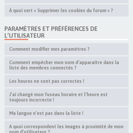
À quoi sert « Supprimer les cookies du forum » ?
PARAMÈTRES ET PRÉFÉRENCES DE
L’UTILISATEUR
Comment modifier mes paramètres ?
Comment empêcher mon nom d’apparaître dans la
liste des membres connectés ?
Les heures ne sont pas correctes !
J’ai changé mon fuseau horaire et l’heure est
toujours incorrecte !
Ma langue n’est pas dans la liste !
A quoi correspondent les images à proximité de mon
nom d’utilisateur ?