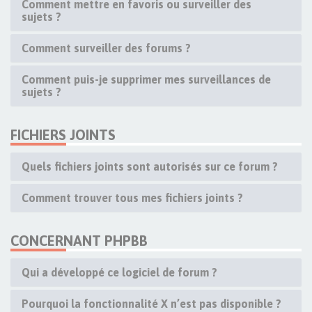
Comment mettre en favoris ou surveiller des
sujets ?
Comment surveiller des forums ?
Comment puis-je supprimer mes surveillances de
sujets ?
FICHIERS JOINTS
Quels fichiers joints sont autorisés sur ce forum ?
Comment trouver tous mes fichiers joints ?
CONCERNANT PHPBB
Qui a développé ce logiciel de forum ?
Pourquoi la fonctionnalité X n’est pas disponible ?