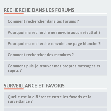
RECHERCHE DANS LES FORUMS
Comment rechercher dans les forums ?
Pourquoi ma recherche ne renvoie aucun résultat ?
Pourquoi ma recherche renvoie une page blanche ?!
Comment rechercher des membres ?
Comment puis-je trouver mes propres messages et
sujets ?
SURVEILLANCE ET FAVORIS
Quelle est la différence entre les favoris et la
surveillance ?