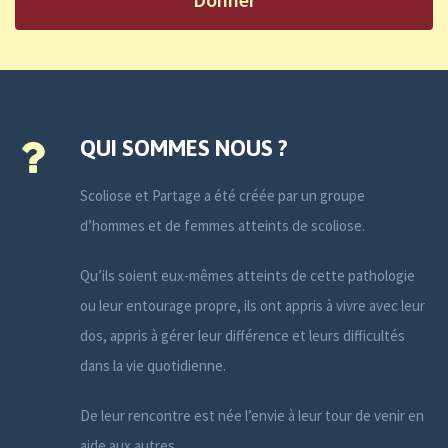
QUI SOMMES NOUS ?
Scoliose et Partage a été créée par un groupe
d’hommes et de femmes atteints de scoliose.
Qu’ils soient eux-mêmes atteints de cette pathologie
ou leur entourage propre, ils ont appris à vivre avec leur
dos, appris à gérer leur différence et leurs difficultés
dans la vie quotidienne.
De leur rencontre est née l’envie à leur tour de venir en
aide aux autres.