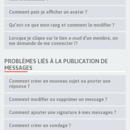
Comment puis-je afficher un avatar ?
Qu’est-ce que mon rang et comment le modifier ?
Lorsque je clique sur le lien
e-mail
d’un membre, on
me demande de me connecter !?
PROBLÈMES LIÉS À LA PUBLICATION DE
MESSAGES
Comment créer un nouveau sujet ou poster une
réponse ?
Comment modifier ou supprimer un message ?
Comment ajouter une signature à mes messages ?
Comment créer un sondage ?