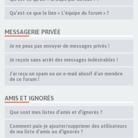
Qu’est-ce que le lien « L’équipe du forum » ?
MESSAGERIE PRIVÉE
Je ne peux pas envoyer de messages privés !
Je reçois sans arrêt des messages indésirables !
J’ai reçu un spam ou un e-mail abusif d’un membre
de ce forum !
AMIS ET IGNORÉS
Que sont mes listes d’amis et d’ignorés ?
Comment puis-je ajouter/supprimer des utilisateurs
de ma liste d’amis ou d’ignorés ?