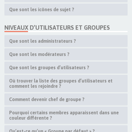
Que sont les icônes de sujet ?
NIVEAUX D’UTILISATEURS ET GROUPES
Que sont les administrateurs ?
Que sont les modérateurs ?
Que sont les groupes d’utilisateurs ?
Où trouver la liste des groupes d’utilisateurs et
comment les rejoindre ?
Comment devenir chef de groupe ?
Pourquoi certains membres apparaissent dans une
couleur différente ?
Qu’est-ce qu’un « Groupe par défaut » ?