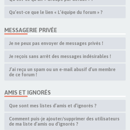
Qu’est-ce que le lien « L’équipe du forum » ?
MESSAGERIE PRIVÉE
Je ne peux pas envoyer de messages privés !
Je reçois sans arrêt des messages indésirables !
J’ai reçu un spam ou un e-mail abusif d’un membre
de ce forum !
AMIS ET IGNORÉS
Que sont mes listes d’amis et d’ignorés ?
Comment puis-je ajouter/supprimer des utilisateurs
de ma liste d’amis ou d’ignorés ?