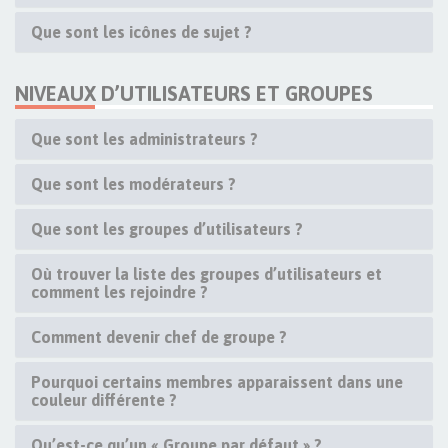
Que sont les icônes de sujet ?
NIVEAUX D’UTILISATEURS ET GROUPES
Que sont les administrateurs ?
Que sont les modérateurs ?
Que sont les groupes d’utilisateurs ?
Où trouver la liste des groupes d’utilisateurs et
comment les rejoindre ?
Comment devenir chef de groupe ?
Pourquoi certains membres apparaissent dans une
couleur différente ?
Qu’est-ce qu’un « Groupe par défaut » ?