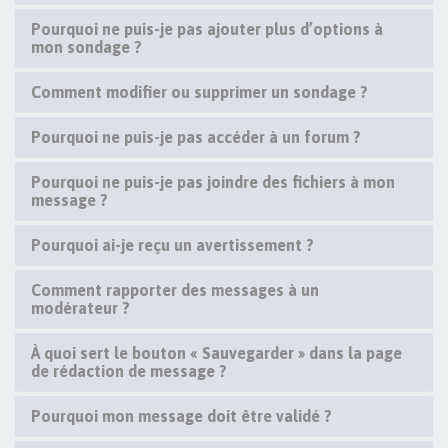
Pourquoi ne puis-je pas ajouter plus d’options à
mon sondage ?
Comment modifier ou supprimer un sondage ?
Pourquoi ne puis-je pas accéder à un forum ?
Pourquoi ne puis-je pas joindre des fichiers à mon
message ?
Pourquoi ai-je reçu un avertissement ?
Comment rapporter des messages à un
modérateur ?
À quoi sert le bouton « Sauvegarder » dans la page
de rédaction de message ?
Pourquoi mon message doit être validé ?