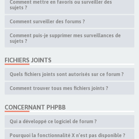
Comment mettre en favoris ou surveiller des
sujets ?
Comment surveiller des forums ?
Comment puis-je supprimer mes surveillances de
sujets ?
FICHIERS JOINTS
Quels fichiers joints sont autorisés sur ce forum ?
Comment trouver tous mes fichiers joints ?
CONCERNANT PHPBB
Qui a développé ce logiciel de forum ?
Pourquoi la fonctionnalité X n’est pas disponible ?