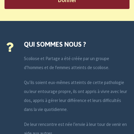
QUI SOMMES NOUS ?
Scoliose et Partage a été créée par un groupe
d’hommes et de femmes atteints de scoliose.
Qu’ils soient eux-mêmes atteints de cette pathologie
ou leur entourage propre, ils ont appris à vivre avec leur
dos, appris à gérer leur différence et leurs difficultés
dans la vie quotidienne.
De leur rencontre est née l’envie à leur tour de venir en
aide aux autres.