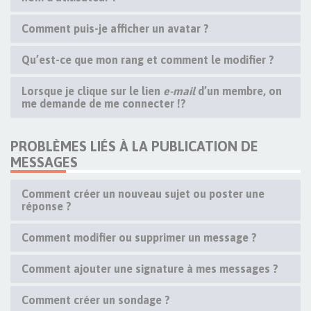
Comment puis-je afficher un avatar ?
Qu’est-ce que mon rang et comment le modifier ?
Lorsque je clique sur le lien
e-mail
d’un membre, on
me demande de me connecter !?
PROBLÈMES LIÉS À LA PUBLICATION DE
MESSAGES
Comment créer un nouveau sujet ou poster une
réponse ?
Comment modifier ou supprimer un message ?
Comment ajouter une signature à mes messages ?
Comment créer un sondage ?