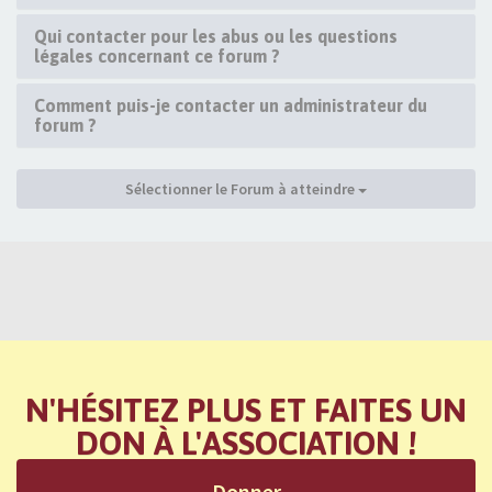
Qui contacter pour les abus ou les questions
légales concernant ce forum ?
Comment puis-je contacter un administrateur du
forum ?
Sélectionner le Forum à atteindre
N'HÉSITEZ PLUS ET FAITES UN
DON À L'ASSOCIATION !
Donner