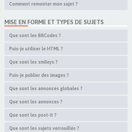
Comment remonter mon sujet ?
MISE EN FORME ET TYPES DE SUJETS
Que sont les BBCodes ?
Puis-je utiliser le HTML ?
Que sont les smileys ?
Puis-je publier des images ?
Que sont les annonces globales ?
Que sont les annonces ?
Que sont les post-it ?
Que sont les sujets verrouillés ?