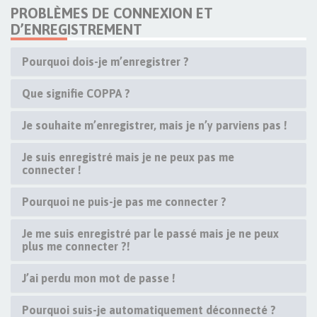
PROBLÈMES DE CONNEXION ET
D’ENREGISTREMENT
Pourquoi dois-je m’enregistrer ?
Que signifie COPPA ?
Je souhaite m’enregistrer, mais je n’y parviens pas !
Je suis enregistré mais je ne peux pas me
connecter !
Pourquoi ne puis-je pas me connecter ?
Je me suis enregistré par le passé mais je ne peux
plus me connecter ?!
J’ai perdu mon mot de passe !
Pourquoi suis-je automatiquement déconnecté ?