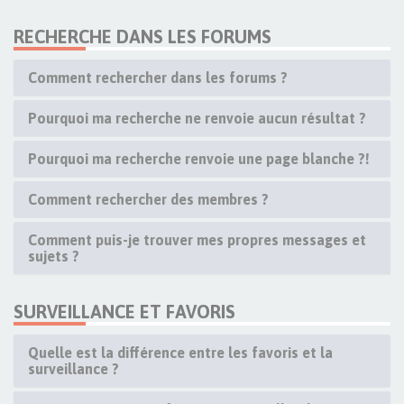
RECHERCHE DANS LES FORUMS
Comment rechercher dans les forums ?
Pourquoi ma recherche ne renvoie aucun résultat ?
Pourquoi ma recherche renvoie une page blanche ?!
Comment rechercher des membres ?
Comment puis-je trouver mes propres messages et
sujets ?
SURVEILLANCE ET FAVORIS
Quelle est la différence entre les favoris et la
surveillance ?