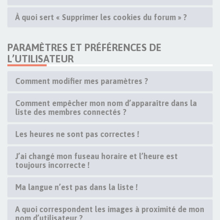
À quoi sert « Supprimer les cookies du forum » ?
PARAMÈTRES ET PRÉFÉRENCES DE
L’UTILISATEUR
Comment modifier mes paramètres ?
Comment empêcher mon nom d’apparaître dans la
liste des membres connectés ?
Les heures ne sont pas correctes !
J’ai changé mon fuseau horaire et l’heure est
toujours incorrecte !
Ma langue n’est pas dans la liste !
A quoi correspondent les images à proximité de mon
nom d’utilisateur ?