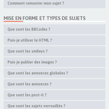
Comment remonter mon sujet ?
MISE EN FORME ET TYPES DE SUJETS
Que sont les BBCodes ?
Puis-je utiliser le HTML ?
Que sont les smileys ?
Puis-je publier des images ?
Que sont les annonces globales ?
Que sont les annonces ?
Que sont les post-it ?
Que sont les sujets verrouillés ?