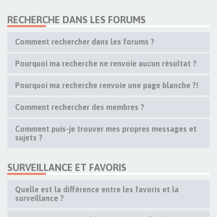
RECHERCHE DANS LES FORUMS
Comment rechercher dans les forums ?
Pourquoi ma recherche ne renvoie aucun résultat ?
Pourquoi ma recherche renvoie une page blanche ?!
Comment rechercher des membres ?
Comment puis-je trouver mes propres messages et
sujets ?
SURVEILLANCE ET FAVORIS
Quelle est la différence entre les favoris et la
surveillance ?