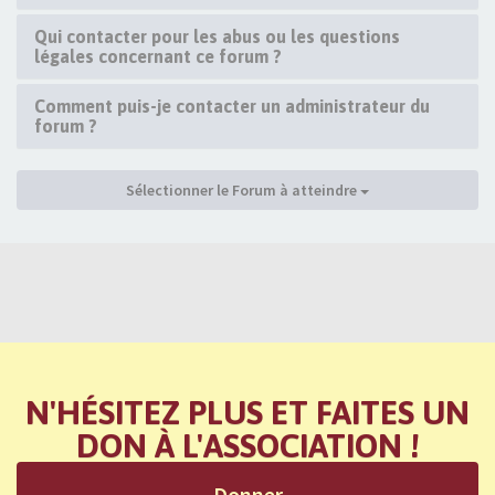
Qui contacter pour les abus ou les questions
légales concernant ce forum ?
Comment puis-je contacter un administrateur du
forum ?
Sélectionner le Forum à atteindre
N'HÉSITEZ PLUS ET FAITES UN
DON À L'ASSOCIATION !
Donner