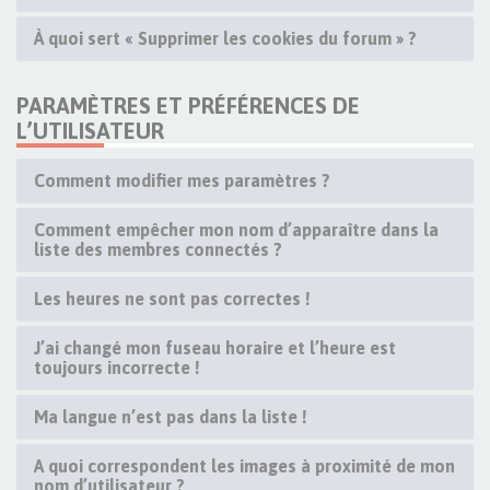
À quoi sert « Supprimer les cookies du forum » ?
PARAMÈTRES ET PRÉFÉRENCES DE
L’UTILISATEUR
Comment modifier mes paramètres ?
Comment empêcher mon nom d’apparaître dans la
liste des membres connectés ?
Les heures ne sont pas correctes !
J’ai changé mon fuseau horaire et l’heure est
toujours incorrecte !
Ma langue n’est pas dans la liste !
A quoi correspondent les images à proximité de mon
nom d’utilisateur ?