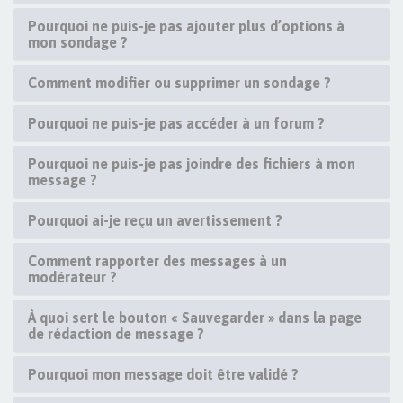
Pourquoi ne puis-je pas ajouter plus d’options à
mon sondage ?
Comment modifier ou supprimer un sondage ?
Pourquoi ne puis-je pas accéder à un forum ?
Pourquoi ne puis-je pas joindre des fichiers à mon
message ?
Pourquoi ai-je reçu un avertissement ?
Comment rapporter des messages à un
modérateur ?
À quoi sert le bouton « Sauvegarder » dans la page
de rédaction de message ?
Pourquoi mon message doit être validé ?