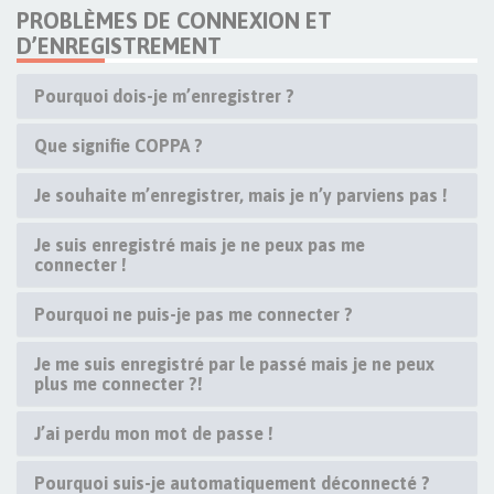
PROBLÈMES DE CONNEXION ET
D’ENREGISTREMENT
Pourquoi dois-je m’enregistrer ?
Que signifie COPPA ?
Je souhaite m’enregistrer, mais je n’y parviens pas !
Je suis enregistré mais je ne peux pas me
connecter !
Pourquoi ne puis-je pas me connecter ?
Je me suis enregistré par le passé mais je ne peux
plus me connecter ?!
J’ai perdu mon mot de passe !
Pourquoi suis-je automatiquement déconnecté ?