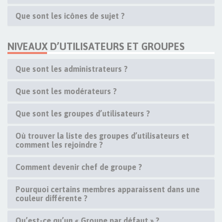
Que sont les icônes de sujet ?
NIVEAUX D’UTILISATEURS ET GROUPES
Que sont les administrateurs ?
Que sont les modérateurs ?
Que sont les groupes d’utilisateurs ?
Où trouver la liste des groupes d’utilisateurs et
comment les rejoindre ?
Comment devenir chef de groupe ?
Pourquoi certains membres apparaissent dans une
couleur différente ?
Qu’est-ce qu’un « Groupe par défaut » ?