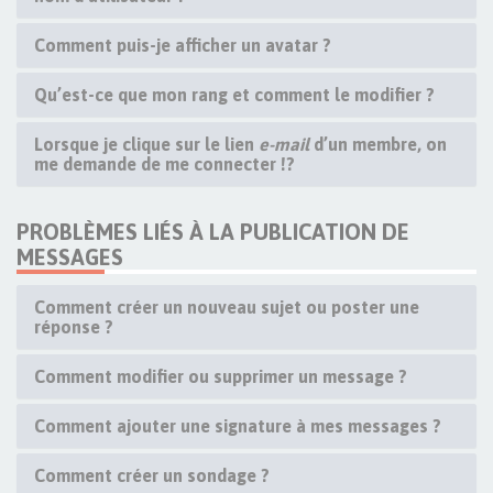
Comment puis-je afficher un avatar ?
Qu’est-ce que mon rang et comment le modifier ?
Lorsque je clique sur le lien
e-mail
d’un membre, on
me demande de me connecter !?
PROBLÈMES LIÉS À LA PUBLICATION DE
MESSAGES
Comment créer un nouveau sujet ou poster une
réponse ?
Comment modifier ou supprimer un message ?
Comment ajouter une signature à mes messages ?
Comment créer un sondage ?