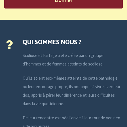
QUI SOMMES NOUS ?
Scoliose et Partage a été créée par un groupe
d’hommes et de femmes atteints de scoliose.
Qu’ils soient eux-mêmes atteints de cette pathologie
ou leur entourage propre, ils ont appris à vivre avec leur
dos, appris à gérer leur différence et leurs difficultés
dans la vie quotidienne.
De leur rencontre est née l’envie à leur tour de venir en
aide aux autres.