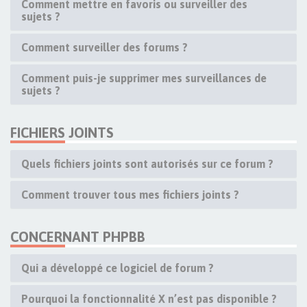
Comment mettre en favoris ou surveiller des
sujets ?
Comment surveiller des forums ?
Comment puis-je supprimer mes surveillances de
sujets ?
FICHIERS JOINTS
Quels fichiers joints sont autorisés sur ce forum ?
Comment trouver tous mes fichiers joints ?
CONCERNANT PHPBB
Qui a développé ce logiciel de forum ?
Pourquoi la fonctionnalité X n’est pas disponible ?