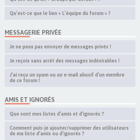
Qu’est-ce que le lien « L’équipe du forum » ?
MESSAGERIE PRIVÉE
Je ne peux pas envoyer de messages privés !
Je reçois sans arrêt des messages indésirables !
J’ai reçu un spam ou un e-mail abusif d’un membre
de ce forum !
AMIS ET IGNORÉS
Que sont mes listes d’amis et d’ignorés ?
Comment puis-je ajouter/supprimer des utilisateurs
de ma liste d’amis ou d’ignorés ?