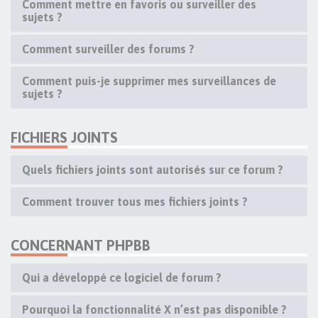
Comment mettre en favoris ou surveiller des
sujets ?
Comment surveiller des forums ?
Comment puis-je supprimer mes surveillances de
sujets ?
FICHIERS JOINTS
Quels fichiers joints sont autorisés sur ce forum ?
Comment trouver tous mes fichiers joints ?
CONCERNANT PHPBB
Qui a développé ce logiciel de forum ?
Pourquoi la fonctionnalité X n’est pas disponible ?