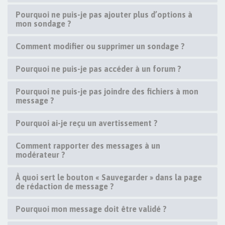
Pourquoi ne puis-je pas ajouter plus d’options à
mon sondage ?
Comment modifier ou supprimer un sondage ?
Pourquoi ne puis-je pas accéder à un forum ?
Pourquoi ne puis-je pas joindre des fichiers à mon
message ?
Pourquoi ai-je reçu un avertissement ?
Comment rapporter des messages à un
modérateur ?
À quoi sert le bouton « Sauvegarder » dans la page
de rédaction de message ?
Pourquoi mon message doit être validé ?