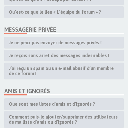
Qu’est-ce que le lien « L’équipe du forum » ?
MESSAGERIE PRIVÉE
Je ne peux pas envoyer de messages privés !
Je reçois sans arrêt des messages indésirables !
J’ai reçu un spam ou un e-mail abusif d’un membre
de ce forum !
AMIS ET IGNORÉS
Que sont mes listes d’amis et d’ignorés ?
Comment puis-je ajouter/supprimer des utilisateurs
de ma liste d’amis ou d’ignorés ?