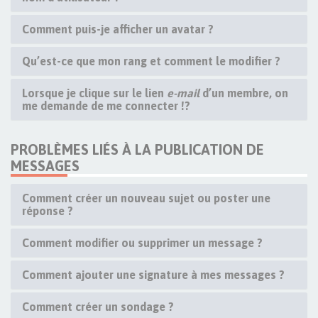
Comment puis-je afficher un avatar ?
Qu’est-ce que mon rang et comment le modifier ?
Lorsque je clique sur le lien
e-mail
d’un membre, on
me demande de me connecter !?
PROBLÈMES LIÉS À LA PUBLICATION DE
MESSAGES
Comment créer un nouveau sujet ou poster une
réponse ?
Comment modifier ou supprimer un message ?
Comment ajouter une signature à mes messages ?
Comment créer un sondage ?