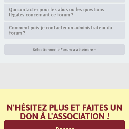
Qui contacter pour les abus ou les questions
légales concernant ce forum ?
Comment puis-je contacter un administrateur du
forum ?
Sélectionner le Forum à atteindre
N'HÉSITEZ PLUS ET FAITES UN
DON À L'ASSOCIATION !
Donner