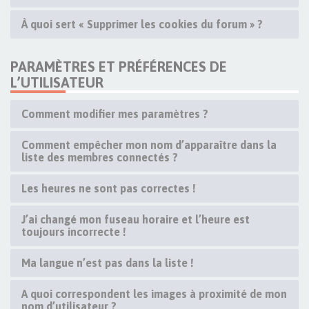
À quoi sert « Supprimer les cookies du forum » ?
PARAMÈTRES ET PRÉFÉRENCES DE
L’UTILISATEUR
Comment modifier mes paramètres ?
Comment empêcher mon nom d’apparaître dans la
liste des membres connectés ?
Les heures ne sont pas correctes !
J’ai changé mon fuseau horaire et l’heure est
toujours incorrecte !
Ma langue n’est pas dans la liste !
A quoi correspondent les images à proximité de mon
nom d’utilisateur ?