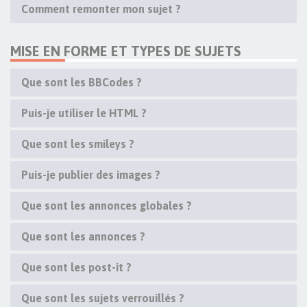
Comment remonter mon sujet ?
MISE EN FORME ET TYPES DE SUJETS
Que sont les BBCodes ?
Puis-je utiliser le HTML ?
Que sont les smileys ?
Puis-je publier des images ?
Que sont les annonces globales ?
Que sont les annonces ?
Que sont les post-it ?
Que sont les sujets verrouillés ?