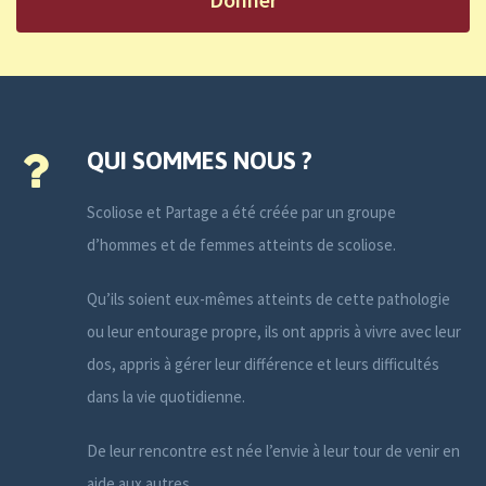
QUI SOMMES NOUS ?
Scoliose et Partage a été créée par un groupe
d’hommes et de femmes atteints de scoliose.
Qu’ils soient eux-mêmes atteints de cette pathologie
ou leur entourage propre, ils ont appris à vivre avec leur
dos, appris à gérer leur différence et leurs difficultés
dans la vie quotidienne.
De leur rencontre est née l’envie à leur tour de venir en
aide aux autres.