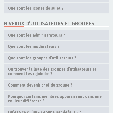
Que sont les icônes de sujet ?
NIVEAUX D’UTILISATEURS ET GROUPES
Que sont les administrateurs ?
Que sont les modérateurs ?
Que sont les groupes d’utilisateurs ?
Où trouver la liste des groupes d’utilisateurs et
comment les rejoindre ?
Comment devenir chef de groupe ?
Pourquoi certains membres apparaissent dans une
couleur différente ?
Qu’est-ce qu’un « Groupe par défaut » ?