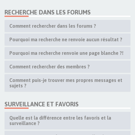
RECHERCHE DANS LES FORUMS
Comment rechercher dans les forums ?
Pourquoi ma recherche ne renvoie aucun résultat ?
Pourquoi ma recherche renvoie une page blanche ?!
Comment rechercher des membres ?
Comment puis-je trouver mes propres messages et
sujets ?
SURVEILLANCE ET FAVORIS
Quelle est la différence entre les favoris et la
surveillance ?