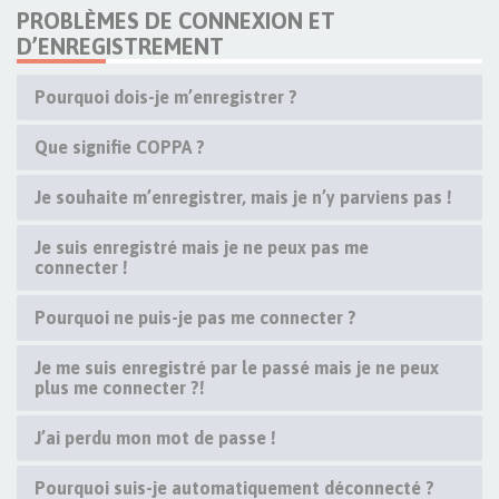
PROBLÈMES DE CONNEXION ET
D’ENREGISTREMENT
Pourquoi dois-je m’enregistrer ?
Que signifie COPPA ?
Je souhaite m’enregistrer, mais je n’y parviens pas !
Je suis enregistré mais je ne peux pas me
connecter !
Pourquoi ne puis-je pas me connecter ?
Je me suis enregistré par le passé mais je ne peux
plus me connecter ?!
J’ai perdu mon mot de passe !
Pourquoi suis-je automatiquement déconnecté ?