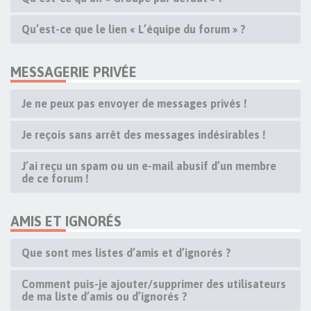
Qu’est-ce que le lien « L’équipe du forum » ?
MESSAGERIE PRIVÉE
Je ne peux pas envoyer de messages privés !
Je reçois sans arrêt des messages indésirables !
J’ai reçu un spam ou un e-mail abusif d’un membre
de ce forum !
AMIS ET IGNORÉS
Que sont mes listes d’amis et d’ignorés ?
Comment puis-je ajouter/supprimer des utilisateurs
de ma liste d’amis ou d’ignorés ?