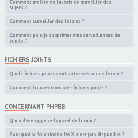
Comment mettre en favoris ou surveiller des
sujets ?
Comment surveiller des forums ?
Comment puis-je supprimer mes surveillances de
sujets ?
FICHIERS JOINTS
Quels fichiers joints sont autorisés sur ce forum ?
Comment trouver tous mes fichiers joints ?
CONCERNANT PHPBB
Qui a développé ce logiciel de forum ?
Pourquoi la fonctionnalité X n’est pas disponible ?