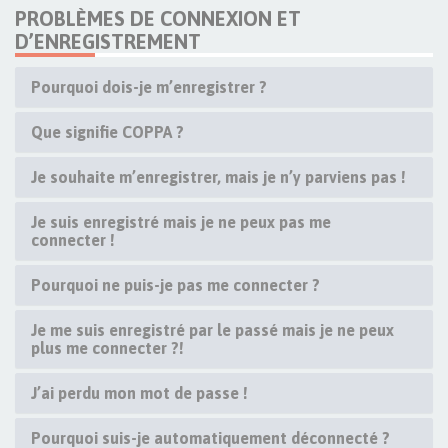
PROBLÈMES DE CONNEXION ET
D’ENREGISTREMENT
Pourquoi dois-je m’enregistrer ?
Que signifie COPPA ?
Je souhaite m’enregistrer, mais je n’y parviens pas !
Je suis enregistré mais je ne peux pas me
connecter !
Pourquoi ne puis-je pas me connecter ?
Je me suis enregistré par le passé mais je ne peux
plus me connecter ?!
J’ai perdu mon mot de passe !
Pourquoi suis-je automatiquement déconnecté ?