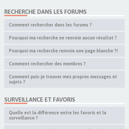
RECHERCHE DANS LES FORUMS
Comment rechercher dans les forums ?
Pourquoi ma recherche ne renvoie aucun résultat ?
Pourquoi ma recherche renvoie une page blanche ?!
Comment rechercher des membres ?
Comment puis-je trouver mes propres messages et
sujets ?
SURVEILLANCE ET FAVORIS
Quelle est la différence entre les favoris et la
surveillance ?