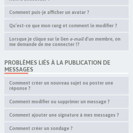
Comment puis-je afficher un avatar ?
Qu’est-ce que mon rang et comment le modifier ?
Lorsque je clique sur le lien
e-mail
d’un membre, on
me demande de me connecter !?
PROBLÈMES LIÉS À LA PUBLICATION DE
MESSAGES
Comment créer un nouveau sujet ou poster une
réponse ?
Comment modifier ou supprimer un message ?
Comment ajouter une signature à mes messages ?
Comment créer un sondage ?