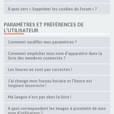
À quoi sert « Supprimer les cookies du forum » ?
PARAMÈTRES ET PRÉFÉRENCES DE
L’UTILISATEUR
Comment modifier mes paramètres ?
Comment empêcher mon nom d’apparaître dans la
liste des membres connectés ?
Les heures ne sont pas correctes !
J’ai changé mon fuseau horaire et l’heure est
toujours incorrecte !
Ma langue n’est pas dans la liste !
A quoi correspondent les images à proximité de mon
nom d’utilisateur ?