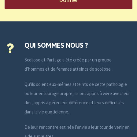
QUI SOMMES NOUS ?
Scoliose et Partage a été créée par un groupe
d’hommes et de femmes atteints de scoliose.
Qu’ils soient eux-mêmes atteints de cette pathologie
ou leur entourage propre, ils ont appris à vivre avec leur
dos, appris à gérer leur différence et leurs difficultés
dans la vie quotidienne.
De leur rencontre est née l’envie à leur tour de venir en
aide aux autres.