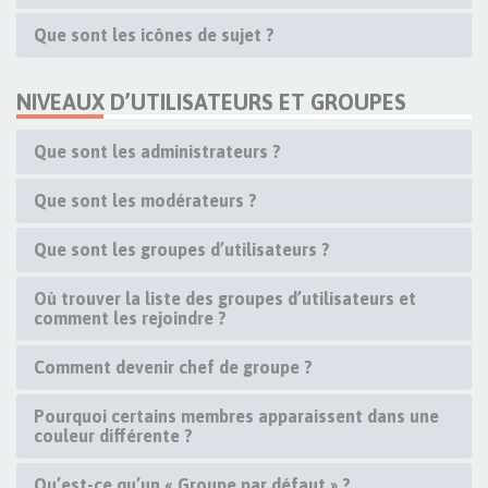
Que sont les icônes de sujet ?
NIVEAUX D’UTILISATEURS ET GROUPES
Que sont les administrateurs ?
Que sont les modérateurs ?
Que sont les groupes d’utilisateurs ?
Où trouver la liste des groupes d’utilisateurs et
comment les rejoindre ?
Comment devenir chef de groupe ?
Pourquoi certains membres apparaissent dans une
couleur différente ?
Qu’est-ce qu’un « Groupe par défaut » ?