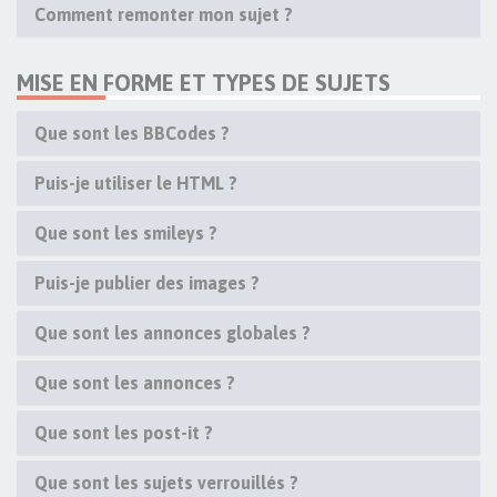
Comment remonter mon sujet ?
MISE EN FORME ET TYPES DE SUJETS
Que sont les BBCodes ?
Puis-je utiliser le HTML ?
Que sont les smileys ?
Puis-je publier des images ?
Que sont les annonces globales ?
Que sont les annonces ?
Que sont les post-it ?
Que sont les sujets verrouillés ?