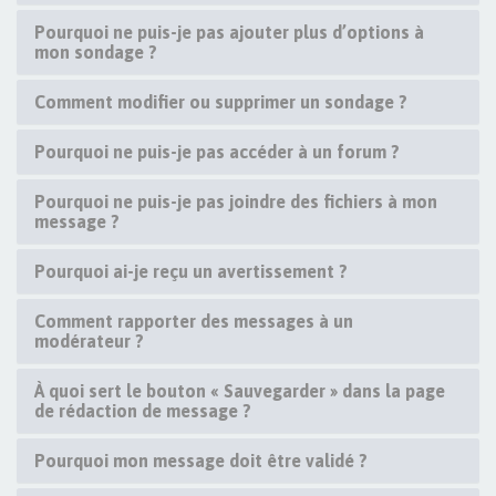
Pourquoi ne puis-je pas ajouter plus d’options à
mon sondage ?
Comment modifier ou supprimer un sondage ?
Pourquoi ne puis-je pas accéder à un forum ?
Pourquoi ne puis-je pas joindre des fichiers à mon
message ?
Pourquoi ai-je reçu un avertissement ?
Comment rapporter des messages à un
modérateur ?
À quoi sert le bouton « Sauvegarder » dans la page
de rédaction de message ?
Pourquoi mon message doit être validé ?