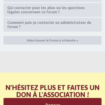
Qui contacter pour les abus ou les questions
légales concernant ce forum ?
Comment puis-je contacter un administrateur du
forum ?
Sélectionner le Forum à atteindre
N'HÉSITEZ PLUS ET FAITES UN
DON À L'ASSOCIATION !
Donner