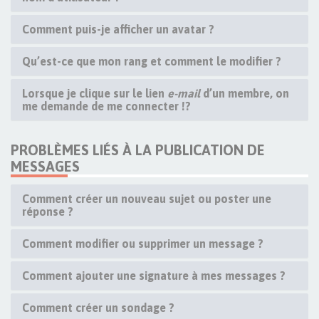
Comment puis-je afficher un avatar ?
Qu’est-ce que mon rang et comment le modifier ?
Lorsque je clique sur le lien
e-mail
d’un membre, on
me demande de me connecter !?
PROBLÈMES LIÉS À LA PUBLICATION DE
MESSAGES
Comment créer un nouveau sujet ou poster une
réponse ?
Comment modifier ou supprimer un message ?
Comment ajouter une signature à mes messages ?
Comment créer un sondage ?