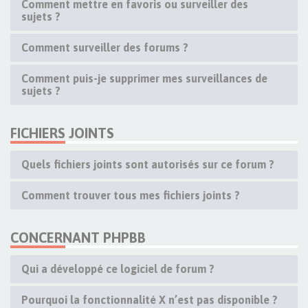
Comment mettre en favoris ou surveiller des
sujets ?
Comment surveiller des forums ?
Comment puis-je supprimer mes surveillances de
sujets ?
FICHIERS JOINTS
Quels fichiers joints sont autorisés sur ce forum ?
Comment trouver tous mes fichiers joints ?
CONCERNANT PHPBB
Qui a développé ce logiciel de forum ?
Pourquoi la fonctionnalité X n’est pas disponible ?