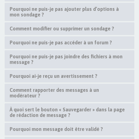
Pourquoi ne puis-je pas ajouter plus d’options à
mon sondage ?
Comment modifier ou supprimer un sondage ?
Pourquoi ne puis-je pas accéder à un forum ?
Pourquoi ne puis-je pas joindre des fichiers à mon
message ?
Pourquoi ai-je reçu un avertissement ?
Comment rapporter des messages à un
modérateur ?
À quoi sert le bouton « Sauvegarder » dans la page
de rédaction de message ?
Pourquoi mon message doit être validé ?