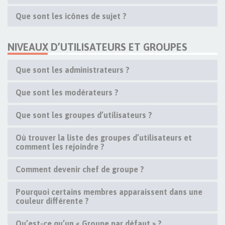
Que sont les icônes de sujet ?
NIVEAUX D’UTILISATEURS ET GROUPES
Que sont les administrateurs ?
Que sont les modérateurs ?
Que sont les groupes d’utilisateurs ?
Où trouver la liste des groupes d’utilisateurs et
comment les rejoindre ?
Comment devenir chef de groupe ?
Pourquoi certains membres apparaissent dans une
couleur différente ?
Qu’est-ce qu’un « Groupe par défaut » ?