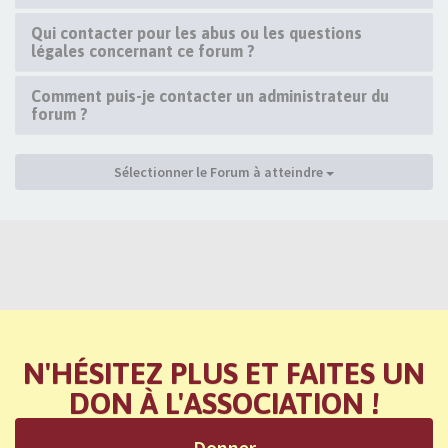
Qui contacter pour les abus ou les questions
légales concernant ce forum ?
Comment puis-je contacter un administrateur du
forum ?
Sélectionner le Forum à atteindre
N'HÉSITEZ PLUS ET FAITES UN
DON À L'ASSOCIATION !
Donner