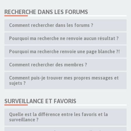
RECHERCHE DANS LES FORUMS
Comment rechercher dans les forums ?
Pourquoi ma recherche ne renvoie aucun résultat ?
Pourquoi ma recherche renvoie une page blanche ?!
Comment rechercher des membres ?
Comment puis-je trouver mes propres messages et
sujets ?
SURVEILLANCE ET FAVORIS
Quelle est la différence entre les favoris et la
surveillance ?