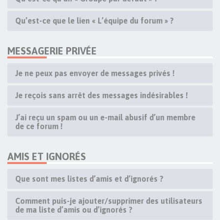
Qu’est-ce que le lien « L’équipe du forum » ?
MESSAGERIE PRIVÉE
Je ne peux pas envoyer de messages privés !
Je reçois sans arrêt des messages indésirables !
J’ai reçu un spam ou un e-mail abusif d’un membre
de ce forum !
AMIS ET IGNORÉS
Que sont mes listes d’amis et d’ignorés ?
Comment puis-je ajouter/supprimer des utilisateurs
de ma liste d’amis ou d’ignorés ?