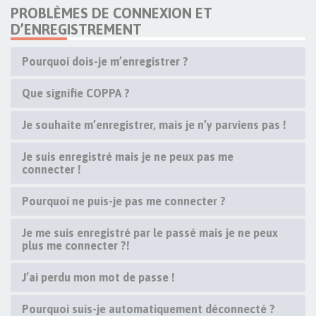
PROBLÈMES DE CONNEXION ET
D’ENREGISTREMENT
Pourquoi dois-je m’enregistrer ?
Que signifie COPPA ?
Je souhaite m’enregistrer, mais je n’y parviens pas !
Je suis enregistré mais je ne peux pas me
connecter !
Pourquoi ne puis-je pas me connecter ?
Je me suis enregistré par le passé mais je ne peux
plus me connecter ?!
J’ai perdu mon mot de passe !
Pourquoi suis-je automatiquement déconnecté ?