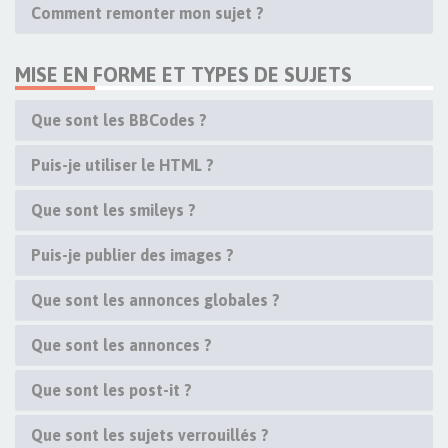
Comment remonter mon sujet ?
MISE EN FORME ET TYPES DE SUJETS
Que sont les BBCodes ?
Puis-je utiliser le HTML ?
Que sont les smileys ?
Puis-je publier des images ?
Que sont les annonces globales ?
Que sont les annonces ?
Que sont les post-it ?
Que sont les sujets verrouillés ?