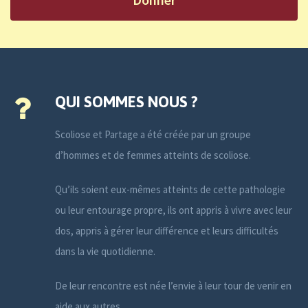
QUI SOMMES NOUS ?
Scoliose et Partage a été créée par un groupe
d’hommes et de femmes atteints de scoliose.
Qu’ils soient eux-mêmes atteints de cette pathologie
ou leur entourage propre, ils ont appris à vivre avec leur
dos, appris à gérer leur différence et leurs difficultés
dans la vie quotidienne.
De leur rencontre est née l’envie à leur tour de venir en
aide aux autres.