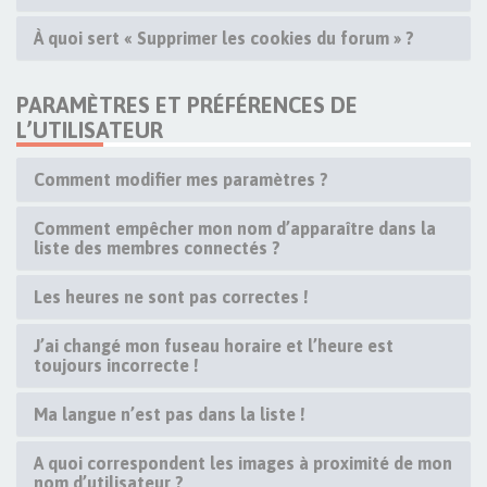
À quoi sert « Supprimer les cookies du forum » ?
PARAMÈTRES ET PRÉFÉRENCES DE
L’UTILISATEUR
Comment modifier mes paramètres ?
Comment empêcher mon nom d’apparaître dans la
liste des membres connectés ?
Les heures ne sont pas correctes !
J’ai changé mon fuseau horaire et l’heure est
toujours incorrecte !
Ma langue n’est pas dans la liste !
A quoi correspondent les images à proximité de mon
nom d’utilisateur ?