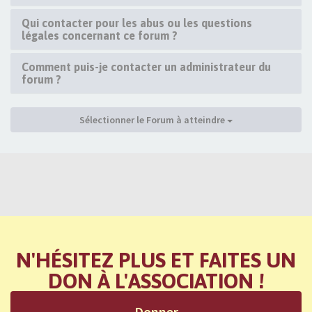
Qui contacter pour les abus ou les questions
légales concernant ce forum ?
Comment puis-je contacter un administrateur du
forum ?
Sélectionner le Forum à atteindre
N'HÉSITEZ PLUS ET FAITES UN
DON À L'ASSOCIATION !
Donner