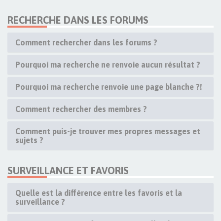
RECHERCHE DANS LES FORUMS
Comment rechercher dans les forums ?
Pourquoi ma recherche ne renvoie aucun résultat ?
Pourquoi ma recherche renvoie une page blanche ?!
Comment rechercher des membres ?
Comment puis-je trouver mes propres messages et
sujets ?
SURVEILLANCE ET FAVORIS
Quelle est la différence entre les favoris et la
surveillance ?