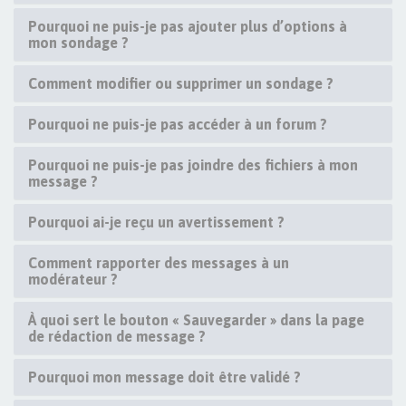
Pourquoi ne puis-je pas ajouter plus d’options à
mon sondage ?
Comment modifier ou supprimer un sondage ?
Pourquoi ne puis-je pas accéder à un forum ?
Pourquoi ne puis-je pas joindre des fichiers à mon
message ?
Pourquoi ai-je reçu un avertissement ?
Comment rapporter des messages à un
modérateur ?
À quoi sert le bouton « Sauvegarder » dans la page
de rédaction de message ?
Pourquoi mon message doit être validé ?