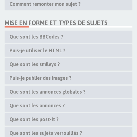
Comment remonter mon sujet ?
MISE EN FORME ET TYPES DE SUJETS
Que sont les BBCodes ?
Puis-je utiliser le HTML ?
Que sont les smileys ?
Puis-je publier des images ?
Que sont les annonces globales ?
Que sont les annonces ?
Que sont les post-it ?
Que sont les sujets verrouillés ?