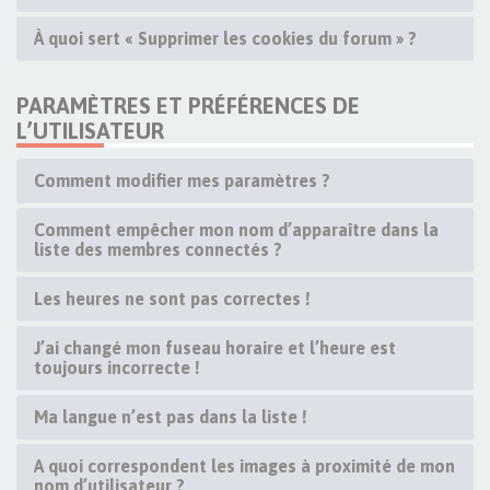
À quoi sert « Supprimer les cookies du forum » ?
PARAMÈTRES ET PRÉFÉRENCES DE
L’UTILISATEUR
Comment modifier mes paramètres ?
Comment empêcher mon nom d’apparaître dans la
liste des membres connectés ?
Les heures ne sont pas correctes !
J’ai changé mon fuseau horaire et l’heure est
toujours incorrecte !
Ma langue n’est pas dans la liste !
A quoi correspondent les images à proximité de mon
nom d’utilisateur ?