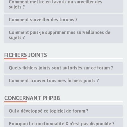
Comment mettre en favoris ou surveiller des
sujets ?
Comment surveiller des forums ?
Comment puis-je supprimer mes surveillances de
sujets ?
FICHIERS JOINTS
Quels fichiers joints sont autorisés sur ce forum ?
Comment trouver tous mes fichiers joints ?
CONCERNANT PHPBB
Qui a développé ce logiciel de forum ?
Pourquoi la fonctionnalité X n’est pas disponible ?