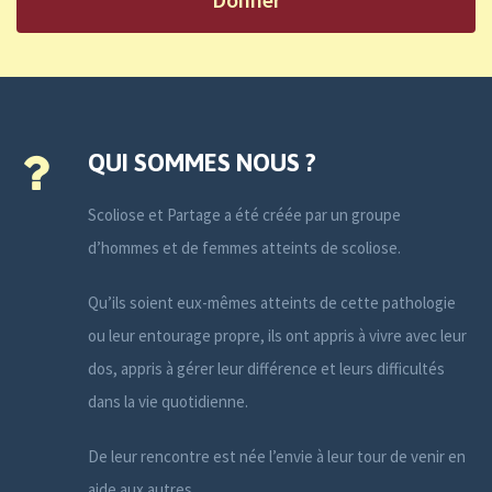
QUI SOMMES NOUS ?
Scoliose et Partage a été créée par un groupe
d’hommes et de femmes atteints de scoliose.
Qu’ils soient eux-mêmes atteints de cette pathologie
ou leur entourage propre, ils ont appris à vivre avec leur
dos, appris à gérer leur différence et leurs difficultés
dans la vie quotidienne.
De leur rencontre est née l’envie à leur tour de venir en
aide aux autres.