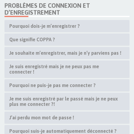
PROBLÈMES DE CONNEXION ET
D’ENREGISTREMENT
Pourquoi dois-je m’enregistrer ?
Que signifie COPPA ?
Je souhaite m’enregistrer, mais je n’y parviens pas !
Je suis enregistré mais je ne peux pas me
connecter !
Pourquoi ne puis-je pas me connecter ?
Je me suis enregistré par le passé mais je ne peux
plus me connecter ?!
J’ai perdu mon mot de passe !
Pourquoi suis-je automatiquement déconnecté ?