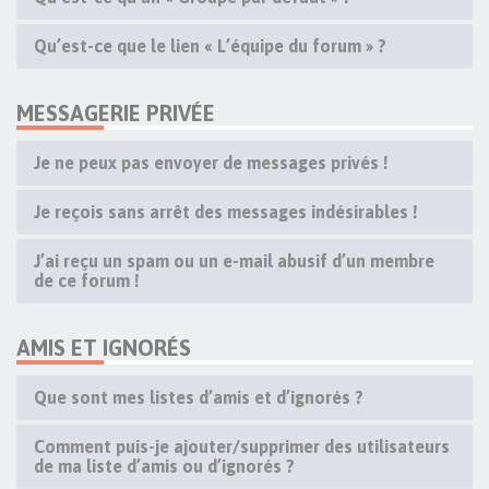
Qu’est-ce que le lien « L’équipe du forum » ?
MESSAGERIE PRIVÉE
Je ne peux pas envoyer de messages privés !
Je reçois sans arrêt des messages indésirables !
J’ai reçu un spam ou un e-mail abusif d’un membre
de ce forum !
AMIS ET IGNORÉS
Que sont mes listes d’amis et d’ignorés ?
Comment puis-je ajouter/supprimer des utilisateurs
de ma liste d’amis ou d’ignorés ?