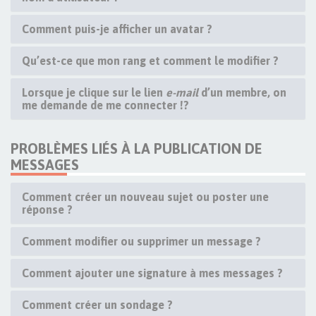
Comment puis-je afficher un avatar ?
Qu’est-ce que mon rang et comment le modifier ?
Lorsque je clique sur le lien
e-mail
d’un membre, on
me demande de me connecter !?
PROBLÈMES LIÉS À LA PUBLICATION DE
MESSAGES
Comment créer un nouveau sujet ou poster une
réponse ?
Comment modifier ou supprimer un message ?
Comment ajouter une signature à mes messages ?
Comment créer un sondage ?