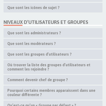
Que sont les icônes de sujet ?
NIVEAUX D’UTILISATEURS ET GROUPES
Que sont les administrateurs ?
Que sont les modérateurs ?
Que sont les groupes d’utilisateurs ?
Où trouver la liste des groupes d’utilisateurs et
comment les rejoindre ?
Comment devenir chef de groupe ?
Pourquoi certains membres apparaissent dans une
couleur différente ?
Qu’est-ce qu’un « Groupe par défaut » ?