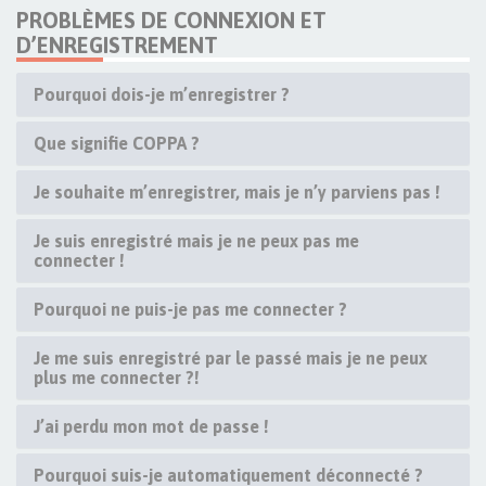
PROBLÈMES DE CONNEXION ET
D’ENREGISTREMENT
Pourquoi dois-je m’enregistrer ?
Que signifie COPPA ?
Je souhaite m’enregistrer, mais je n’y parviens pas !
Je suis enregistré mais je ne peux pas me
connecter !
Pourquoi ne puis-je pas me connecter ?
Je me suis enregistré par le passé mais je ne peux
plus me connecter ?!
J’ai perdu mon mot de passe !
Pourquoi suis-je automatiquement déconnecté ?