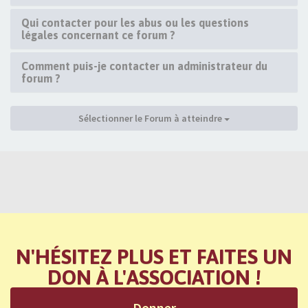
Qui contacter pour les abus ou les questions
légales concernant ce forum ?
Comment puis-je contacter un administrateur du
forum ?
Sélectionner le Forum à atteindre
N'HÉSITEZ PLUS ET FAITES UN
DON À L'ASSOCIATION !
Donner