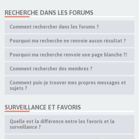
RECHERCHE DANS LES FORUMS
Comment rechercher dans les forums ?
Pourquoi ma recherche ne renvoie aucun résultat ?
Pourquoi ma recherche renvoie une page blanche ?!
Comment rechercher des membres ?
Comment puis-je trouver mes propres messages et
sujets ?
SURVEILLANCE ET FAVORIS
Quelle est la différence entre les favoris et la
surveillance ?