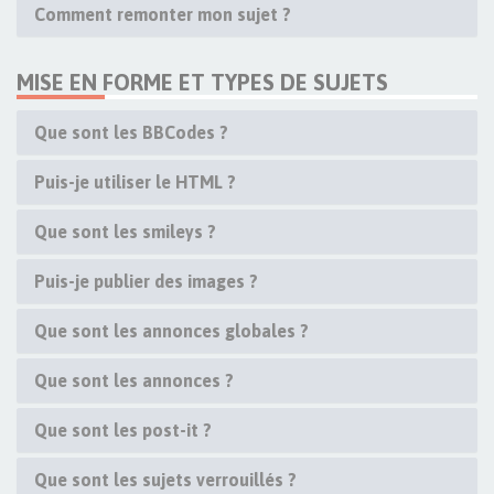
Comment remonter mon sujet ?
MISE EN FORME ET TYPES DE SUJETS
Que sont les BBCodes ?
Puis-je utiliser le HTML ?
Que sont les smileys ?
Puis-je publier des images ?
Que sont les annonces globales ?
Que sont les annonces ?
Que sont les post-it ?
Que sont les sujets verrouillés ?