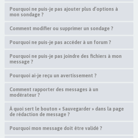
Pourquoi ne puis-je pas ajouter plus d’options à
mon sondage ?
Comment modifier ou supprimer un sondage ?
Pourquoi ne puis-je pas accéder à un forum ?
Pourquoi ne puis-je pas joindre des fichiers à mon
message ?
Pourquoi ai-je reçu un avertissement ?
Comment rapporter des messages à un
modérateur ?
À quoi sert le bouton « Sauvegarder » dans la page
de rédaction de message ?
Pourquoi mon message doit être validé ?