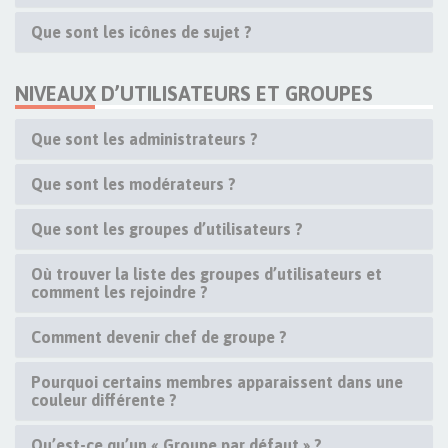
Que sont les icônes de sujet ?
NIVEAUX D’UTILISATEURS ET GROUPES
Que sont les administrateurs ?
Que sont les modérateurs ?
Que sont les groupes d’utilisateurs ?
Où trouver la liste des groupes d’utilisateurs et
comment les rejoindre ?
Comment devenir chef de groupe ?
Pourquoi certains membres apparaissent dans une
couleur différente ?
Qu’est-ce qu’un « Groupe par défaut » ?