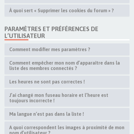
À quoi sert « Supprimer les cookies du forum » ?
PARAMÈTRES ET PRÉFÉRENCES DE
L’UTILISATEUR
Comment modifier mes paramètres ?
Comment empêcher mon nom d’apparaître dans la
liste des membres connectés ?
Les heures ne sont pas correctes !
J’ai changé mon fuseau horaire et l’heure est
toujours incorrecte !
Ma langue n’est pas dans la liste !
A quoi correspondent les images à proximité de mon
nom d’utilisateur ?