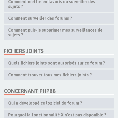
Comment mettre en favoris ou surveiller des
sujets ?
Comment surveiller des forums ?
Comment puis-je supprimer mes surveillances de
sujets ?
FICHIERS JOINTS
Quels fichiers joints sont autorisés sur ce forum ?
Comment trouver tous mes fichiers joints ?
CONCERNANT PHPBB
Qui a développé ce logiciel de forum ?
Pourquoi la fonctionnalité X n’est pas disponible ?