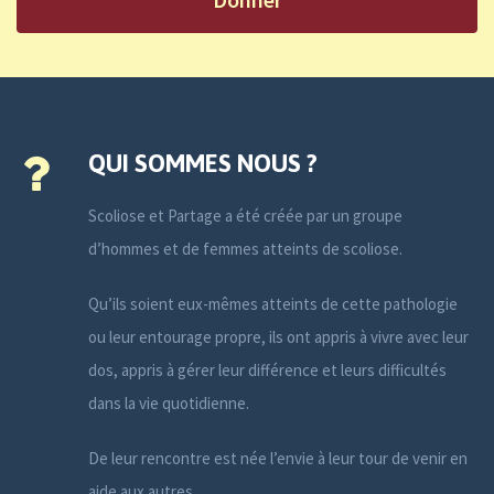
QUI SOMMES NOUS ?
Scoliose et Partage a été créée par un groupe
d’hommes et de femmes atteints de scoliose.
Qu’ils soient eux-mêmes atteints de cette pathologie
ou leur entourage propre, ils ont appris à vivre avec leur
dos, appris à gérer leur différence et leurs difficultés
dans la vie quotidienne.
De leur rencontre est née l’envie à leur tour de venir en
aide aux autres.