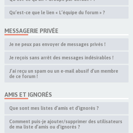
Qu’est-ce que le lien « L’équipe du forum » ?
MESSAGERIE PRIVÉE
Je ne peux pas envoyer de messages privés !
Je reçois sans arrêt des messages indésirables !
J’ai reçu un spam ou un e-mail abusif d’un membre
de ce forum !
AMIS ET IGNORÉS
Que sont mes listes d’amis et d’ignorés ?
Comment puis-je ajouter/supprimer des utilisateurs
de ma liste d’amis ou d’ignorés ?