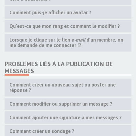
Comment puis-je afficher un avatar ?
Qu’est-ce que mon rang et comment le modifier ?
Lorsque je clique sur le lien
e-mail
d’un membre, on
me demande de me connecter !?
PROBLÈMES LIÉS À LA PUBLICATION DE
MESSAGES
Comment créer un nouveau sujet ou poster une
réponse ?
Comment modifier ou supprimer un message ?
Comment ajouter une signature à mes messages ?
Comment créer un sondage ?