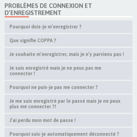
PROBLÈMES DE CONNEXION ET
D’ENREGISTREMENT
Pourquoi dois-je m’enregistrer ?
Que signifie COPPA ?
Je souhaite m’enregistrer, mais je n’y parviens pas !
Je suis enregistré mais je ne peux pas me
connecter !
Pourquoi ne puis-je pas me connecter ?
Je me suis enregistré par le passé mais je ne peux
plus me connecter ?!
J’ai perdu mon mot de passe !
Pourquoi suis-je automatiquement déconnecté ?