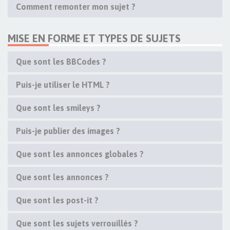
Comment remonter mon sujet ?
MISE EN FORME ET TYPES DE SUJETS
Que sont les BBCodes ?
Puis-je utiliser le HTML ?
Que sont les smileys ?
Puis-je publier des images ?
Que sont les annonces globales ?
Que sont les annonces ?
Que sont les post-it ?
Que sont les sujets verrouillés ?