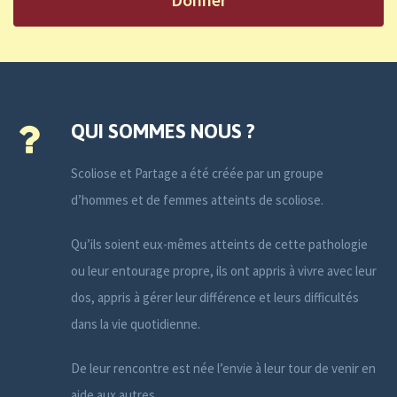
QUI SOMMES NOUS ?
Scoliose et Partage a été créée par un groupe
d’hommes et de femmes atteints de scoliose.
Qu’ils soient eux-mêmes atteints de cette pathologie
ou leur entourage propre, ils ont appris à vivre avec leur
dos, appris à gérer leur différence et leurs difficultés
dans la vie quotidienne.
De leur rencontre est née l’envie à leur tour de venir en
aide aux autres.