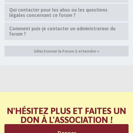
Qui contacter pour les abus ou les questions
légales concernant ce forum ?
Comment puis-je contacter un administrateur du
forum ?
Sélectionner le Forum à atteindre
N'HÉSITEZ PLUS ET FAITES UN
DON À L'ASSOCIATION !
Donner