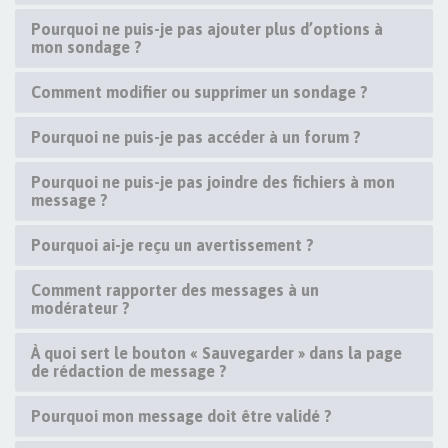
Pourquoi ne puis-je pas ajouter plus d’options à
mon sondage ?
Comment modifier ou supprimer un sondage ?
Pourquoi ne puis-je pas accéder à un forum ?
Pourquoi ne puis-je pas joindre des fichiers à mon
message ?
Pourquoi ai-je reçu un avertissement ?
Comment rapporter des messages à un
modérateur ?
À quoi sert le bouton « Sauvegarder » dans la page
de rédaction de message ?
Pourquoi mon message doit être validé ?