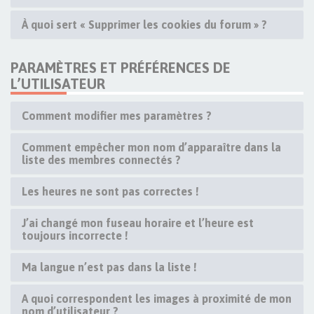
À quoi sert « Supprimer les cookies du forum » ?
PARAMÈTRES ET PRÉFÉRENCES DE
L’UTILISATEUR
Comment modifier mes paramètres ?
Comment empêcher mon nom d’apparaître dans la
liste des membres connectés ?
Les heures ne sont pas correctes !
J’ai changé mon fuseau horaire et l’heure est
toujours incorrecte !
Ma langue n’est pas dans la liste !
A quoi correspondent les images à proximité de mon
nom d’utilisateur ?