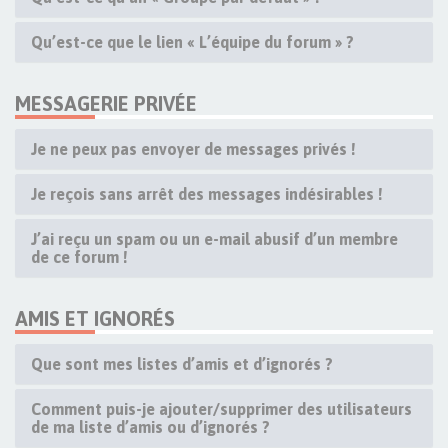
Qu’est-ce que le lien « L’équipe du forum » ?
MESSAGERIE PRIVÉE
Je ne peux pas envoyer de messages privés !
Je reçois sans arrêt des messages indésirables !
J’ai reçu un spam ou un e-mail abusif d’un membre
de ce forum !
AMIS ET IGNORÉS
Que sont mes listes d’amis et d’ignorés ?
Comment puis-je ajouter/supprimer des utilisateurs
de ma liste d’amis ou d’ignorés ?