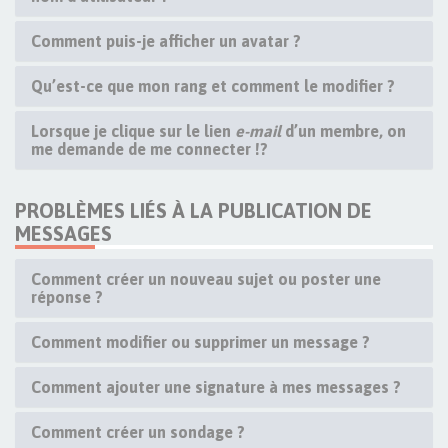
Comment puis-je afficher un avatar ?
Qu’est-ce que mon rang et comment le modifier ?
Lorsque je clique sur le lien
e-mail
d’un membre, on
me demande de me connecter !?
PROBLÈMES LIÉS À LA PUBLICATION DE
MESSAGES
Comment créer un nouveau sujet ou poster une
réponse ?
Comment modifier ou supprimer un message ?
Comment ajouter une signature à mes messages ?
Comment créer un sondage ?