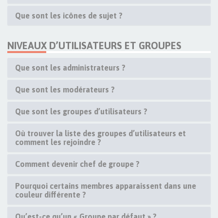
Que sont les icônes de sujet ?
NIVEAUX D’UTILISATEURS ET GROUPES
Que sont les administrateurs ?
Que sont les modérateurs ?
Que sont les groupes d’utilisateurs ?
Où trouver la liste des groupes d’utilisateurs et
comment les rejoindre ?
Comment devenir chef de groupe ?
Pourquoi certains membres apparaissent dans une
couleur différente ?
Qu’est-ce qu’un « Groupe par défaut » ?