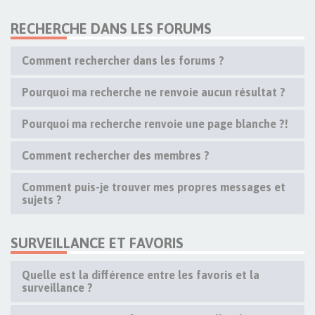
RECHERCHE DANS LES FORUMS
Comment rechercher dans les forums ?
Pourquoi ma recherche ne renvoie aucun résultat ?
Pourquoi ma recherche renvoie une page blanche ?!
Comment rechercher des membres ?
Comment puis-je trouver mes propres messages et
sujets ?
SURVEILLANCE ET FAVORIS
Quelle est la différence entre les favoris et la
surveillance ?