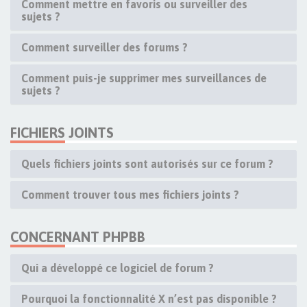
Comment mettre en favoris ou surveiller des
sujets ?
Comment surveiller des forums ?
Comment puis-je supprimer mes surveillances de
sujets ?
FICHIERS JOINTS
Quels fichiers joints sont autorisés sur ce forum ?
Comment trouver tous mes fichiers joints ?
CONCERNANT PHPBB
Qui a développé ce logiciel de forum ?
Pourquoi la fonctionnalité X n’est pas disponible ?