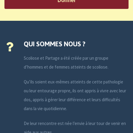
QUI SOMMES NOUS ?
Scoliose et Partage a été créée par un groupe
d’hommes et de femmes atteints de scoliose.
Qu’ils soient eux-mêmes atteints de cette pathologie
ou leur entourage propre, ils ont appris à vivre avec leur
dos, appris à gérer leur différence et leurs difficultés
dans la vie quotidienne.
De leur rencontre est née l’envie à leur tour de venir en
aide aux autres.