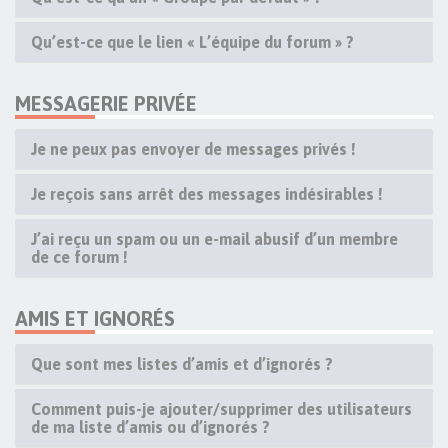
Qu’est-ce que le lien « L’équipe du forum » ?
MESSAGERIE PRIVÉE
Je ne peux pas envoyer de messages privés !
Je reçois sans arrêt des messages indésirables !
J’ai reçu un spam ou un e-mail abusif d’un membre
de ce forum !
AMIS ET IGNORÉS
Que sont mes listes d’amis et d’ignorés ?
Comment puis-je ajouter/supprimer des utilisateurs
de ma liste d’amis ou d’ignorés ?