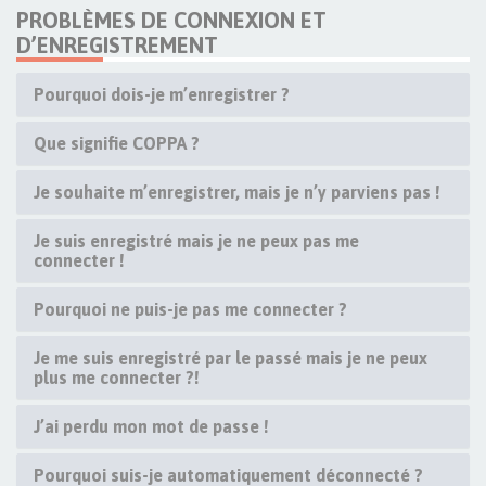
PROBLÈMES DE CONNEXION ET
D’ENREGISTREMENT
Pourquoi dois-je m’enregistrer ?
Que signifie COPPA ?
Je souhaite m’enregistrer, mais je n’y parviens pas !
Je suis enregistré mais je ne peux pas me
connecter !
Pourquoi ne puis-je pas me connecter ?
Je me suis enregistré par le passé mais je ne peux
plus me connecter ?!
J’ai perdu mon mot de passe !
Pourquoi suis-je automatiquement déconnecté ?