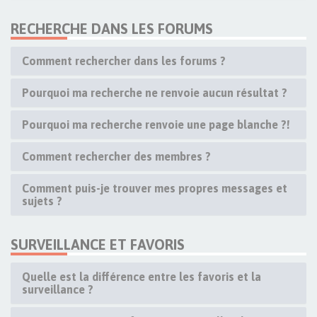
RECHERCHE DANS LES FORUMS
Comment rechercher dans les forums ?
Pourquoi ma recherche ne renvoie aucun résultat ?
Pourquoi ma recherche renvoie une page blanche ?!
Comment rechercher des membres ?
Comment puis-je trouver mes propres messages et
sujets ?
SURVEILLANCE ET FAVORIS
Quelle est la différence entre les favoris et la
surveillance ?