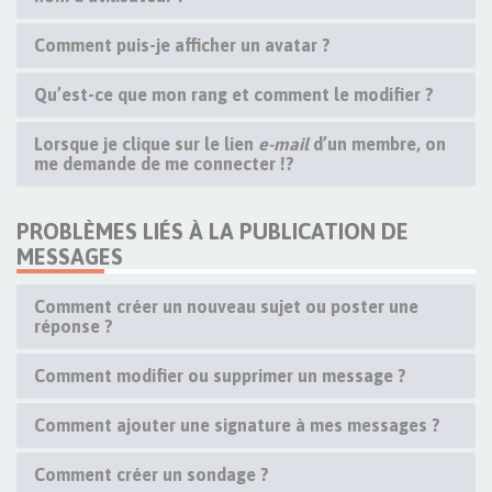
Comment puis-je afficher un avatar ?
Qu’est-ce que mon rang et comment le modifier ?
Lorsque je clique sur le lien
e-mail
d’un membre, on
me demande de me connecter !?
PROBLÈMES LIÉS À LA PUBLICATION DE
MESSAGES
Comment créer un nouveau sujet ou poster une
réponse ?
Comment modifier ou supprimer un message ?
Comment ajouter une signature à mes messages ?
Comment créer un sondage ?