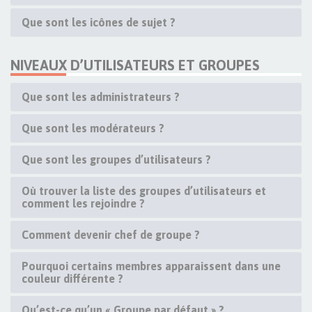
Que sont les icônes de sujet ?
NIVEAUX D’UTILISATEURS ET GROUPES
Que sont les administrateurs ?
Que sont les modérateurs ?
Que sont les groupes d’utilisateurs ?
Où trouver la liste des groupes d’utilisateurs et
comment les rejoindre ?
Comment devenir chef de groupe ?
Pourquoi certains membres apparaissent dans une
couleur différente ?
Qu’est-ce qu’un « Groupe par défaut » ?