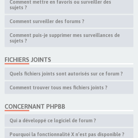
Comment mettre en favoris ou surveiller des
sujets ?
Comment surveiller des forums ?
Comment puis-je supprimer mes surveillances de
sujets ?
FICHIERS JOINTS
Quels fichiers joints sont autorisés sur ce forum ?
Comment trouver tous mes fichiers joints ?
CONCERNANT PHPBB
Qui a développé ce logiciel de forum ?
Pourquoi la fonctionnalité X n’est pas disponible ?