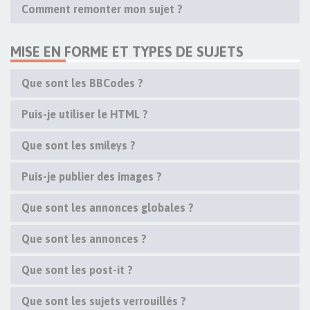
Comment remonter mon sujet ?
MISE EN FORME ET TYPES DE SUJETS
Que sont les BBCodes ?
Puis-je utiliser le HTML ?
Que sont les smileys ?
Puis-je publier des images ?
Que sont les annonces globales ?
Que sont les annonces ?
Que sont les post-it ?
Que sont les sujets verrouillés ?