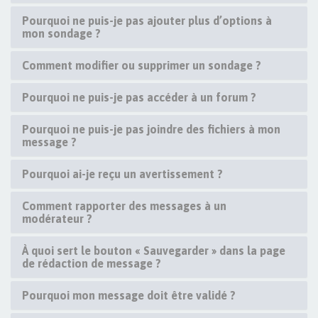
Pourquoi ne puis-je pas ajouter plus d’options à
mon sondage ?
Comment modifier ou supprimer un sondage ?
Pourquoi ne puis-je pas accéder à un forum ?
Pourquoi ne puis-je pas joindre des fichiers à mon
message ?
Pourquoi ai-je reçu un avertissement ?
Comment rapporter des messages à un
modérateur ?
À quoi sert le bouton « Sauvegarder » dans la page
de rédaction de message ?
Pourquoi mon message doit être validé ?