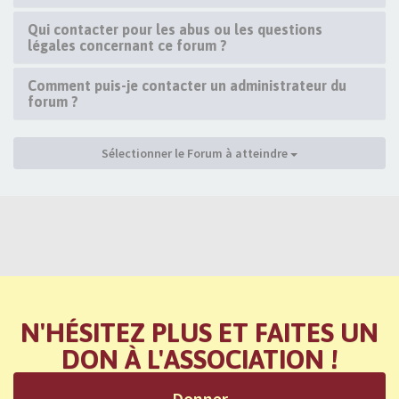
Qui contacter pour les abus ou les questions
légales concernant ce forum ?
Comment puis-je contacter un administrateur du
forum ?
Sélectionner le Forum à atteindre
N'HÉSITEZ PLUS ET FAITES UN
DON À L'ASSOCIATION !
Donner