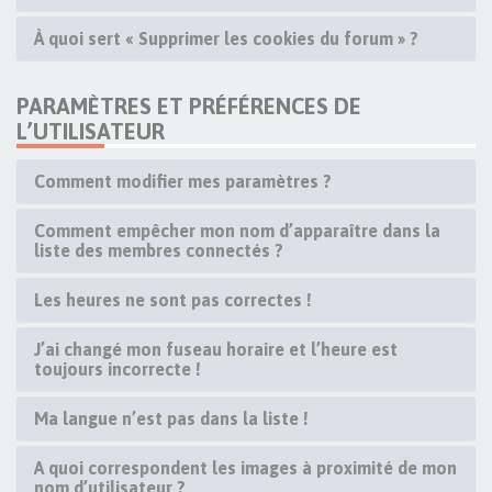
À quoi sert « Supprimer les cookies du forum » ?
PARAMÈTRES ET PRÉFÉRENCES DE
L’UTILISATEUR
Comment modifier mes paramètres ?
Comment empêcher mon nom d’apparaître dans la
liste des membres connectés ?
Les heures ne sont pas correctes !
J’ai changé mon fuseau horaire et l’heure est
toujours incorrecte !
Ma langue n’est pas dans la liste !
A quoi correspondent les images à proximité de mon
nom d’utilisateur ?