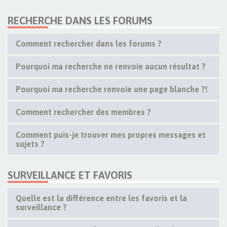
RECHERCHE DANS LES FORUMS
Comment rechercher dans les forums ?
Pourquoi ma recherche ne renvoie aucun résultat ?
Pourquoi ma recherche renvoie une page blanche ?!
Comment rechercher des membres ?
Comment puis-je trouver mes propres messages et
sujets ?
SURVEILLANCE ET FAVORIS
Quelle est la différence entre les favoris et la
surveillance ?