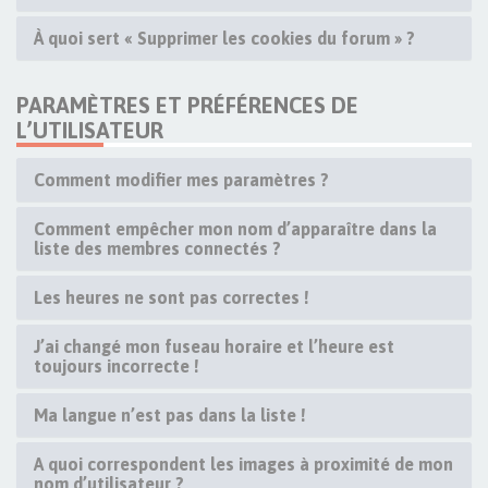
À quoi sert « Supprimer les cookies du forum » ?
PARAMÈTRES ET PRÉFÉRENCES DE
L’UTILISATEUR
Comment modifier mes paramètres ?
Comment empêcher mon nom d’apparaître dans la
liste des membres connectés ?
Les heures ne sont pas correctes !
J’ai changé mon fuseau horaire et l’heure est
toujours incorrecte !
Ma langue n’est pas dans la liste !
A quoi correspondent les images à proximité de mon
nom d’utilisateur ?