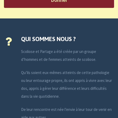
QUI SOMMES NOUS ?
Scoliose et Partage a été créée par un groupe
d’hommes et de femmes atteints de scoliose.
Qu’ils soient eux-mêmes atteints de cette pathologie
ou leur entourage propre, ils ont appris à vivre avec leur
dos, appris à gérer leur différence et leurs difficultés
dans la vie quotidienne.
De leur rencontre est née l’envie à leur tour de venir en
aide aux autres.