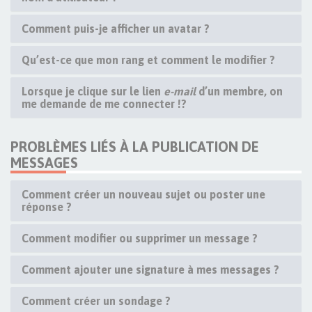
Comment puis-je afficher un avatar ?
Qu’est-ce que mon rang et comment le modifier ?
Lorsque je clique sur le lien
e-mail
d’un membre, on
me demande de me connecter !?
PROBLÈMES LIÉS À LA PUBLICATION DE
MESSAGES
Comment créer un nouveau sujet ou poster une
réponse ?
Comment modifier ou supprimer un message ?
Comment ajouter une signature à mes messages ?
Comment créer un sondage ?