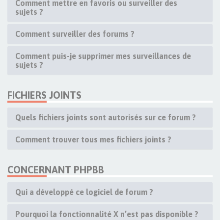
Comment mettre en favoris ou surveiller des
sujets ?
Comment surveiller des forums ?
Comment puis-je supprimer mes surveillances de
sujets ?
FICHIERS JOINTS
Quels fichiers joints sont autorisés sur ce forum ?
Comment trouver tous mes fichiers joints ?
CONCERNANT PHPBB
Qui a développé ce logiciel de forum ?
Pourquoi la fonctionnalité X n’est pas disponible ?