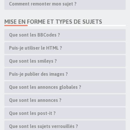
Comment remonter mon sujet ?
MISE EN FORME ET TYPES DE SUJETS
Que sont les BBCodes ?
Puis-je utiliser le HTML ?
Que sont les smileys ?
Puis-je publier des images ?
Que sont les annonces globales ?
Que sont les annonces ?
Que sont les post-it ?
Que sont les sujets verrouillés ?