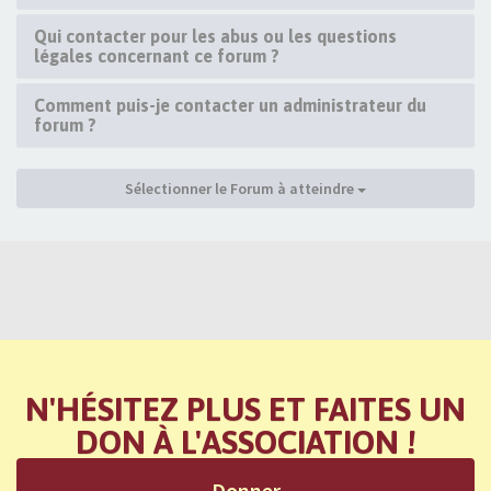
Qui contacter pour les abus ou les questions
légales concernant ce forum ?
Comment puis-je contacter un administrateur du
forum ?
Sélectionner le Forum à atteindre
N'HÉSITEZ PLUS ET FAITES UN
DON À L'ASSOCIATION !
Donner