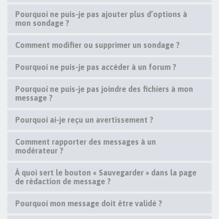
Pourquoi ne puis-je pas ajouter plus d’options à
mon sondage ?
Comment modifier ou supprimer un sondage ?
Pourquoi ne puis-je pas accéder à un forum ?
Pourquoi ne puis-je pas joindre des fichiers à mon
message ?
Pourquoi ai-je reçu un avertissement ?
Comment rapporter des messages à un
modérateur ?
À quoi sert le bouton « Sauvegarder » dans la page
de rédaction de message ?
Pourquoi mon message doit être validé ?