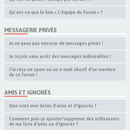
Qu’est-ce que le lien « L’équipe du forum » ?
MESSAGERIE PRIVÉE
Je ne peux pas envoyer de messages privés !
Je reçois sans arrêt des messages indésirables !
J’ai reçu un spam ou un e-mail abusif d’un membre
de ce forum !
AMIS ET IGNORÉS
Que sont mes listes d’amis et d’ignorés ?
Comment puis-je ajouter/supprimer des utilisateurs
de ma liste d’amis ou d’ignorés ?