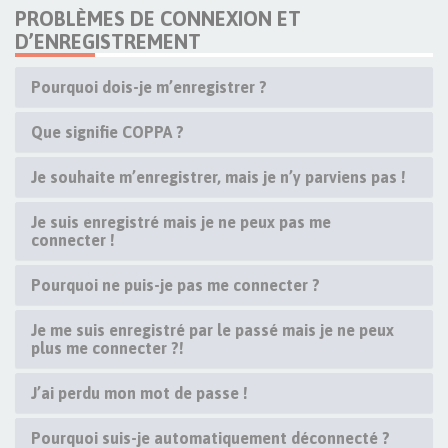
PROBLÈMES DE CONNEXION ET
D’ENREGISTREMENT
Pourquoi dois-je m’enregistrer ?
Que signifie COPPA ?
Je souhaite m’enregistrer, mais je n’y parviens pas !
Je suis enregistré mais je ne peux pas me
connecter !
Pourquoi ne puis-je pas me connecter ?
Je me suis enregistré par le passé mais je ne peux
plus me connecter ?!
J’ai perdu mon mot de passe !
Pourquoi suis-je automatiquement déconnecté ?