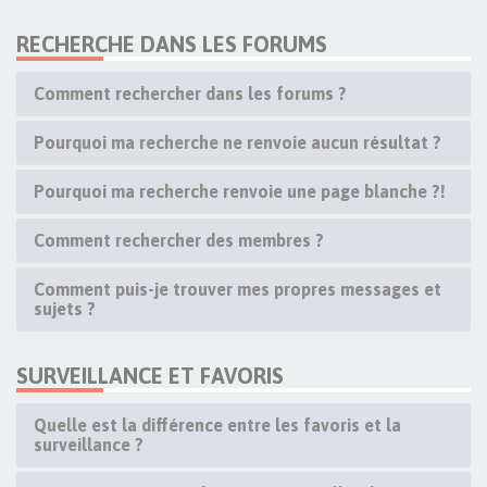
RECHERCHE DANS LES FORUMS
Comment rechercher dans les forums ?
Pourquoi ma recherche ne renvoie aucun résultat ?
Pourquoi ma recherche renvoie une page blanche ?!
Comment rechercher des membres ?
Comment puis-je trouver mes propres messages et
sujets ?
SURVEILLANCE ET FAVORIS
Quelle est la différence entre les favoris et la
surveillance ?