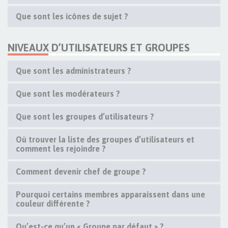
Que sont les icônes de sujet ?
NIVEAUX D’UTILISATEURS ET GROUPES
Que sont les administrateurs ?
Que sont les modérateurs ?
Que sont les groupes d’utilisateurs ?
Où trouver la liste des groupes d’utilisateurs et
comment les rejoindre ?
Comment devenir chef de groupe ?
Pourquoi certains membres apparaissent dans une
couleur différente ?
Qu’est-ce qu’un « Groupe par défaut » ?