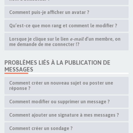
Comment puis-je afficher un avatar ?
Qu’est-ce que mon rang et comment le modifier ?
Lorsque je clique sur le lien
e-mail
d’un membre, on
me demande de me connecter !?
PROBLÈMES LIÉS À LA PUBLICATION DE
MESSAGES
Comment créer un nouveau sujet ou poster une
réponse ?
Comment modifier ou supprimer un message ?
Comment ajouter une signature à mes messages ?
Comment créer un sondage ?