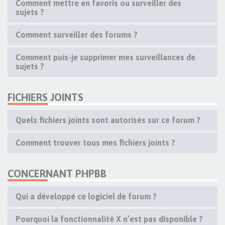
Comment mettre en favoris ou surveiller des
sujets ?
Comment surveiller des forums ?
Comment puis-je supprimer mes surveillances de
sujets ?
FICHIERS JOINTS
Quels fichiers joints sont autorisés sur ce forum ?
Comment trouver tous mes fichiers joints ?
CONCERNANT PHPBB
Qui a développé ce logiciel de forum ?
Pourquoi la fonctionnalité X n’est pas disponible ?