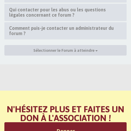
Qui contacter pour les abus ou les questions
légales concernant ce forum ?
Comment puis-je contacter un administrateur du
forum ?
Sélectionner le Forum à atteindre
N'HÉSITEZ PLUS ET FAITES UN
DON À L'ASSOCIATION !
Donner