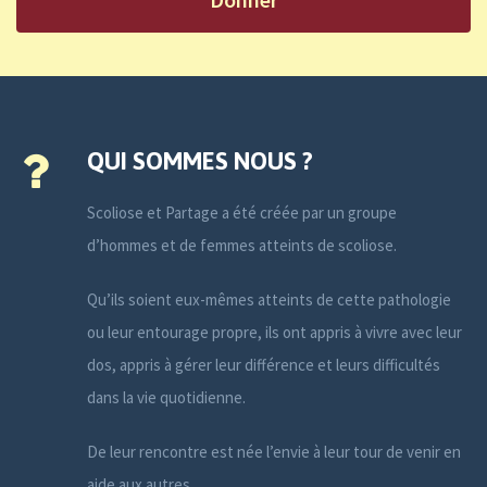
QUI SOMMES NOUS ?
Scoliose et Partage a été créée par un groupe
d’hommes et de femmes atteints de scoliose.
Qu’ils soient eux-mêmes atteints de cette pathologie
ou leur entourage propre, ils ont appris à vivre avec leur
dos, appris à gérer leur différence et leurs difficultés
dans la vie quotidienne.
De leur rencontre est née l’envie à leur tour de venir en
aide aux autres.