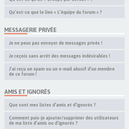
Qu’est-ce que le lien « L’équipe du forum » ?
MESSAGERIE PRIVÉE
Je ne peux pas envoyer de messages privés !
Je reçois sans arrêt des messages indésirables !
J’ai reçu un spam ou un e-mail abusif d’un membre
de ce forum !
AMIS ET IGNORÉS
Que sont mes listes d’amis et d’ignorés ?
Comment puis-je ajouter/supprimer des utilisateurs
de ma liste d’amis ou d’ignorés ?