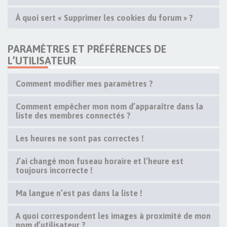
À quoi sert « Supprimer les cookies du forum » ?
PARAMÈTRES ET PRÉFÉRENCES DE
L’UTILISATEUR
Comment modifier mes paramètres ?
Comment empêcher mon nom d’apparaître dans la
liste des membres connectés ?
Les heures ne sont pas correctes !
J’ai changé mon fuseau horaire et l’heure est
toujours incorrecte !
Ma langue n’est pas dans la liste !
A quoi correspondent les images à proximité de mon
nom d’utilisateur ?