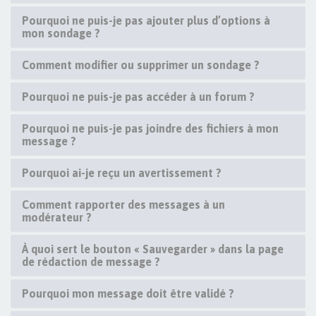
Pourquoi ne puis-je pas ajouter plus d’options à
mon sondage ?
Comment modifier ou supprimer un sondage ?
Pourquoi ne puis-je pas accéder à un forum ?
Pourquoi ne puis-je pas joindre des fichiers à mon
message ?
Pourquoi ai-je reçu un avertissement ?
Comment rapporter des messages à un
modérateur ?
À quoi sert le bouton « Sauvegarder » dans la page
de rédaction de message ?
Pourquoi mon message doit être validé ?