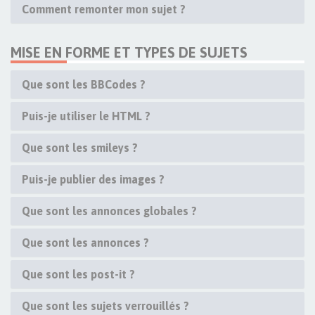
Comment remonter mon sujet ?
MISE EN FORME ET TYPES DE SUJETS
Que sont les BBCodes ?
Puis-je utiliser le HTML ?
Que sont les smileys ?
Puis-je publier des images ?
Que sont les annonces globales ?
Que sont les annonces ?
Que sont les post-it ?
Que sont les sujets verrouillés ?