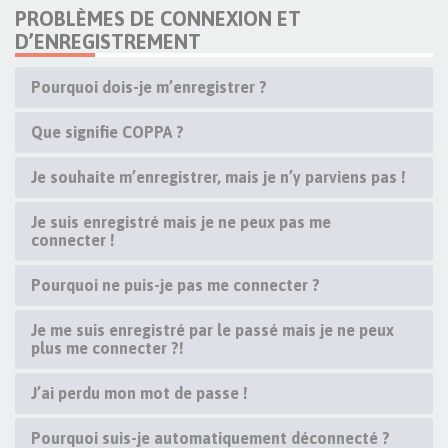
PROBLÈMES DE CONNEXION ET
D’ENREGISTREMENT
Pourquoi dois-je m’enregistrer ?
Que signifie COPPA ?
Je souhaite m’enregistrer, mais je n’y parviens pas !
Je suis enregistré mais je ne peux pas me
connecter !
Pourquoi ne puis-je pas me connecter ?
Je me suis enregistré par le passé mais je ne peux
plus me connecter ?!
J’ai perdu mon mot de passe !
Pourquoi suis-je automatiquement déconnecté ?