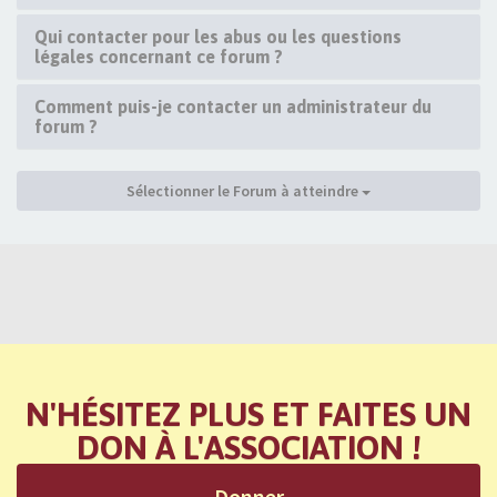
Qui contacter pour les abus ou les questions
légales concernant ce forum ?
Comment puis-je contacter un administrateur du
forum ?
Sélectionner le Forum à atteindre
N'HÉSITEZ PLUS ET FAITES UN
DON À L'ASSOCIATION !
Donner