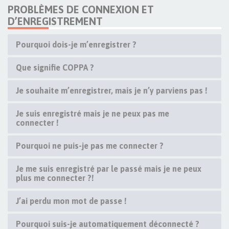
PROBLÈMES DE CONNEXION ET
D’ENREGISTREMENT
Pourquoi dois-je m’enregistrer ?
Que signifie COPPA ?
Je souhaite m’enregistrer, mais je n’y parviens pas !
Je suis enregistré mais je ne peux pas me
connecter !
Pourquoi ne puis-je pas me connecter ?
Je me suis enregistré par le passé mais je ne peux
plus me connecter ?!
J’ai perdu mon mot de passe !
Pourquoi suis-je automatiquement déconnecté ?