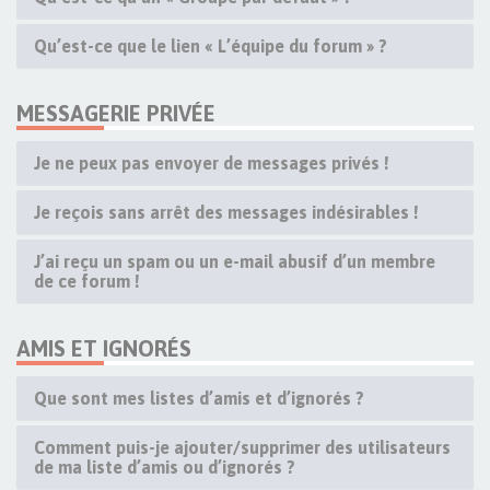
Qu’est-ce que le lien « L’équipe du forum » ?
MESSAGERIE PRIVÉE
Je ne peux pas envoyer de messages privés !
Je reçois sans arrêt des messages indésirables !
J’ai reçu un spam ou un e-mail abusif d’un membre
de ce forum !
AMIS ET IGNORÉS
Que sont mes listes d’amis et d’ignorés ?
Comment puis-je ajouter/supprimer des utilisateurs
de ma liste d’amis ou d’ignorés ?