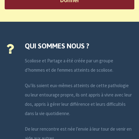
QUI SOMMES NOUS ?
Scoliose et Partage a été créée par un groupe
d’hommes et de femmes atteints de scoliose.
Qu’ils soient eux-mêmes atteints de cette pathologie
ou leur entourage propre, ils ont appris à vivre avec leur
dos, appris à gérer leur différence et leurs difficultés
dans la vie quotidienne.
De leur rencontre est née l’envie à leur tour de venir en
aide aux autres.