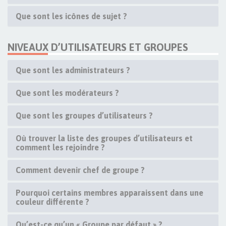
Que sont les icônes de sujet ?
NIVEAUX D’UTILISATEURS ET GROUPES
Que sont les administrateurs ?
Que sont les modérateurs ?
Que sont les groupes d’utilisateurs ?
Où trouver la liste des groupes d’utilisateurs et
comment les rejoindre ?
Comment devenir chef de groupe ?
Pourquoi certains membres apparaissent dans une
couleur différente ?
Qu’est-ce qu’un « Groupe par défaut » ?