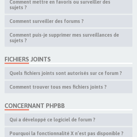
Comment mettre en favoris ou surveiller des
sujets ?
Comment surveiller des forums ?
Comment puis-je supprimer mes surveillances de
sujets ?
FICHIERS JOINTS
Quels fichiers joints sont autorisés sur ce forum ?
Comment trouver tous mes fichiers joints ?
CONCERNANT PHPBB
Qui a développé ce logiciel de forum ?
Pourquoi la fonctionnalité X n’est pas disponible ?