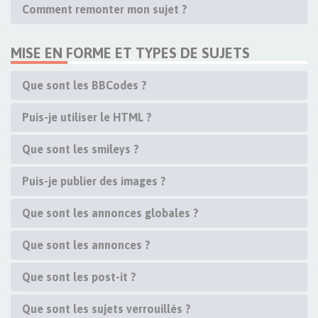
Comment remonter mon sujet ?
MISE EN FORME ET TYPES DE SUJETS
Que sont les BBCodes ?
Puis-je utiliser le HTML ?
Que sont les smileys ?
Puis-je publier des images ?
Que sont les annonces globales ?
Que sont les annonces ?
Que sont les post-it ?
Que sont les sujets verrouillés ?