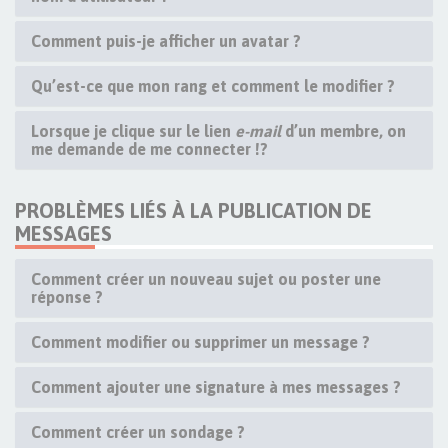
Comment puis-je afficher un avatar ?
Qu’est-ce que mon rang et comment le modifier ?
Lorsque je clique sur le lien
e-mail
d’un membre, on
me demande de me connecter !?
PROBLÈMES LIÉS À LA PUBLICATION DE
MESSAGES
Comment créer un nouveau sujet ou poster une
réponse ?
Comment modifier ou supprimer un message ?
Comment ajouter une signature à mes messages ?
Comment créer un sondage ?