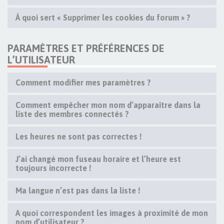
À quoi sert « Supprimer les cookies du forum » ?
PARAMÈTRES ET PRÉFÉRENCES DE
L’UTILISATEUR
Comment modifier mes paramètres ?
Comment empêcher mon nom d’apparaître dans la
liste des membres connectés ?
Les heures ne sont pas correctes !
J’ai changé mon fuseau horaire et l’heure est
toujours incorrecte !
Ma langue n’est pas dans la liste !
A quoi correspondent les images à proximité de mon
nom d’utilisateur ?