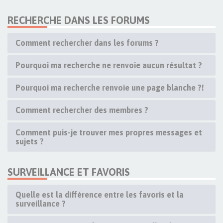
RECHERCHE DANS LES FORUMS
Comment rechercher dans les forums ?
Pourquoi ma recherche ne renvoie aucun résultat ?
Pourquoi ma recherche renvoie une page blanche ?!
Comment rechercher des membres ?
Comment puis-je trouver mes propres messages et
sujets ?
SURVEILLANCE ET FAVORIS
Quelle est la différence entre les favoris et la
surveillance ?