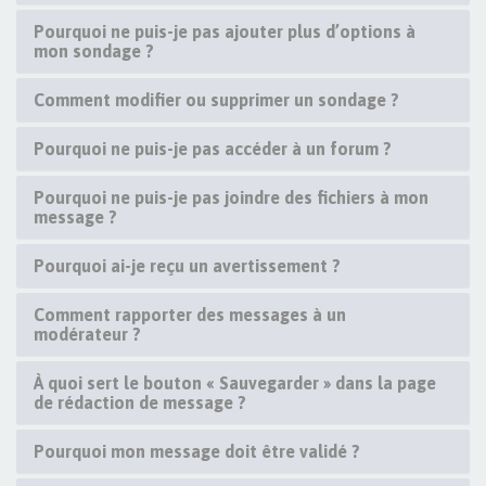
Pourquoi ne puis-je pas ajouter plus d’options à
mon sondage ?
Comment modifier ou supprimer un sondage ?
Pourquoi ne puis-je pas accéder à un forum ?
Pourquoi ne puis-je pas joindre des fichiers à mon
message ?
Pourquoi ai-je reçu un avertissement ?
Comment rapporter des messages à un
modérateur ?
À quoi sert le bouton « Sauvegarder » dans la page
de rédaction de message ?
Pourquoi mon message doit être validé ?