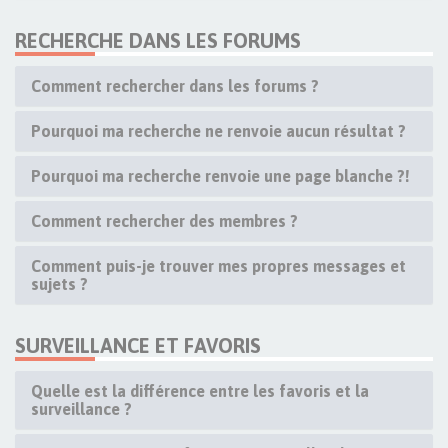
RECHERCHE DANS LES FORUMS
Comment rechercher dans les forums ?
Pourquoi ma recherche ne renvoie aucun résultat ?
Pourquoi ma recherche renvoie une page blanche ?!
Comment rechercher des membres ?
Comment puis-je trouver mes propres messages et
sujets ?
SURVEILLANCE ET FAVORIS
Quelle est la différence entre les favoris et la
surveillance ?