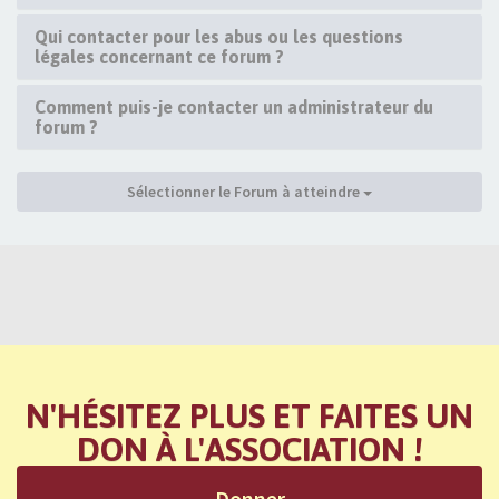
Qui contacter pour les abus ou les questions
légales concernant ce forum ?
Comment puis-je contacter un administrateur du
forum ?
Sélectionner le Forum à atteindre
N'HÉSITEZ PLUS ET FAITES UN
DON À L'ASSOCIATION !
Donner