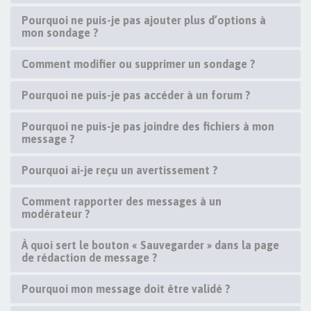
Pourquoi ne puis-je pas ajouter plus d’options à
mon sondage ?
Comment modifier ou supprimer un sondage ?
Pourquoi ne puis-je pas accéder à un forum ?
Pourquoi ne puis-je pas joindre des fichiers à mon
message ?
Pourquoi ai-je reçu un avertissement ?
Comment rapporter des messages à un
modérateur ?
À quoi sert le bouton « Sauvegarder » dans la page
de rédaction de message ?
Pourquoi mon message doit être validé ?