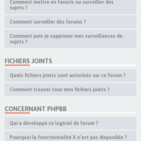
Comment mettre en favoris ou surveiller des
sujets ?
Comment surveiller des forums ?
Comment puis-je supprimer mes surveillances de
sujets ?
FICHIERS JOINTS
Quels fichiers joints sont autorisés sur ce forum ?
Comment trouver tous mes fichiers joints ?
CONCERNANT PHPBB
Qui a développé ce logiciel de forum ?
Pourquoi la fonctionnalité X n’est pas disponible ?