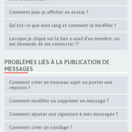
Comment puis-je afficher un avatar ?
Qu’est-ce que mon rang et comment le modifier ?
Lorsque je clique sur le lien
e-mail
d’un membre, on
me demande de me connecter !?
PROBLÈMES LIÉS À LA PUBLICATION DE
MESSAGES
Comment créer un nouveau sujet ou poster une
réponse ?
Comment modifier ou supprimer un message ?
Comment ajouter une signature à mes messages ?
Comment créer un sondage ?