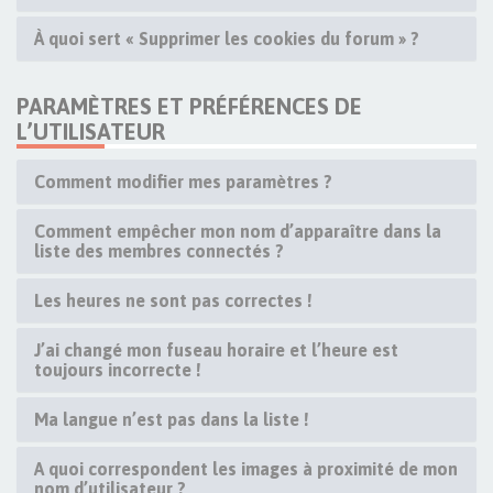
À quoi sert « Supprimer les cookies du forum » ?
PARAMÈTRES ET PRÉFÉRENCES DE
L’UTILISATEUR
Comment modifier mes paramètres ?
Comment empêcher mon nom d’apparaître dans la
liste des membres connectés ?
Les heures ne sont pas correctes !
J’ai changé mon fuseau horaire et l’heure est
toujours incorrecte !
Ma langue n’est pas dans la liste !
A quoi correspondent les images à proximité de mon
nom d’utilisateur ?