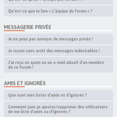
Qu’est-ce que le lien « L’équipe du forum » ?
MESSAGERIE PRIVÉE
Je ne peux pas envoyer de messages privés !
Je reçois sans arrêt des messages indésirables !
J’ai reçu un spam ou un e-mail abusif d’un membre
de ce forum !
AMIS ET IGNORÉS
Que sont mes listes d’amis et d’ignorés ?
Comment puis-je ajouter/supprimer des utilisateurs
de ma liste d’amis ou d’ignorés ?