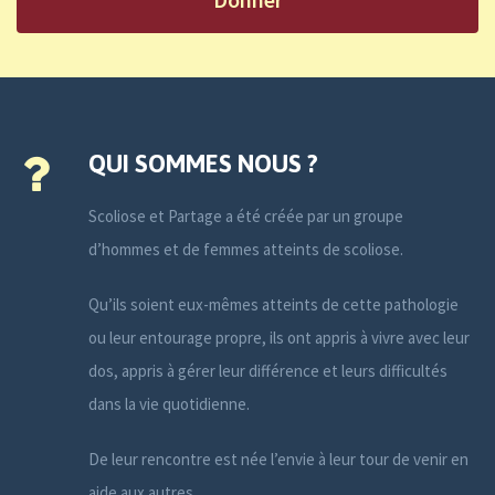
QUI SOMMES NOUS ?
Scoliose et Partage a été créée par un groupe
d’hommes et de femmes atteints de scoliose.
Qu’ils soient eux-mêmes atteints de cette pathologie
ou leur entourage propre, ils ont appris à vivre avec leur
dos, appris à gérer leur différence et leurs difficultés
dans la vie quotidienne.
De leur rencontre est née l’envie à leur tour de venir en
aide aux autres.