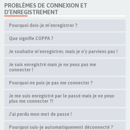
PROBLÈMES DE CONNEXION ET
D’ENREGISTREMENT
Pourquoi dois-je m’enregistrer ?
Que signifie COPPA ?
Je souhaite m’enregistrer, mais je n’y parviens pas !
Je suis enregistré mais je ne peux pas me
connecter !
Pourquoi ne puis-je pas me connecter ?
Je me suis enregistré par le passé mais je ne peux
plus me connecter ?!
J’ai perdu mon mot de passe !
Pourquoi suis-je automatiquement déconnecté ?