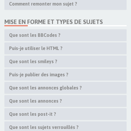
Comment remonter mon sujet ?
MISE EN FORME ET TYPES DE SUJETS
Que sont les BBCodes ?
Puis-je utiliser le HTML ?
Que sont les smileys ?
Puis-je publier des images ?
Que sont les annonces globales ?
Que sont les annonces ?
Que sont les post-it ?
Que sont les sujets verrouillés ?