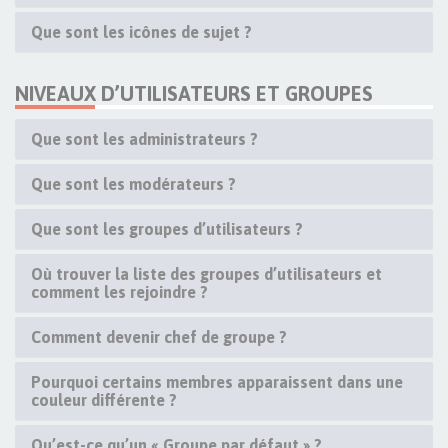
Que sont les icônes de sujet ?
NIVEAUX D’UTILISATEURS ET GROUPES
Que sont les administrateurs ?
Que sont les modérateurs ?
Que sont les groupes d’utilisateurs ?
Où trouver la liste des groupes d’utilisateurs et
comment les rejoindre ?
Comment devenir chef de groupe ?
Pourquoi certains membres apparaissent dans une
couleur différente ?
Qu’est-ce qu’un « Groupe par défaut » ?