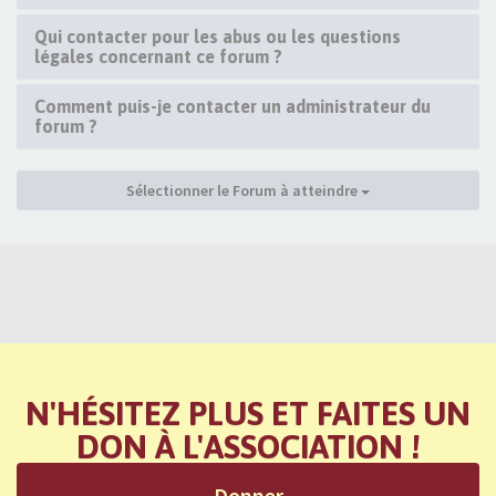
Qui contacter pour les abus ou les questions
légales concernant ce forum ?
Comment puis-je contacter un administrateur du
forum ?
Sélectionner le Forum à atteindre
N'HÉSITEZ PLUS ET FAITES UN
DON À L'ASSOCIATION !
Donner