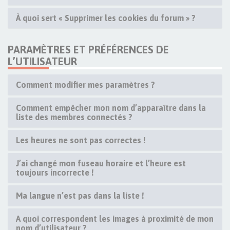
À quoi sert « Supprimer les cookies du forum » ?
PARAMÈTRES ET PRÉFÉRENCES DE
L’UTILISATEUR
Comment modifier mes paramètres ?
Comment empêcher mon nom d’apparaître dans la
liste des membres connectés ?
Les heures ne sont pas correctes !
J’ai changé mon fuseau horaire et l’heure est
toujours incorrecte !
Ma langue n’est pas dans la liste !
A quoi correspondent les images à proximité de mon
nom d’utilisateur ?