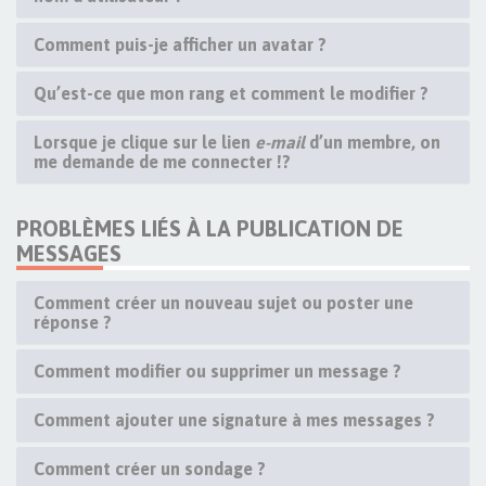
Comment puis-je afficher un avatar ?
Qu’est-ce que mon rang et comment le modifier ?
Lorsque je clique sur le lien
e-mail
d’un membre, on
me demande de me connecter !?
PROBLÈMES LIÉS À LA PUBLICATION DE
MESSAGES
Comment créer un nouveau sujet ou poster une
réponse ?
Comment modifier ou supprimer un message ?
Comment ajouter une signature à mes messages ?
Comment créer un sondage ?