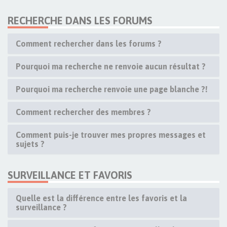
RECHERCHE DANS LES FORUMS
Comment rechercher dans les forums ?
Pourquoi ma recherche ne renvoie aucun résultat ?
Pourquoi ma recherche renvoie une page blanche ?!
Comment rechercher des membres ?
Comment puis-je trouver mes propres messages et
sujets ?
SURVEILLANCE ET FAVORIS
Quelle est la différence entre les favoris et la
surveillance ?