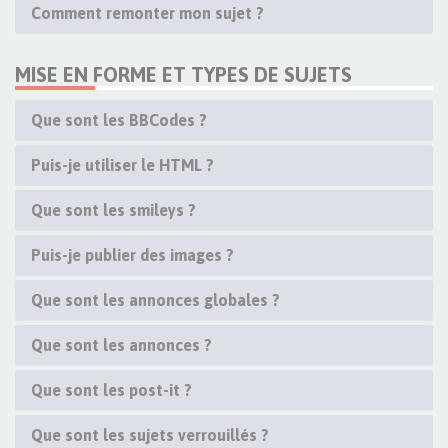
Comment remonter mon sujet ?
MISE EN FORME ET TYPES DE SUJETS
Que sont les BBCodes ?
Puis-je utiliser le HTML ?
Que sont les smileys ?
Puis-je publier des images ?
Que sont les annonces globales ?
Que sont les annonces ?
Que sont les post-it ?
Que sont les sujets verrouillés ?