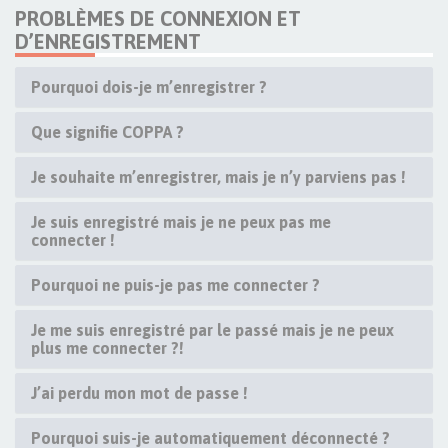
PROBLÈMES DE CONNEXION ET
D’ENREGISTREMENT
Pourquoi dois-je m’enregistrer ?
Que signifie COPPA ?
Je souhaite m’enregistrer, mais je n’y parviens pas !
Je suis enregistré mais je ne peux pas me
connecter !
Pourquoi ne puis-je pas me connecter ?
Je me suis enregistré par le passé mais je ne peux
plus me connecter ?!
J’ai perdu mon mot de passe !
Pourquoi suis-je automatiquement déconnecté ?