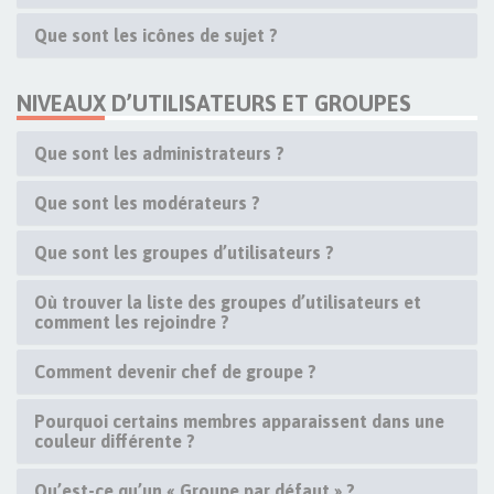
Que sont les icônes de sujet ?
NIVEAUX D’UTILISATEURS ET GROUPES
Que sont les administrateurs ?
Que sont les modérateurs ?
Que sont les groupes d’utilisateurs ?
Où trouver la liste des groupes d’utilisateurs et
comment les rejoindre ?
Comment devenir chef de groupe ?
Pourquoi certains membres apparaissent dans une
couleur différente ?
Qu’est-ce qu’un « Groupe par défaut » ?