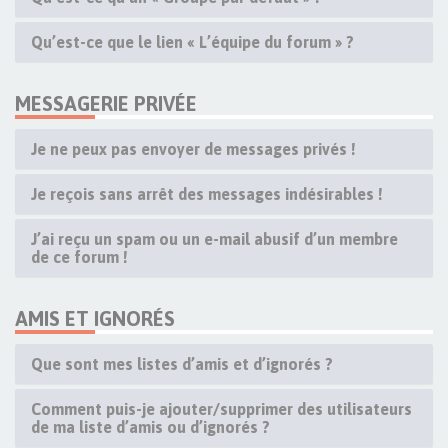
Qu’est-ce que le lien « L’équipe du forum » ?
MESSAGERIE PRIVÉE
Je ne peux pas envoyer de messages privés !
Je reçois sans arrêt des messages indésirables !
J’ai reçu un spam ou un e-mail abusif d’un membre
de ce forum !
AMIS ET IGNORÉS
Que sont mes listes d’amis et d’ignorés ?
Comment puis-je ajouter/supprimer des utilisateurs
de ma liste d’amis ou d’ignorés ?