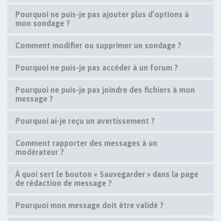
Pourquoi ne puis-je pas ajouter plus d’options à
mon sondage ?
Comment modifier ou supprimer un sondage ?
Pourquoi ne puis-je pas accéder à un forum ?
Pourquoi ne puis-je pas joindre des fichiers à mon
message ?
Pourquoi ai-je reçu un avertissement ?
Comment rapporter des messages à un
modérateur ?
À quoi sert le bouton « Sauvegarder » dans la page
de rédaction de message ?
Pourquoi mon message doit être validé ?