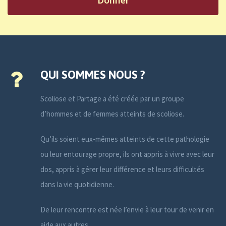
QUI SOMMES NOUS ?
Scoliose et Partage a été créée par un groupe
d’hommes et de femmes atteints de scoliose.
Qu’ils soient eux-mêmes atteints de cette pathologie
ou leur entourage propre, ils ont appris à vivre avec leur
dos, appris à gérer leur différence et leurs difficultés
dans la vie quotidienne.
De leur rencontre est née l’envie à leur tour de venir en
aide aux autres.