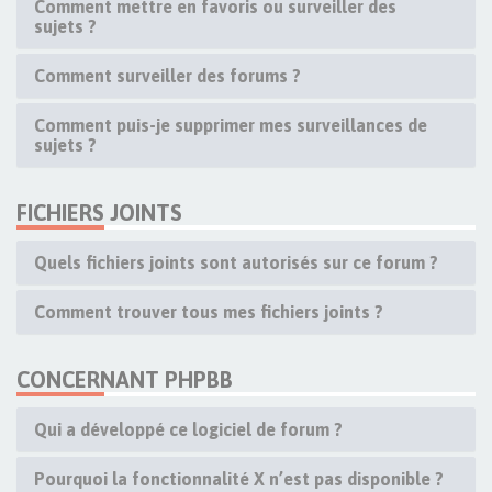
Comment mettre en favoris ou surveiller des
sujets ?
Comment surveiller des forums ?
Comment puis-je supprimer mes surveillances de
sujets ?
FICHIERS JOINTS
Quels fichiers joints sont autorisés sur ce forum ?
Comment trouver tous mes fichiers joints ?
CONCERNANT PHPBB
Qui a développé ce logiciel de forum ?
Pourquoi la fonctionnalité X n’est pas disponible ?