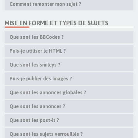
Comment remonter mon sujet ?
MISE EN FORME ET TYPES DE SUJETS
Que sont les BBCodes ?
Puis-je utiliser le HTML ?
Que sont les smileys ?
Puis-je publier des images ?
Que sont les annonces globales ?
Que sont les annonces ?
Que sont les post-it ?
Que sont les sujets verrouillés ?