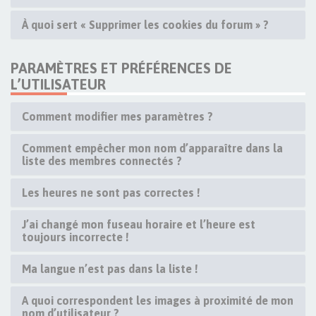
À quoi sert « Supprimer les cookies du forum » ?
PARAMÈTRES ET PRÉFÉRENCES DE
L’UTILISATEUR
Comment modifier mes paramètres ?
Comment empêcher mon nom d’apparaître dans la
liste des membres connectés ?
Les heures ne sont pas correctes !
J’ai changé mon fuseau horaire et l’heure est
toujours incorrecte !
Ma langue n’est pas dans la liste !
A quoi correspondent les images à proximité de mon
nom d’utilisateur ?