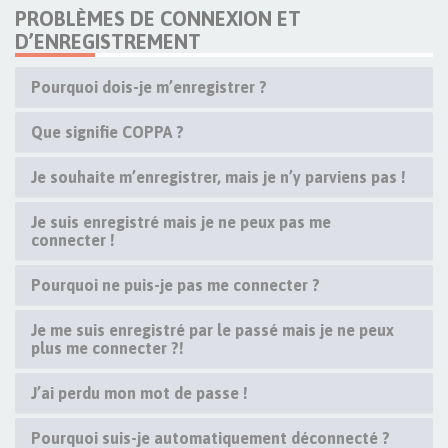
PROBLÈMES DE CONNEXION ET
D’ENREGISTREMENT
Pourquoi dois-je m’enregistrer ?
Que signifie COPPA ?
Je souhaite m’enregistrer, mais je n’y parviens pas !
Je suis enregistré mais je ne peux pas me
connecter !
Pourquoi ne puis-je pas me connecter ?
Je me suis enregistré par le passé mais je ne peux
plus me connecter ?!
J’ai perdu mon mot de passe !
Pourquoi suis-je automatiquement déconnecté ?