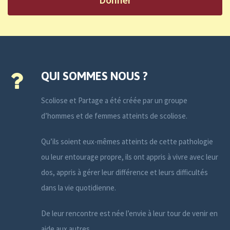
QUI SOMMES NOUS ?
Scoliose et Partage a été créée par un groupe
d’hommes et de femmes atteints de scoliose.
Qu’ils soient eux-mêmes atteints de cette pathologie
ou leur entourage propre, ils ont appris à vivre avec leur
dos, appris à gérer leur différence et leurs difficultés
dans la vie quotidienne.
De leur rencontre est née l’envie à leur tour de venir en
aide aux autres.