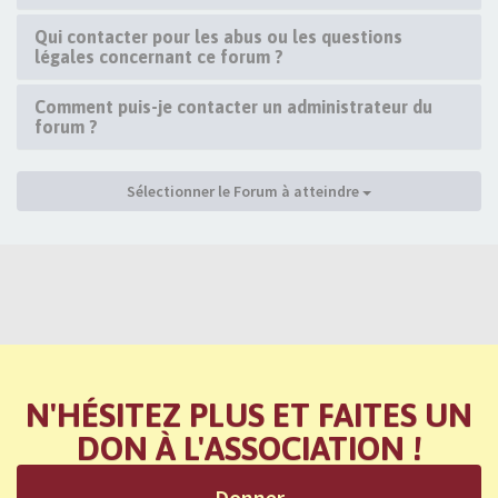
Qui contacter pour les abus ou les questions
légales concernant ce forum ?
Comment puis-je contacter un administrateur du
forum ?
Sélectionner le Forum à atteindre
N'HÉSITEZ PLUS ET FAITES UN
DON À L'ASSOCIATION !
Donner