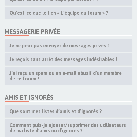
Qu’est-ce que le lien « L’équipe du forum » ?
MESSAGERIE PRIVÉE
Je ne peux pas envoyer de messages privés !
Je reçois sans arrêt des messages indésirables !
J’ai reçu un spam ou un e-mail abusif d’un membre
de ce forum !
AMIS ET IGNORÉS
Que sont mes listes d’amis et d’ignorés ?
Comment puis-je ajouter/supprimer des utilisateurs
de ma liste d’amis ou d’ignorés ?