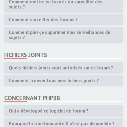
Comment mettre en favoris ou surveiller des
sujets ?
Comment surveiller des forums ?
Comment puis-je supprimer mes surveillances de
sujets ?
FICHIERS JOINTS
Quels fichiers joints sont autorisés sur ce forum ?
Comment trouver tous mes fichiers joints ?
CONCERNANT PHPBB
Qui a développé ce logiciel de forum ?
Pourquoi la fonctionnalité X n’est pas disponible ?