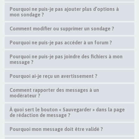
Pourquoi ne puis-je pas ajouter plus d’options à
mon sondage ?
Comment modifier ou supprimer un sondage ?
Pourquoi ne puis-je pas accéder à un forum ?
Pourquoi ne puis-je pas joindre des fichiers à mon
message ?
Pourquoi ai-je reçu un avertissement ?
Comment rapporter des messages à un
modérateur ?
À quoi sert le bouton « Sauvegarder » dans la page
de rédaction de message ?
Pourquoi mon message doit être validé ?