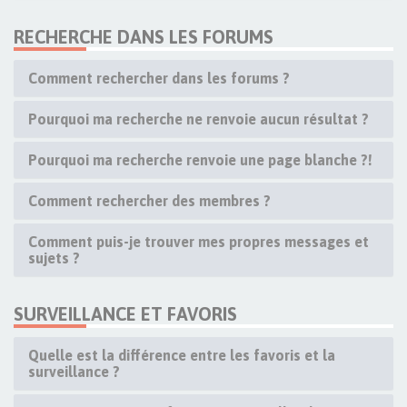
RECHERCHE DANS LES FORUMS
Comment rechercher dans les forums ?
Pourquoi ma recherche ne renvoie aucun résultat ?
Pourquoi ma recherche renvoie une page blanche ?!
Comment rechercher des membres ?
Comment puis-je trouver mes propres messages et
sujets ?
SURVEILLANCE ET FAVORIS
Quelle est la différence entre les favoris et la
surveillance ?