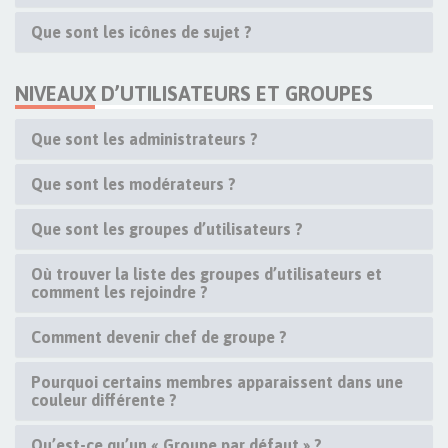
Que sont les icônes de sujet ?
NIVEAUX D’UTILISATEURS ET GROUPES
Que sont les administrateurs ?
Que sont les modérateurs ?
Que sont les groupes d’utilisateurs ?
Où trouver la liste des groupes d’utilisateurs et
comment les rejoindre ?
Comment devenir chef de groupe ?
Pourquoi certains membres apparaissent dans une
couleur différente ?
Qu’est-ce qu’un « Groupe par défaut » ?