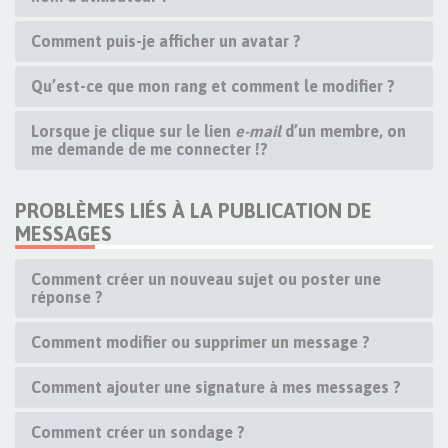
Comment puis-je afficher un avatar ?
Qu’est-ce que mon rang et comment le modifier ?
Lorsque je clique sur le lien
e-mail
d’un membre, on
me demande de me connecter !?
PROBLÈMES LIÉS À LA PUBLICATION DE
MESSAGES
Comment créer un nouveau sujet ou poster une
réponse ?
Comment modifier ou supprimer un message ?
Comment ajouter une signature à mes messages ?
Comment créer un sondage ?