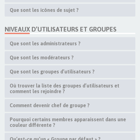
Que sont les icônes de sujet ?
NIVEAUX D’UTILISATEURS ET GROUPES
Que sont les administrateurs ?
Que sont les modérateurs ?
Que sont les groupes d’utilisateurs ?
Où trouver la liste des groupes d’utilisateurs et
comment les rejoindre ?
Comment devenir chef de groupe ?
Pourquoi certains membres apparaissent dans une
couleur différente ?
Qu’est-ce qu’un « Groupe par défaut » ?