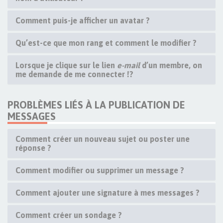
Comment puis-je afficher un avatar ?
Qu’est-ce que mon rang et comment le modifier ?
Lorsque je clique sur le lien
e-mail
d’un membre, on
me demande de me connecter !?
PROBLÈMES LIÉS À LA PUBLICATION DE
MESSAGES
Comment créer un nouveau sujet ou poster une
réponse ?
Comment modifier ou supprimer un message ?
Comment ajouter une signature à mes messages ?
Comment créer un sondage ?