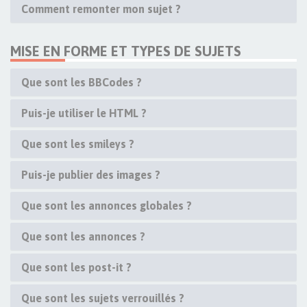
Comment remonter mon sujet ?
MISE EN FORME ET TYPES DE SUJETS
Que sont les BBCodes ?
Puis-je utiliser le HTML ?
Que sont les smileys ?
Puis-je publier des images ?
Que sont les annonces globales ?
Que sont les annonces ?
Que sont les post-it ?
Que sont les sujets verrouillés ?