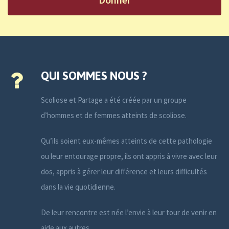
QUI SOMMES NOUS ?
Scoliose et Partage a été créée par un groupe
d’hommes et de femmes atteints de scoliose.
Qu’ils soient eux-mêmes atteints de cette pathologie
ou leur entourage propre, ils ont appris à vivre avec leur
dos, appris à gérer leur différence et leurs difficultés
dans la vie quotidienne.
De leur rencontre est née l’envie à leur tour de venir en
aide aux autres.