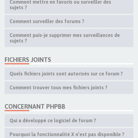
Comment mettre en favoris ou surveiller des
sujets ?
Comment surveiller des forums ?
Comment puis-je supprimer mes surveillances de
sujets ?
FICHIERS JOINTS
Quels fichiers joints sont autorisés sur ce forum ?
Comment trouver tous mes fichiers joints ?
CONCERNANT PHPBB
Qui a développé ce logiciel de forum ?
Pourquoi la fonctionnalité X n’est pas disponible ?