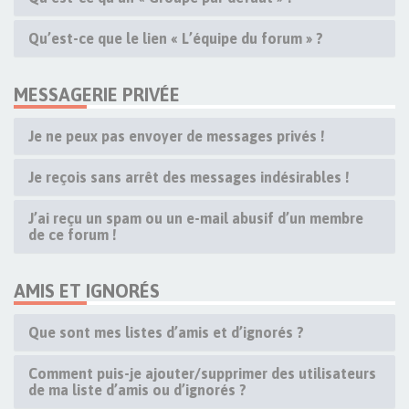
Qu’est-ce que le lien « L’équipe du forum » ?
MESSAGERIE PRIVÉE
Je ne peux pas envoyer de messages privés !
Je reçois sans arrêt des messages indésirables !
J’ai reçu un spam ou un e-mail abusif d’un membre
de ce forum !
AMIS ET IGNORÉS
Que sont mes listes d’amis et d’ignorés ?
Comment puis-je ajouter/supprimer des utilisateurs
de ma liste d’amis ou d’ignorés ?