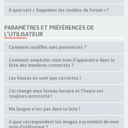
À quoi sert « Supprimer les cookies du forum » ?
PARAMÈTRES ET PRÉFÉRENCES DE
L’UTILISATEUR
Comment modifier mes paramètres ?
Comment empêcher mon nom d’apparaître dans la
liste des membres connectés ?
Les heures ne sont pas correctes !
J’ai changé mon fuseau horaire et l’heure est
toujours incorrecte !
Ma langue n’est pas dans la liste !
A quoi correspondent les images à proximité de mon
nom d’utilisateur ?