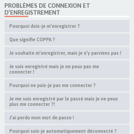
PROBLÈMES DE CONNEXION ET
D’ENREGISTREMENT
Pourquoi dois-je m’enregistrer ?
Que signifie COPPA ?
Je souhaite m’enregistrer, mais je n’y parviens pas !
Je suis enregistré mais je ne peux pas me
connecter !
Pourquoi ne puis-je pas me connecter ?
Je me suis enregistré par le passé mais je ne peux
plus me connecter ?!
J’ai perdu mon mot de passe !
Pourquoi suis-je automatiquement déconnecté ?