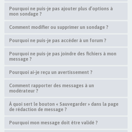
Pourquoi ne puis-je pas ajouter plus d’options à
mon sondage ?
Comment modifier ou supprimer un sondage ?
Pourquoi ne puis-je pas accéder à un forum ?
Pourquoi ne puis-je pas joindre des fichiers à mon
message ?
Pourquoi ai-je reçu un avertissement ?
Comment rapporter des messages à un
modérateur ?
À quoi sert le bouton « Sauvegarder » dans la page
de rédaction de message ?
Pourquoi mon message doit être validé ?