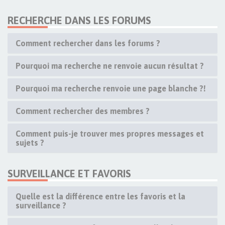
RECHERCHE DANS LES FORUMS
Comment rechercher dans les forums ?
Pourquoi ma recherche ne renvoie aucun résultat ?
Pourquoi ma recherche renvoie une page blanche ?!
Comment rechercher des membres ?
Comment puis-je trouver mes propres messages et
sujets ?
SURVEILLANCE ET FAVORIS
Quelle est la différence entre les favoris et la
surveillance ?