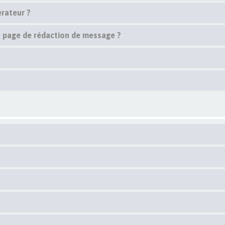
rateur ?
la page de rédaction de message ?