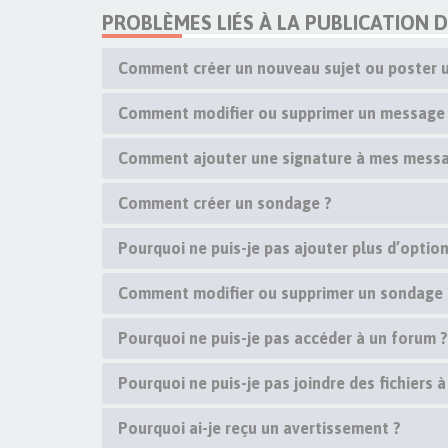
PROBLÈMES LIÉS À LA PUBLICATION 
Comment créer un nouveau sujet ou poster 
Comment modifier ou supprimer un message
Comment ajouter une signature à mes messa
Comment créer un sondage ?
Pourquoi ne puis-je pas ajouter plus d’opti
Comment modifier ou supprimer un sondage 
Pourquoi ne puis-je pas accéder à un forum ?
Pourquoi ne puis-je pas joindre des fichiers
Pourquoi ai-je reçu un avertissement ?