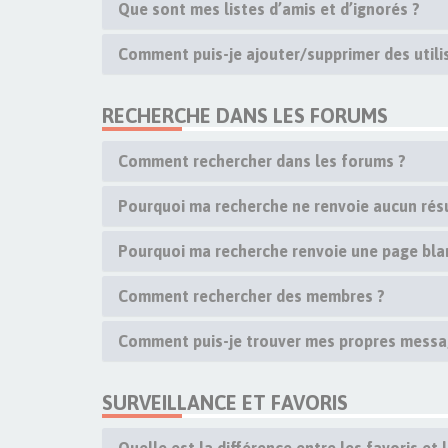
Que sont mes listes d’amis et d’ignorés ?
Comment puis-je ajouter/supprimer des utilis
RECHERCHE DANS LES FORUMS
Comment rechercher dans les forums ?
Pourquoi ma recherche ne renvoie aucun résu
Pourquoi ma recherche renvoie une page bla
Comment rechercher des membres ?
Comment puis-je trouver mes propres messag
SURVEILLANCE ET FAVORIS