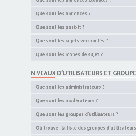
Que sont les annonces ?
Que sont les post-it ?
Que sont les sujets verrouillés ?
Que sont les icônes de sujet ?
NIVEAUX D’UTILISATEURS ET GROUP
Que sont les administrateurs ?
Que sont les modérateurs ?
Que sont les groupes d’utilisateurs ?
Où trouver la liste des groupes d’utilisateur