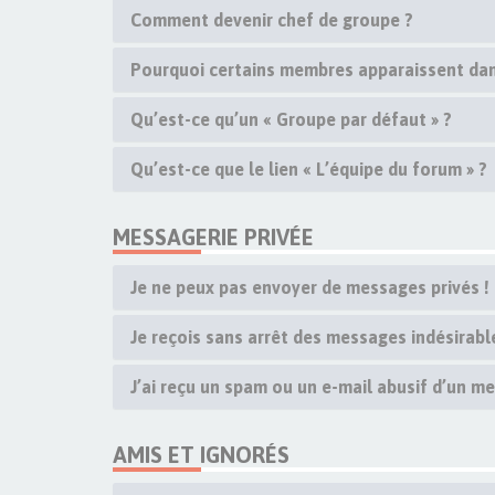
Comment devenir chef de groupe ?
Pourquoi certains membres apparaissent dan
Qu’est-ce qu’un « Groupe par défaut » ?
Qu’est-ce que le lien « L’équipe du forum » ?
MESSAGERIE PRIVÉE
Je ne peux pas envoyer de messages privés !
Je reçois sans arrêt des messages indésirable
J’ai reçu un spam ou un e-mail abusif d’un m
AMIS ET IGNORÉS