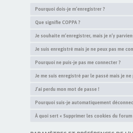
Pourquoi dois-je m’enregistrer ?
Que signifie COPPA ?
Je souhaite m’enregistrer, mais je n’y parvien
Je suis enregistré mais je ne peux pas me con
Pourquoi ne puis-je pas me connecter ?
Je me suis enregistré par le passé mais je ne
J’ai perdu mon mot de passe !
Pourquoi suis-je automatiquement déconnec
À quoi sert « Supprimer les cookies du forum 