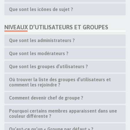
Que sont les icônes de sujet ?
NIVEAUX D’UTILISATEURS ET GROUPES
Que sont les administrateurs ?
Que sont les modérateurs ?
Que sont les groupes d’utilisateurs ?
Où trouver la liste des groupes d’utilisateurs et
comment les rejoindre ?
Comment devenir chef de groupe ?
Pourquoi certains membres apparaissent dans une
couleur différente ?
Qu’est-ce qu’un « Groupe par défaut » ?