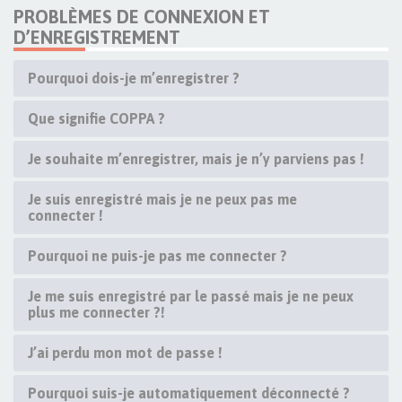
PROBLÈMES DE CONNEXION ET
D’ENREGISTREMENT
Pourquoi dois-je m’enregistrer ?
Que signifie COPPA ?
Je souhaite m’enregistrer, mais je n’y parviens pas !
Je suis enregistré mais je ne peux pas me
connecter !
Pourquoi ne puis-je pas me connecter ?
Je me suis enregistré par le passé mais je ne peux
plus me connecter ?!
J’ai perdu mon mot de passe !
Pourquoi suis-je automatiquement déconnecté ?