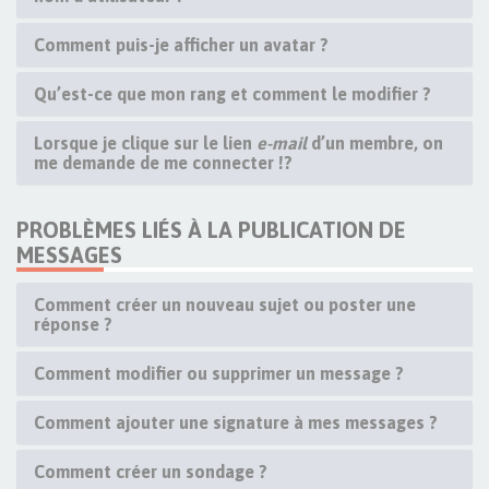
Comment puis-je afficher un avatar ?
Qu’est-ce que mon rang et comment le modifier ?
Lorsque je clique sur le lien
e-mail
d’un membre, on
me demande de me connecter !?
PROBLÈMES LIÉS À LA PUBLICATION DE
MESSAGES
Comment créer un nouveau sujet ou poster une
réponse ?
Comment modifier ou supprimer un message ?
Comment ajouter une signature à mes messages ?
Comment créer un sondage ?