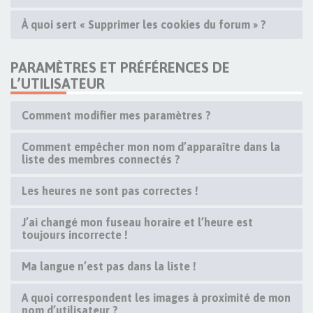
À quoi sert « Supprimer les cookies du forum » ?
PARAMÈTRES ET PRÉFÉRENCES DE
L’UTILISATEUR
Comment modifier mes paramètres ?
Comment empêcher mon nom d’apparaître dans la
liste des membres connectés ?
Les heures ne sont pas correctes !
J’ai changé mon fuseau horaire et l’heure est
toujours incorrecte !
Ma langue n’est pas dans la liste !
A quoi correspondent les images à proximité de mon
nom d’utilisateur ?