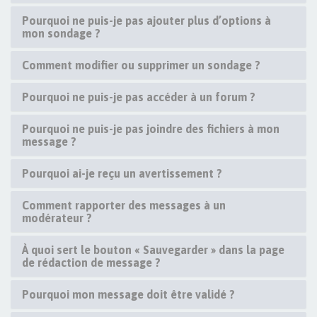
Pourquoi ne puis-je pas ajouter plus d’options à
mon sondage ?
Comment modifier ou supprimer un sondage ?
Pourquoi ne puis-je pas accéder à un forum ?
Pourquoi ne puis-je pas joindre des fichiers à mon
message ?
Pourquoi ai-je reçu un avertissement ?
Comment rapporter des messages à un
modérateur ?
À quoi sert le bouton « Sauvegarder » dans la page
de rédaction de message ?
Pourquoi mon message doit être validé ?