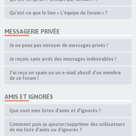
Qu’est-ce que le lien « L’équipe du forum » ?
MESSAGERIE PRIVÉE
Je ne peux pas envoyer de messages privés !
Je reçois sans arrêt des messages indésirables !
J’ai reçu un spam ou un e-mail abusif d’un membre
de ce forum !
AMIS ET IGNORÉS
Que sont mes listes d’amis et d’ignorés ?
Comment puis-je ajouter/supprimer des utilisateurs
de ma liste d’amis ou d’ignorés ?