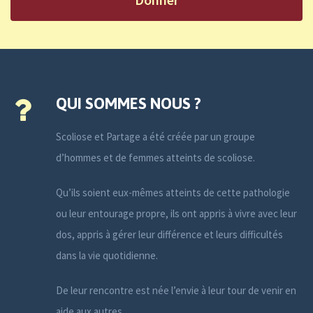
QUI SOMMES NOUS ?
Scoliose et Partage a été créée par un groupe
d’hommes et de femmes atteints de scoliose.
Qu’ils soient eux-mêmes atteints de cette pathologie
ou leur entourage propre, ils ont appris à vivre avec leur
dos, appris à gérer leur différence et leurs difficultés
dans la vie quotidienne.
De leur rencontre est née l’envie à leur tour de venir en
aide aux autres.