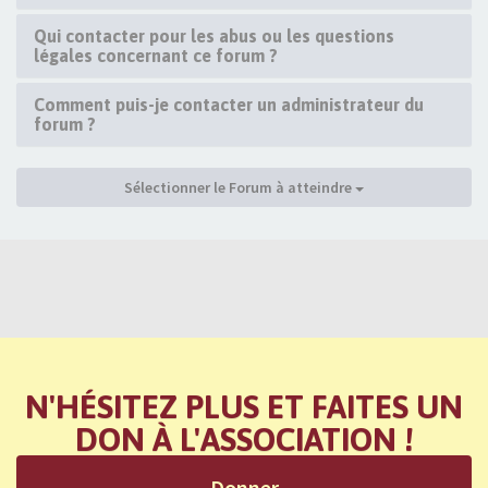
Qui contacter pour les abus ou les questions
légales concernant ce forum ?
Comment puis-je contacter un administrateur du
forum ?
Sélectionner le Forum à atteindre
N'HÉSITEZ PLUS ET FAITES UN
DON À L'ASSOCIATION !
Donner