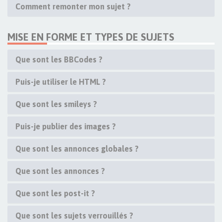
Comment remonter mon sujet ?
MISE EN FORME ET TYPES DE SUJETS
Que sont les BBCodes ?
Puis-je utiliser le HTML ?
Que sont les smileys ?
Puis-je publier des images ?
Que sont les annonces globales ?
Que sont les annonces ?
Que sont les post-it ?
Que sont les sujets verrouillés ?