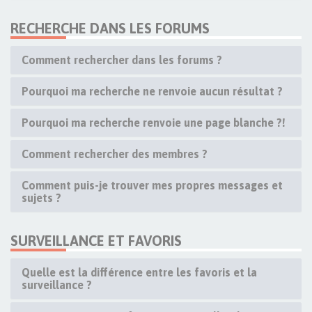
RECHERCHE DANS LES FORUMS
Comment rechercher dans les forums ?
Pourquoi ma recherche ne renvoie aucun résultat ?
Pourquoi ma recherche renvoie une page blanche ?!
Comment rechercher des membres ?
Comment puis-je trouver mes propres messages et
sujets ?
SURVEILLANCE ET FAVORIS
Quelle est la différence entre les favoris et la
surveillance ?