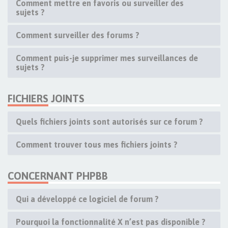
Comment mettre en favoris ou surveiller des
sujets ?
Comment surveiller des forums ?
Comment puis-je supprimer mes surveillances de
sujets ?
FICHIERS JOINTS
Quels fichiers joints sont autorisés sur ce forum ?
Comment trouver tous mes fichiers joints ?
CONCERNANT PHPBB
Qui a développé ce logiciel de forum ?
Pourquoi la fonctionnalité X n’est pas disponible ?