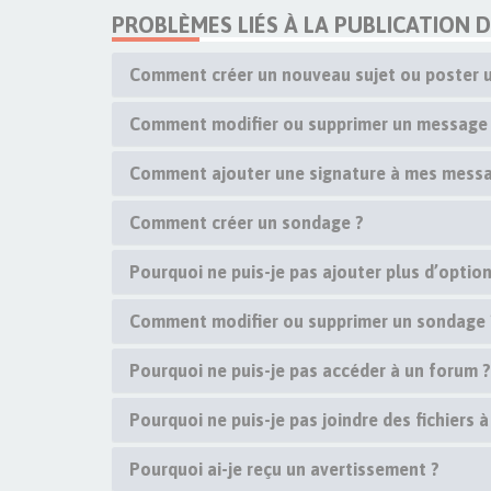
PROBLÈMES LIÉS À LA PUBLICATION 
Comment créer un nouveau sujet ou poster 
Comment modifier ou supprimer un message
Comment ajouter une signature à mes messa
Comment créer un sondage ?
Pourquoi ne puis-je pas ajouter plus d’opti
Comment modifier ou supprimer un sondage 
Pourquoi ne puis-je pas accéder à un forum ?
Pourquoi ne puis-je pas joindre des fichiers
Pourquoi ai-je reçu un avertissement ?