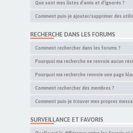
Que sont mes listes d’amis et d’ignorés ?
Comment puis-je ajouter/supprimer des utilis
RECHERCHE DANS LES FORUMS
Comment rechercher dans les forums ?
Pourquoi ma recherche ne renvoie aucun résu
Pourquoi ma recherche renvoie une page bla
Comment rechercher des membres ?
Comment puis-je trouver mes propres messag
SURVEILLANCE ET FAVORIS