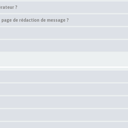
rateur ?
la page de rédaction de message ?