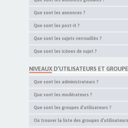
Que sont les annonces ?
Que sont les post-it ?
Que sont les sujets verrouillés ?
Que sont les icônes de sujet ?
NIVEAUX D’UTILISATEURS ET GROUP
Que sont les administrateurs ?
Que sont les modérateurs ?
Que sont les groupes d’utilisateurs ?
Où trouver la liste des groupes d’utilisateur