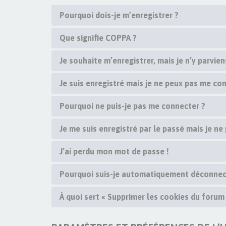
Pourquoi dois-je m’enregistrer ?
Que signifie COPPA ?
Je souhaite m’enregistrer, mais je n’y parvien
Je suis enregistré mais je ne peux pas me con
Pourquoi ne puis-je pas me connecter ?
Je me suis enregistré par le passé mais je ne
J’ai perdu mon mot de passe !
Pourquoi suis-je automatiquement déconnec
À quoi sert « Supprimer les cookies du forum 