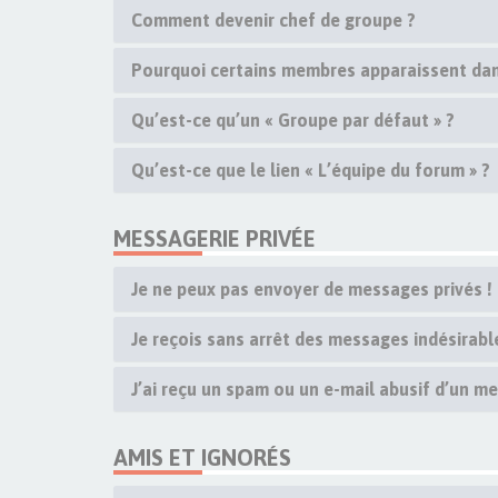
Comment devenir chef de groupe ?
Pourquoi certains membres apparaissent dan
Qu’est-ce qu’un « Groupe par défaut » ?
Qu’est-ce que le lien « L’équipe du forum » ?
MESSAGERIE PRIVÉE
Je ne peux pas envoyer de messages privés !
Je reçois sans arrêt des messages indésirable
J’ai reçu un spam ou un e-mail abusif d’un m
AMIS ET IGNORÉS