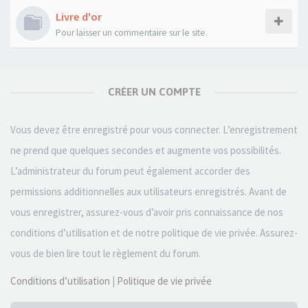
Livre d'or
Pour laisser un commentaire sur le site.
CRÉER UN COMPTE
Vous devez être enregistré pour vous connecter. L’enregistrement
ne prend que quelques secondes et augmente vos possibilités.
L’administrateur du forum peut également accorder des
permissions additionnelles aux utilisateurs enregistrés. Avant de
vous enregistrer, assurez-vous d’avoir pris connaissance de nos
conditions d’utilisation et de notre politique de vie privée. Assurez-
vous de bien lire tout le règlement du forum.
Conditions d’utilisation
|
Politique de vie privée