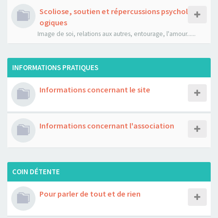
Scoliose, soutien et répercussions psychol
ogiques
Image de soi, relations aux autres, entourage, l'amour......
INFORMATIONS PRATIQUES
Informations concernant le site
Informations concernant l'association
COIN DÉTENTE
Pour parler de tout et de rien