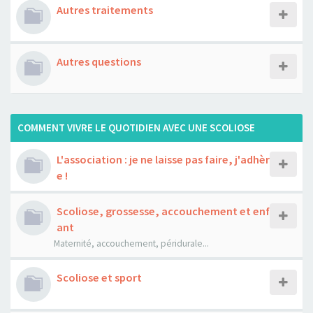
Autres traitements
Autres questions
COMMENT VIVRE LE QUOTIDIEN AVEC UNE SCOLIOSE
L'association : je ne laisse pas faire, j'adhèr
e !
Scoliose, grossesse, accouchement et enf
ant
Maternité, accouchement, péridurale...
Scoliose et sport