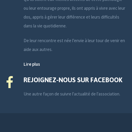
ou leur entourage propre, ils ont appris à vivre avec leur
dos, appris à gérer leur différence et leurs difficultés
dans la vie quotidienne.
De leur rencontre est née l’envie à leur tour de venir en
aide aux autres.
Lire plus
REJOIGNEZ-NOUS SUR FACEBOOK
Une autre façon de suivre l'actualité de l'association.