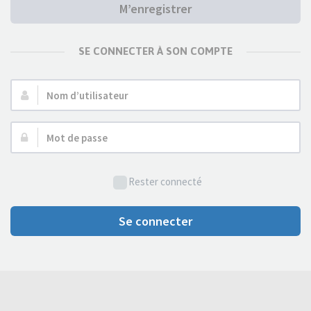
M’enregistrer
SE CONNECTER À SON COMPTE
Nom
d’utilisateur :
Mot
de
passe :
Rester connecté
Se connecter