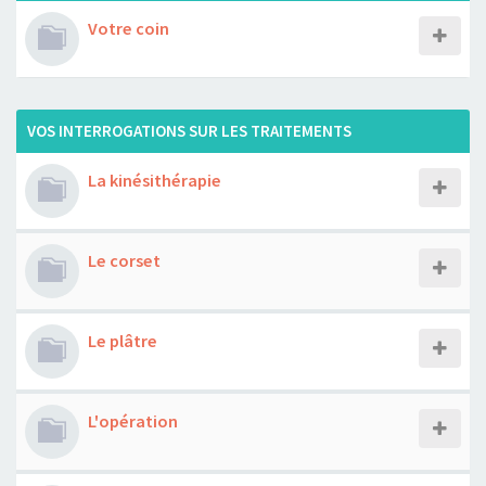
Votre coin
VOS INTERROGATIONS SUR LES TRAITEMENTS
La kinésithérapie
Le corset
Le plâtre
L'opération