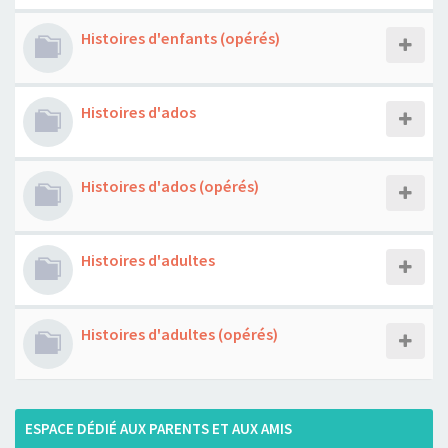
Histoires d'enfants (opérés)
Histoires d'ados
Histoires d'ados (opérés)
Histoires d'adultes
Histoires d'adultes (opérés)
ESPACE DÉDIÉ AUX PARENTS ET AUX AMIS