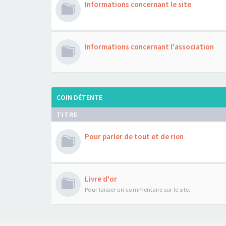
Informations concernant le site
Informations concernant l'association
COIN DÉTENTE
TITRE
Pour parler de tout et de rien
Livre d'or
Pour laisser un commentaire sur le site.