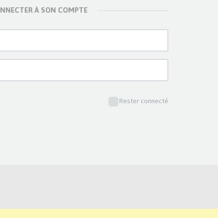
ONNECTER À SON COMPTE
Rester connecté