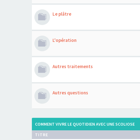
Le plâtre
L'opération
Autres traitements
Autres questions
COMMENT VIVRE LE QUOTIDIEN AVEC UNE SCOLIOSE
TITRE