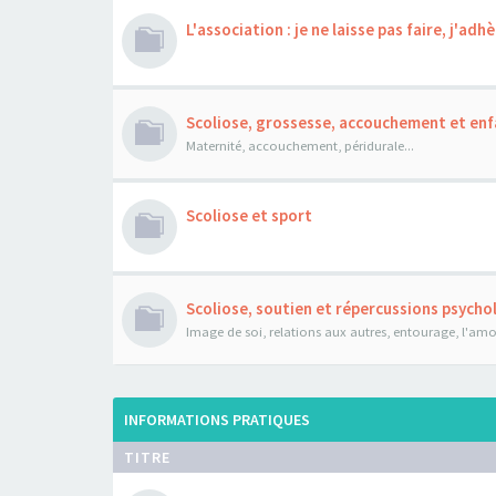
L'association : je ne laisse pas faire, j'adhè
Scoliose, grossesse, accouchement et enf
Maternité, accouchement, péridurale...
Scoliose et sport
Scoliose, soutien et répercussions psych
Image de soi, relations aux autres, entourage, l'amour
INFORMATIONS PRATIQUES
TITRE