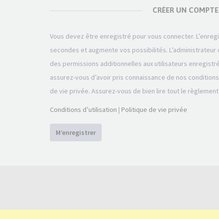
CRÉER UN COMPTE
Vous devez être enregistré pour vous connecter. L’enre
secondes et augmente vos possibilités. L’administrateu
des permissions additionnelles aux utilisateurs enregistr
assurez-vous d’avoir pris connaissance de nos conditions d
de vie privée. Assurez-vous de bien lire tout le règlement
Conditions d’utilisation
|
Politique de vie privée
M’enregistrer