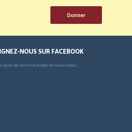
Donner
IGNEZ-NOUS SUR FACEBOOK
 façon de suivre l'actualité de l'association.