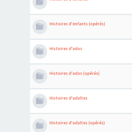
Histoires d'enfants (opérés)
Histoires d'ados
Histoires d'ados (opérés)
Histoires d'adultes
Histoires d'adultes (opérés)