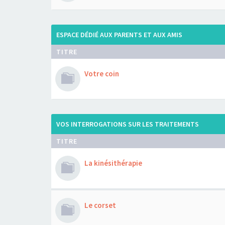
ESPACE DÉDIÉ AUX PARENTS ET AUX AMIS
TITRE
Votre coin
VOS INTERROGATIONS SUR LES TRAITEMENTS
TITRE
La kinésithérapie
Le corset