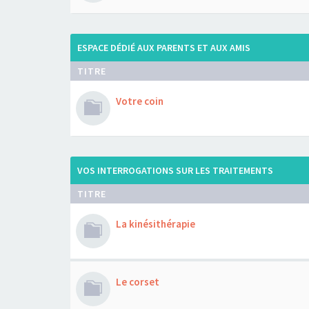
ESPACE DÉDIÉ AUX PARENTS ET AUX AMIS
TITRE
Votre coin
VOS INTERROGATIONS SUR LES TRAITEMENTS
TITRE
La kinésithérapie
Le corset