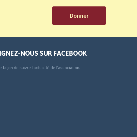
Donner
IGNEZ-NOUS SUR FACEBOOK
 façon de suivre l'actualité de l'association.