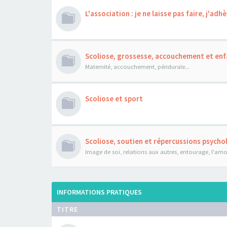
L'association : je ne laisse pas faire, j'adhè
Scoliose, grossesse, accouchement et enf
Maternité, accouchement, péridurale...
Scoliose et sport
Scoliose, soutien et répercussions psych
Image de soi, relations aux autres, entourage, l'amour
INFORMATIONS PRATIQUES
TITRE