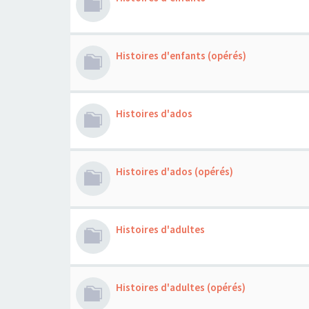
Histoires d'enfants (opérés)
Histoires d'ados
Histoires d'ados (opérés)
Histoires d'adultes
Histoires d'adultes (opérés)