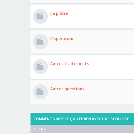
Le plâtre
L'opération
Autres traitements
Autres questions
COMMENT VIVRE LE QUOTIDIEN AVEC UNE SCOLIOSE
TITRE