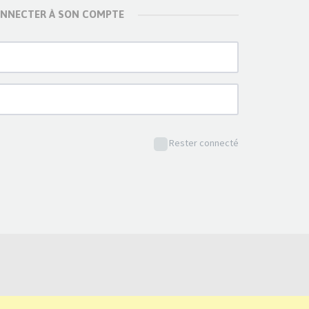
ONNECTER À SON COMPTE
Rester connecté