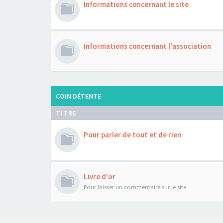
Informations concernant le site
Informations concernant l'association
COIN DÉTENTE
TITRE
Pour parler de tout et de rien
Livre d'or
Pour laisser un commentaire sur le site.