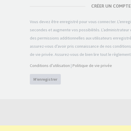
CRÉER UN COMPTE
Vous devez être enregistré pour vous connecter. L’enre
secondes et augmente vos possibilités. L’administrateu
des permissions additionnelles aux utilisateurs enregistr
assurez-vous d’avoir pris connaissance de nos conditions d
de vie privée. Assurez-vous de bien lire tout le règlement
Conditions d’utilisation
|
Politique de vie privée
M’enregistrer