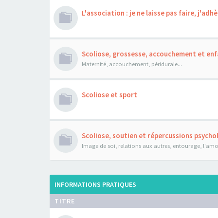
L'association : je ne laisse pas faire, j'adhè
Scoliose, grossesse, accouchement et enf
Maternité, accouchement, péridurale...
Scoliose et sport
Scoliose, soutien et répercussions psych
Image de soi, relations aux autres, entourage, l'amour
INFORMATIONS PRATIQUES
TITRE