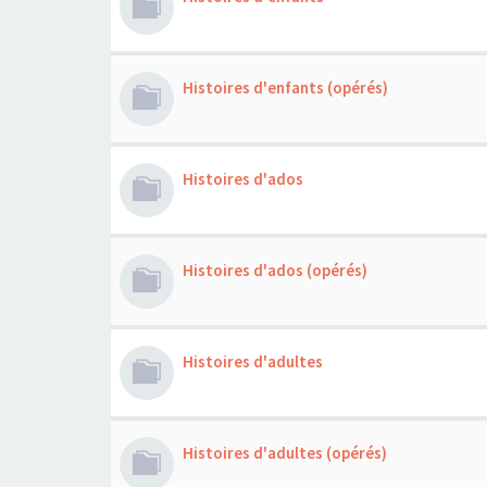
Histoires d'enfants (opérés)
Histoires d'ados
Histoires d'ados (opérés)
Histoires d'adultes
Histoires d'adultes (opérés)