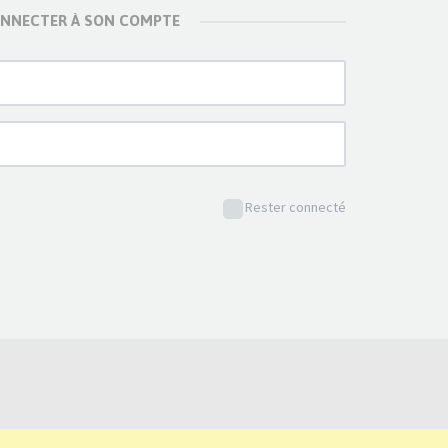
ONNECTER À SON COMPTE
Rester connecté