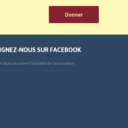
Donner
IGNEZ-NOUS SUR FACEBOOK
 façon de suivre l'actualité de l'association.