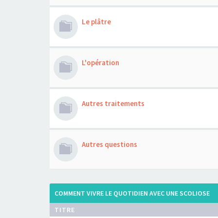
Le plâtre
L'opération
Autres traitements
Autres questions
COMMENT VIVRE LE QUOTIDIEN AVEC UNE SCOLIOSE
TITRE