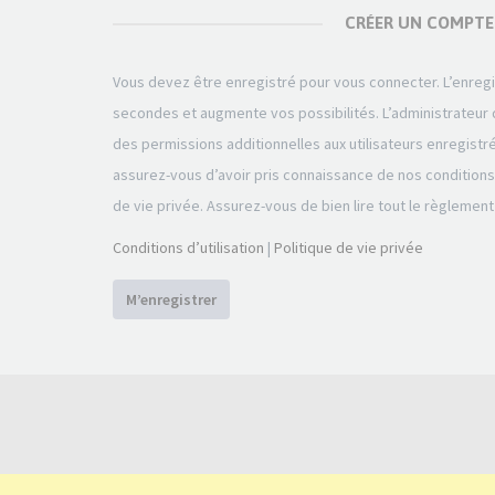
CRÉER UN COMPTE
Vous devez être enregistré pour vous connecter. L’enre
secondes et augmente vos possibilités. L’administrateu
des permissions additionnelles aux utilisateurs enregistr
assurez-vous d’avoir pris connaissance de nos conditions d
de vie privée. Assurez-vous de bien lire tout le règlement
Conditions d’utilisation
|
Politique de vie privée
M’enregistrer