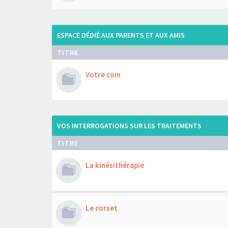
ESPACE DÉDIÉ AUX PARENTS ET AUX AMIS
TITRE
Votre coin
VOS INTERROGATIONS SUR LES TRAITEMENTS
TITRE
La kinésithérapie
Le corset