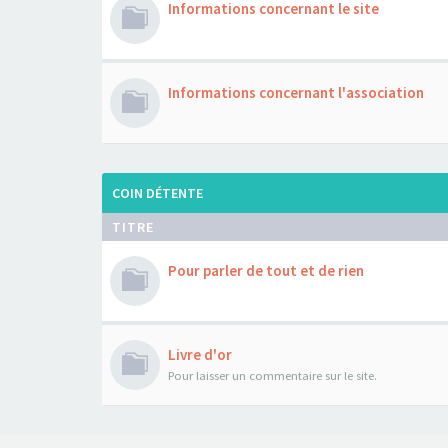
Informations concernant le site
Informations concernant l'association
COIN DÉTENTE
TITRE
Pour parler de tout et de rien
Livre d'or
Pour laisser un commentaire sur le site.