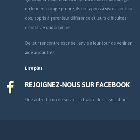
ou leur entourage propre, ils ont appris à vivre avec leur
dos, appris à gérer leur différence et leurs difficultés
dans la vie quotidienne.
De leur rencontre est née l’envie à leur tour de venir en
aide aux autres.
Lire plus
REJOIGNEZ-NOUS SUR FACEBOOK
Une autre façon de suivre l'actualité de l'association.