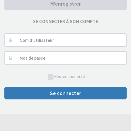
M’enregistrer
SE CONNECTER À SON COMPTE
Nom
d’utilisateur :
Mot
de
passe :
Rester connecté
Se connecter