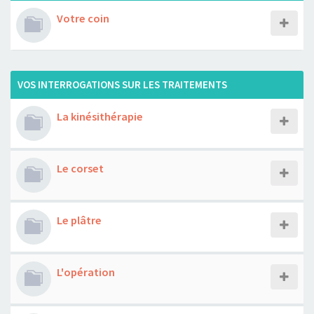
Votre coin
VOS INTERROGATIONS SUR LES TRAITEMENTS
La kinésithérapie
Le corset
Le plâtre
L'opération