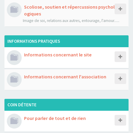
Scoliose, soutien et répercussions psychol
ogiques
Image de soi, relations aux autres, entourage, l'amour......
INFORMATIONS PRATIQUES
Informations concernant le site
Informations concernant l'association
COIN DÉTENTE
Pour parler de tout et de rien