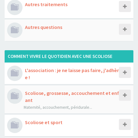
Autres traitements
Autres questions
COMMENT VIVRE LE QUOTIDIEN AVEC UNE SCOLIOSE
L'association : je ne laisse pas faire, j'adhèr
e !
Scoliose, grossesse, accouchement et enf
ant
Maternité, accouchement, péridurale...
Scoliose et sport