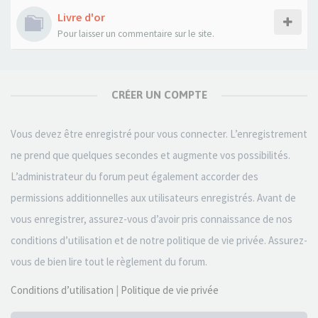
Livre d'or
Pour laisser un commentaire sur le site.
CRÉER UN COMPTE
Vous devez être enregistré pour vous connecter. L’enregistrement
ne prend que quelques secondes et augmente vos possibilités.
L’administrateur du forum peut également accorder des
permissions additionnelles aux utilisateurs enregistrés. Avant de
vous enregistrer, assurez-vous d’avoir pris connaissance de nos
conditions d’utilisation et de notre politique de vie privée. Assurez-
vous de bien lire tout le règlement du forum.
Conditions d’utilisation
|
Politique de vie privée