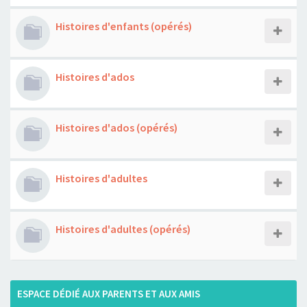
Histoires d'enfants (opérés)
Histoires d'ados
Histoires d'ados (opérés)
Histoires d'adultes
Histoires d'adultes (opérés)
ESPACE DÉDIÉ AUX PARENTS ET AUX AMIS