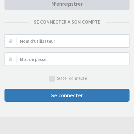
M’enregistrer
SE CONNECTER À SON COMPTE
Nom
d’utilisateur :
Mot
de
passe :
Rester connecté
Se connecter