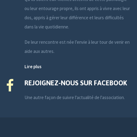
ou leur entourage propre, ils ont appris à vivre avec leur
dos, appris à gérer leur différence et leurs difficultés
dans la vie quotidienne.
De leur rencontre est née l’envie à leur tour de venir en
aide aux autres.
Lire plus
REJOIGNEZ-NOUS SUR FACEBOOK
Une autre façon de suivre l'actualité de l'association.