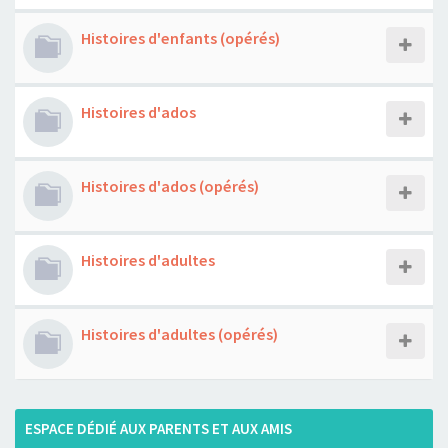
Histoires d'enfants (opérés)
Histoires d'ados
Histoires d'ados (opérés)
Histoires d'adultes
Histoires d'adultes (opérés)
ESPACE DÉDIÉ AUX PARENTS ET AUX AMIS