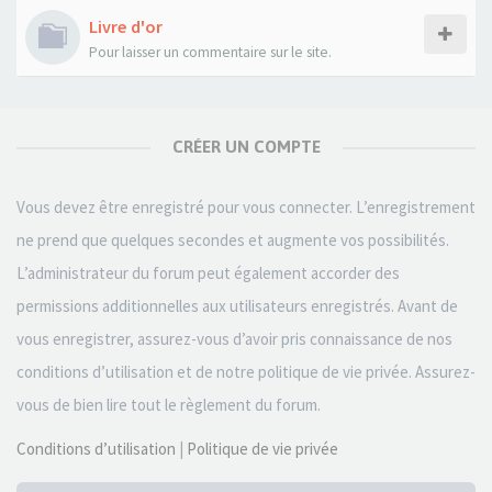
Livre d'or
Pour laisser un commentaire sur le site.
CRÉER UN COMPTE
Vous devez être enregistré pour vous connecter. L’enregistrement
ne prend que quelques secondes et augmente vos possibilités.
L’administrateur du forum peut également accorder des
permissions additionnelles aux utilisateurs enregistrés. Avant de
vous enregistrer, assurez-vous d’avoir pris connaissance de nos
conditions d’utilisation et de notre politique de vie privée. Assurez-
vous de bien lire tout le règlement du forum.
Conditions d’utilisation
|
Politique de vie privée