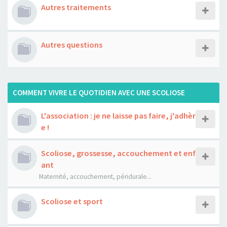
Autres traitements
Autres questions
COMMENT VIVRE LE QUOTIDIEN AVEC UNE SCOLIOSE
L'association : je ne laisse pas faire, j'adhèr
e !
Scoliose, grossesse, accouchement et enf
ant
Maternité, accouchement, péridurale...
Scoliose et sport