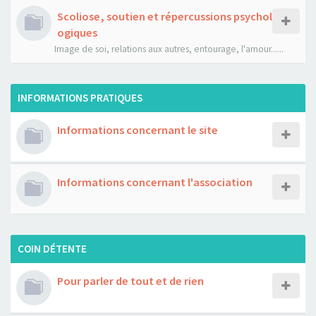
Scoliose, soutien et répercussions psychol
ogiques
Image de soi, relations aux autres, entourage, l'amour......
INFORMATIONS PRATIQUES
Informations concernant le site
Informations concernant l'association
COIN DÉTENTE
Pour parler de tout et de rien