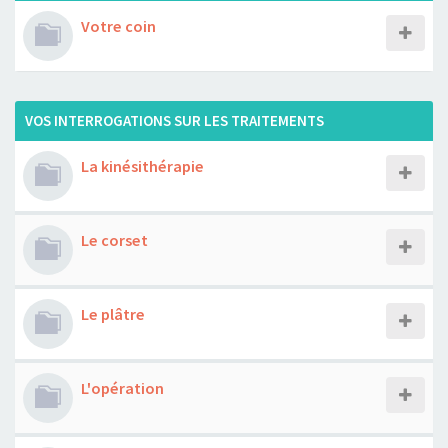
Votre coin
VOS INTERROGATIONS SUR LES TRAITEMENTS
La kinésithérapie
Le corset
Le plâtre
L'opération