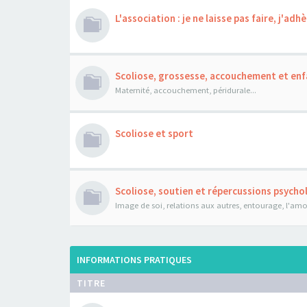
L'association : je ne laisse pas faire, j'adhè
Scoliose, grossesse, accouchement et enf
Maternité, accouchement, péridurale...
Scoliose et sport
Scoliose, soutien et répercussions psych
Image de soi, relations aux autres, entourage, l'amour
INFORMATIONS PRATIQUES
TITRE