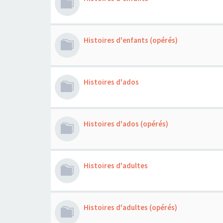
Histoires d'enfants (opérés)
Histoires d'ados
Histoires d'ados (opérés)
Histoires d'adultes
Histoires d'adultes (opérés)