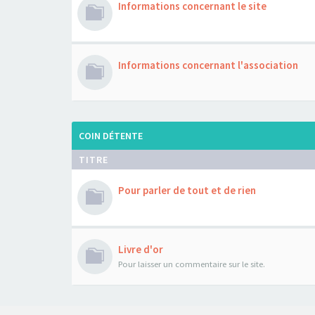
Informations concernant le site
Informations concernant l'association
COIN DÉTENTE
TITRE
Pour parler de tout et de rien
Livre d'or
Pour laisser un commentaire sur le site.