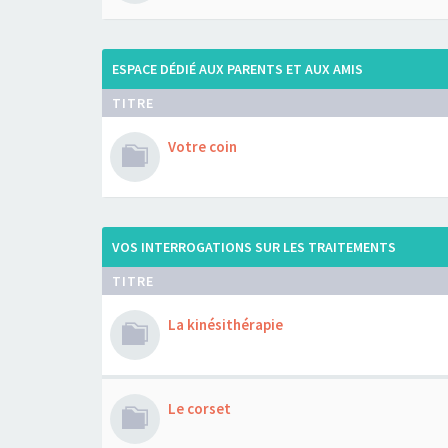
ESPACE DÉDIÉ AUX PARENTS ET AUX AMIS
TITRE
Votre coin
VOS INTERROGATIONS SUR LES TRAITEMENTS
TITRE
La kinésithérapie
Le corset