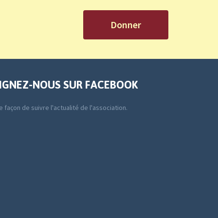
Donner
IGNEZ-NOUS SUR FACEBOOK
 façon de suivre l'actualité de l'association.