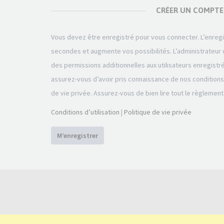
CRÉER UN COMPTE
Vous devez être enregistré pour vous connecter. L’enre
secondes et augmente vos possibilités. L’administrateu
des permissions additionnelles aux utilisateurs enregistr
assurez-vous d’avoir pris connaissance de nos conditions d
de vie privée. Assurez-vous de bien lire tout le règlement
Conditions d’utilisation
|
Politique de vie privée
M’enregistrer