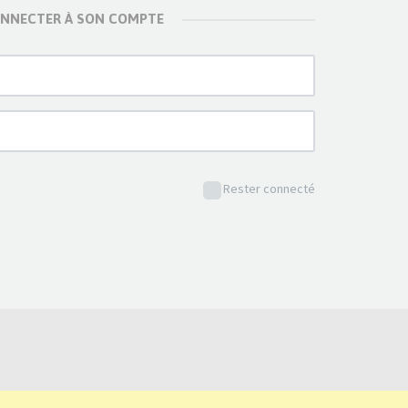
ONNECTER À SON COMPTE
Rester connecté