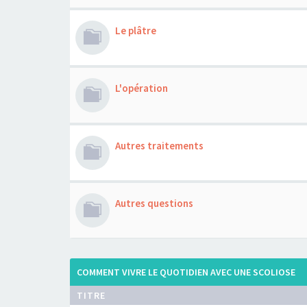
Le plâtre
L'opération
Autres traitements
Autres questions
COMMENT VIVRE LE QUOTIDIEN AVEC UNE SCOLIOSE
TITRE