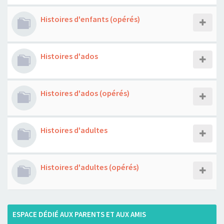
Histoires d'enfants (opérés)
Histoires d'ados
Histoires d'ados (opérés)
Histoires d'adultes
Histoires d'adultes (opérés)
ESPACE DÉDIÉ AUX PARENTS ET AUX AMIS