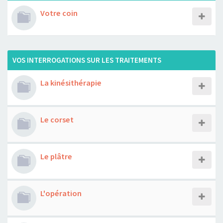
Votre coin
VOS INTERROGATIONS SUR LES TRAITEMENTS
La kinésithérapie
Le corset
Le plâtre
L'opération