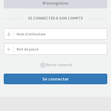
M’enregistrer
SE CONNECTER À SON COMPTE
Nom
d’utilisateur :
Mot
de
passe :
Rester connecté
Se connecter