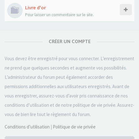
Livre d'or
Pour laisser un commentaire sur le site.
CRÉER UN COMPTE
Vous devez être enregistré pour vous connecter. L’enregistrement
ne prend que quelques secondes et augmente vos possibilités.
L’administrateur du forum peut également accorder des
permissions additionnelles aux utilisateurs enregistrés. Avant de
vous enregistrer, assurez-vous d’avoir pris connaissance de nos
conditions d’utilisation et de notre politique de vie privée. Assurez-
vous de bien lire tout le règlement du forum.
Conditions d’utilisation
|
Politique de vie privée