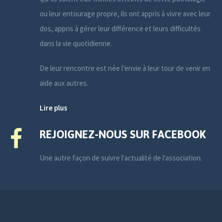
ou leur entourage propre, ils ont appris à vivre avec leur
dos, appris à gérer leur différence et leurs difficultés
dans la vie quotidienne.
De leur rencontre est née l’envie à leur tour de venir en
aide aux autres.
Lire plus
REJOIGNEZ-NOUS SUR FACEBOOK
Une autre façon de suivre l'actualité de l'association.