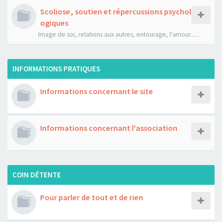
Scoliose, soutien et répercussions psychol
ogiques
Image de soi, relations aux autres, entourage, l'amour......
INFORMATIONS PRATIQUES
Informations concernant le site
Informations concernant l'association
COIN DÉTENTE
Pour parler de tout et de rien