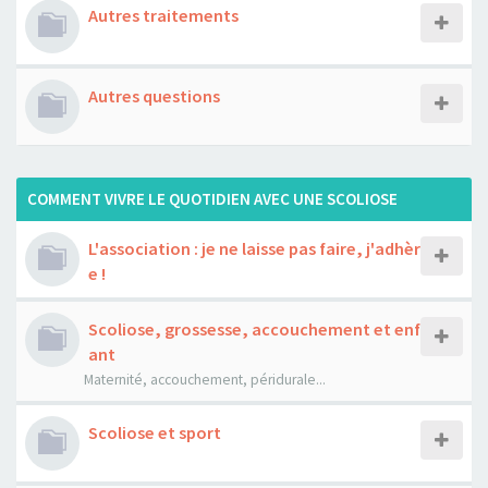
Autres traitements
Autres questions
COMMENT VIVRE LE QUOTIDIEN AVEC UNE SCOLIOSE
L'association : je ne laisse pas faire, j'adhèr
e !
Scoliose, grossesse, accouchement et enf
ant
Maternité, accouchement, péridurale...
Scoliose et sport