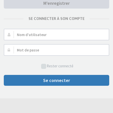
M’enregistrer
SE CONNECTER À SON COMPTE
Nom
d’utilisateur :
Mot
de
passe :
Rester connecté
Se connecter