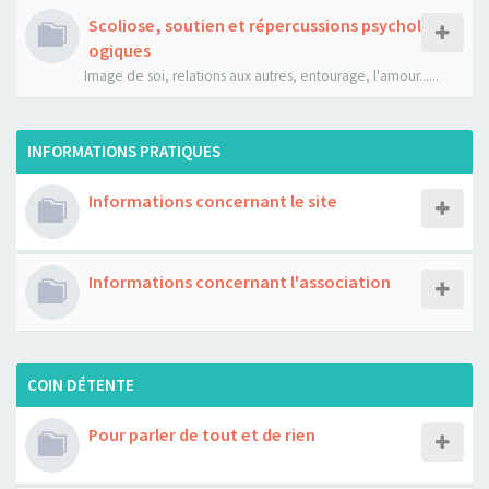
Scoliose, soutien et répercussions psychol
ogiques
Image de soi, relations aux autres, entourage, l'amour......
INFORMATIONS PRATIQUES
Informations concernant le site
Informations concernant l'association
COIN DÉTENTE
Pour parler de tout et de rien