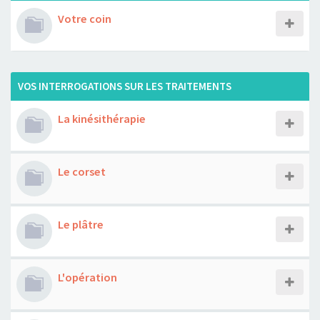
Votre coin
VOS INTERROGATIONS SUR LES TRAITEMENTS
La kinésithérapie
Le corset
Le plâtre
L'opération