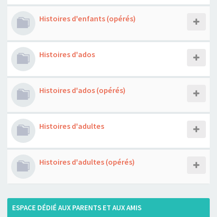
Histoires d'enfants (opérés)
Histoires d'ados
Histoires d'ados (opérés)
Histoires d'adultes
Histoires d'adultes (opérés)
ESPACE DÉDIÉ AUX PARENTS ET AUX AMIS