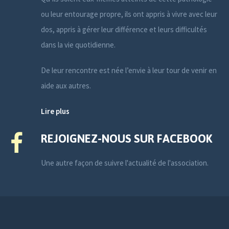
ou leur entourage propre, ils ont appris à vivre avec leur
dos, appris à gérer leur différence et leurs difficultés
dans la vie quotidienne.
De leur rencontre est née l’envie à leur tour de venir en
aide aux autres.
Lire plus
REJOIGNEZ-NOUS SUR FACEBOOK
Une autre façon de suivre l'actualité de l'association.