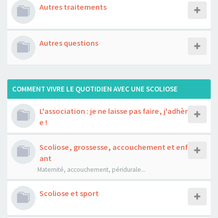
Autres traitements
Autres questions
COMMENT VIVRE LE QUOTIDIEN AVEC UNE SCOLIOSE
L'association : je ne laisse pas faire, j'adhèr
e !
Scoliose, grossesse, accouchement et enf
ant
Maternité, accouchement, péridurale...
Scoliose et sport