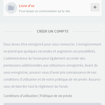
Livre d'or
Pour laisser un commentaire sur le site.
CRÉER UN COMPTE
Vous devez être enregistré pour vous connecter. L’enregistrement
ne prend que quelques secondes et augmente vos possibilités.
L’administrateur du forum peut également accorder des
permissions additionnelles aux utilisateurs enregistrés. Avant de
vous enregistrer, assurez-vous d’avoir pris connaissance de nos
conditions d’utilisation et de notre politique de vie privée. Assurez-
vous de bien lire tout le règlement du forum.
Conditions d’utilisation
|
Politique de vie privée