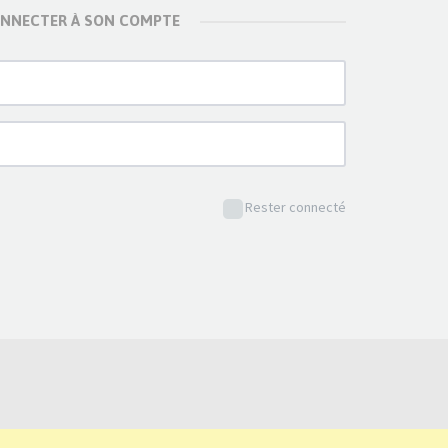
ONNECTER À SON COMPTE
Rester connecté