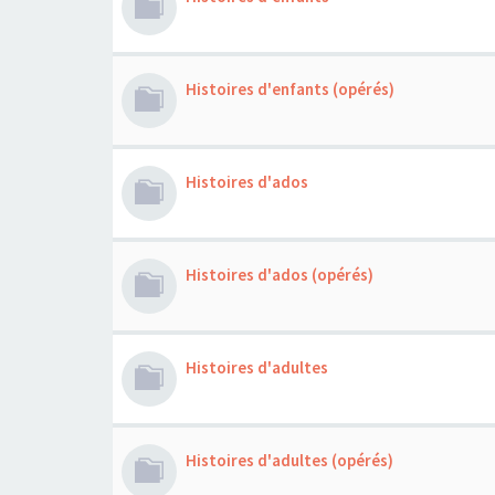
Histoires d'enfants (opérés)
Histoires d'ados
Histoires d'ados (opérés)
Histoires d'adultes
Histoires d'adultes (opérés)