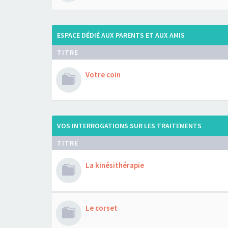
ESPACE DÉDIÉ AUX PARENTS ET AUX AMIS
TITRE
Votre coin
VOS INTERROGATIONS SUR LES TRAITEMENTS
TITRE
La kinésithérapie
Le corset