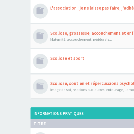
L'association : je ne laisse pas faire, j'adhè
Scoliose, grossesse, accouchement et enf
Maternité, accouchement, péridurale...
Scoliose et sport
Scoliose, soutien et répercussions psych
Image de soi, relations aux autres, entourage, l'amour
INFORMATIONS PRATIQUES
TITRE