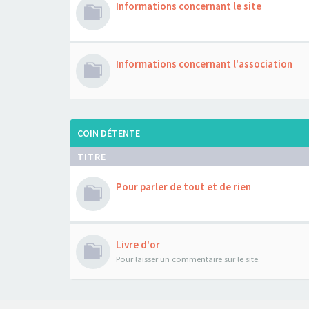
Informations concernant le site
Informations concernant l'association
COIN DÉTENTE
TITRE
Pour parler de tout et de rien
Livre d'or
Pour laisser un commentaire sur le site.