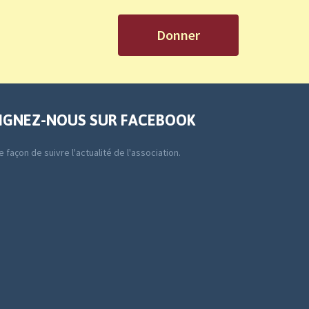
Donner
IGNEZ-NOUS SUR FACEBOOK
 façon de suivre l'actualité de l'association.