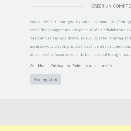
CRÉER UN COMPTE
Vous devez être enregistré pour vous connecter. L’enre
secondes et augmente vos possibilités. L’administrateu
des permissions additionnelles aux utilisateurs enregistr
assurez-vous d’avoir pris connaissance de nos conditions d
de vie privée. Assurez-vous de bien lire tout le règlement
Conditions d’utilisation
|
Politique de vie privée
M’enregistrer