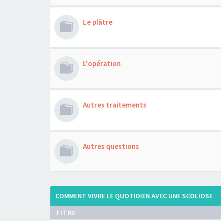
Le plâtre
L'opération
Autres traitements
Autres questions
COMMENT VIVRE LE QUOTIDIEN AVEC UNE SCOLIOSE
TITRE