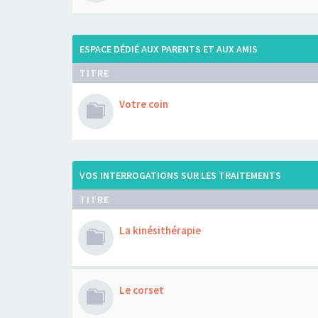
ESPACE DÉDIÉ AUX PARENTS ET AUX AMIS
TITRE
Votre coin
VOS INTERROGATIONS SUR LES TRAITEMENTS
TITRE
La kinésithérapie
Le corset