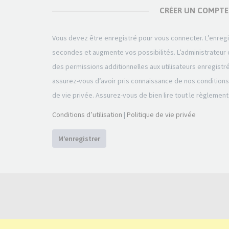
CRÉER UN COMPTE
Vous devez être enregistré pour vous connecter. L’enre
secondes et augmente vos possibilités. L’administrateu
des permissions additionnelles aux utilisateurs enregistr
assurez-vous d’avoir pris connaissance de nos conditions d
de vie privée. Assurez-vous de bien lire tout le règlement
Conditions d’utilisation
|
Politique de vie privée
M’enregistrer