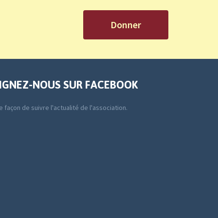
Donner
IGNEZ-NOUS SUR FACEBOOK
 façon de suivre l'actualité de l'association.