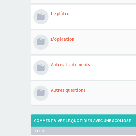
Le plâtre
L'opération
Autres traitements
Autres questions
COMMENT VIVRE LE QUOTIDIEN AVEC UNE SCOLIOSE
TITRE