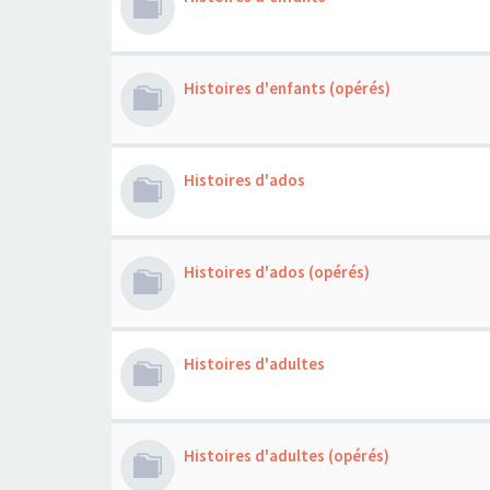
Histoires d'enfants (opérés)
Histoires d'ados
Histoires d'ados (opérés)
Histoires d'adultes
Histoires d'adultes (opérés)