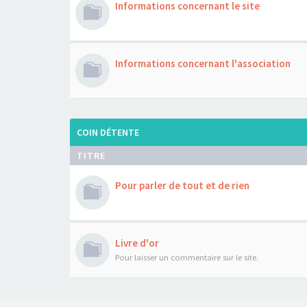
Informations concernant le site
Informations concernant l'association
COIN DÉTENTE
TITRE
Pour parler de tout et de rien
Livre d'or
Pour laisser un commentaire sur le site.