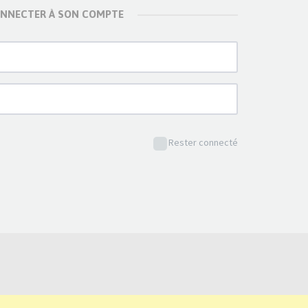
ONNECTER À SON COMPTE
Rester connecté