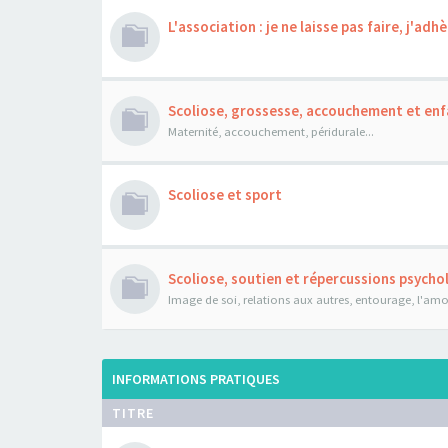
L'association : je ne laisse pas faire, j'adhè
Scoliose, grossesse, accouchement et enf
Maternité, accouchement, péridurale...
Scoliose et sport
Scoliose, soutien et répercussions psych
Image de soi, relations aux autres, entourage, l'amour
INFORMATIONS PRATIQUES
TITRE