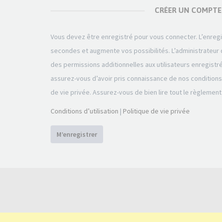
CRÉER UN COMPTE
Vous devez être enregistré pour vous connecter. L’enre
secondes et augmente vos possibilités. L’administrateu
des permissions additionnelles aux utilisateurs enregistr
assurez-vous d’avoir pris connaissance de nos conditions d
de vie privée. Assurez-vous de bien lire tout le règlement
Conditions d’utilisation
|
Politique de vie privée
M’enregistrer