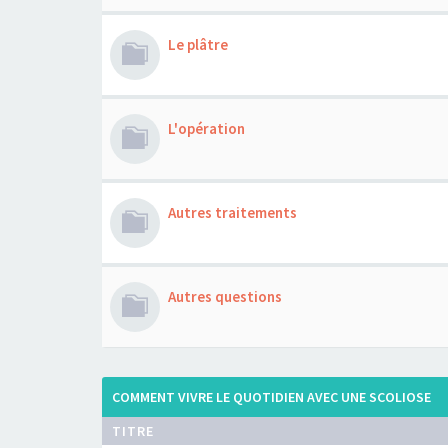
Le plâtre
L'opération
Autres traitements
Autres questions
COMMENT VIVRE LE QUOTIDIEN AVEC UNE SCOLIOSE
TITRE