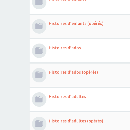
Histoires d'enfants (opérés)
Histoires d'ados
Histoires d'ados (opérés)
Histoires d'adultes
Histoires d'adultes (opérés)