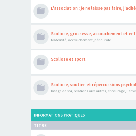
L'association : je ne laisse pas faire, j'adhè
Scoliose, grossesse, accouchement et enf
Maternité, accouchement, péridurale...
Scoliose et sport
Scoliose, soutien et répercussions psych
Image de soi, relations aux autres, entourage, l'amour
INFORMATIONS PRATIQUES
TITRE