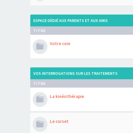
ESPACE DÉDIÉ AUX PARENTS ET AUX AMIS
TITRE
Votre coin
VOS INTERROGATIONS SUR LES TRAITEMENTS
TITRE
La kinésithérapie
Le corset