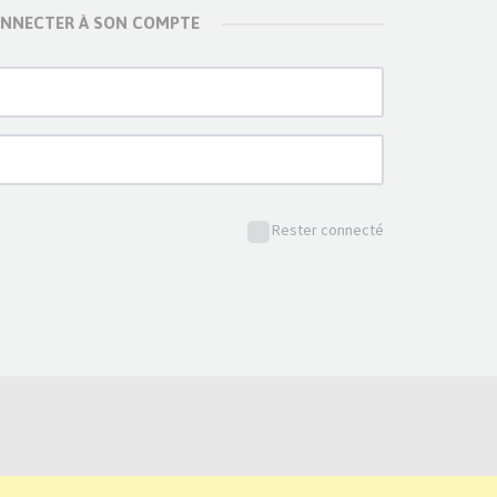
ONNECTER À SON COMPTE
Rester connecté