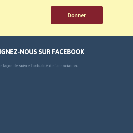
Donner
IGNEZ-NOUS SUR FACEBOOK
 façon de suivre l'actualité de l'association.