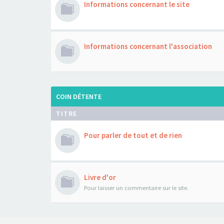
Informations concernant le site
Informations concernant l'association
COIN DÉTENTE
TITRE
Pour parler de tout et de rien
Livre d'or
Pour laisser un commentaire sur le site.