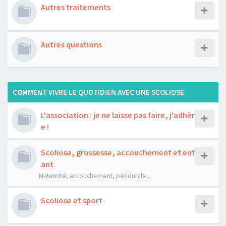
Autres traitements
Autres questions
COMMENT VIVRE LE QUOTIDIEN AVEC UNE SCOLIOSE
L'association : je ne laisse pas faire, j'adhèr
e !
Scoliose, grossesse, accouchement et enf
ant
Maternité, accouchement, péridurale...
Scoliose et sport