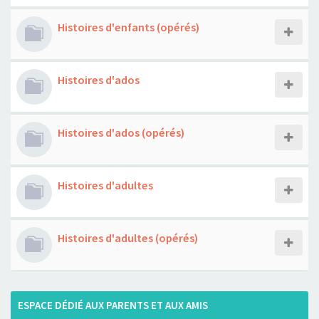
Histoires d'enfants (opérés)
Histoires d'ados
Histoires d'ados (opérés)
Histoires d'adultes
Histoires d'adultes (opérés)
ESPACE DÉDIÉ AUX PARENTS ET AUX AMIS