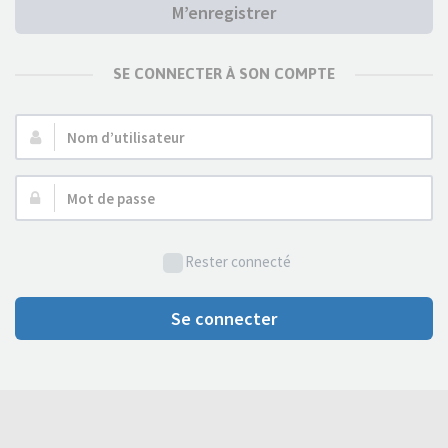
M’enregistrer
SE CONNECTER À SON COMPTE
Nom
d’utilisateur :
Mot
de
passe :
Rester connecté
Se connecter