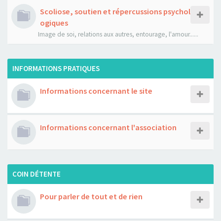
Scoliose, soutien et répercussions psychol
ogiques
Image de soi, relations aux autres, entourage, l'amour......
INFORMATIONS PRATIQUES
Informations concernant le site
Informations concernant l'association
COIN DÉTENTE
Pour parler de tout et de rien