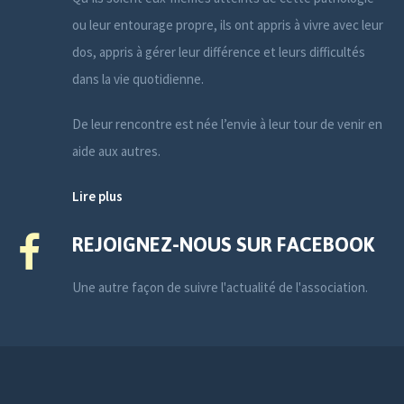
ou leur entourage propre, ils ont appris à vivre avec leur
dos, appris à gérer leur différence et leurs difficultés
dans la vie quotidienne.
De leur rencontre est née l’envie à leur tour de venir en
aide aux autres.
Lire plus
REJOIGNEZ-NOUS SUR FACEBOOK
Une autre façon de suivre l'actualité de l'association.