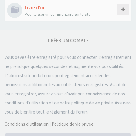
Livre d'or
Pour laisser un commentaire sur le site.
CRÉER UN COMPTE
Vous devez être enregistré pour vous connecter. L’enregistrement
ne prend que quelques secondes et augmente vos possibilités.
L’administrateur du forum peut également accorder des
permissions additionnelles aux utilisateurs enregistrés. Avant de
vous enregistrer, assurez-vous d’avoir pris connaissance de nos
conditions d’utilisation et de notre politique de vie privée. Assurez-
vous de bien lire tout le règlement du forum.
Conditions d’utilisation
|
Politique de vie privée