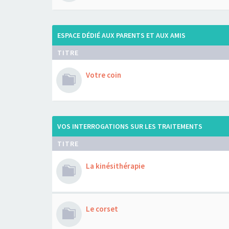
ESPACE DÉDIÉ AUX PARENTS ET AUX AMIS
TITRE
Votre coin
VOS INTERROGATIONS SUR LES TRAITEMENTS
TITRE
La kinésithérapie
Le corset