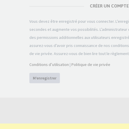
CRÉER UN COMPTE
Vous devez être enregistré pour vous connecter. L’enre
secondes et augmente vos possibilités. L’administrateu
des permissions additionnelles aux utilisateurs enregistr
assurez-vous d’avoir pris connaissance de nos conditions d
de vie privée. Assurez-vous de bien lire tout le règlement
Conditions d’utilisation
|
Politique de vie privée
M’enregistrer