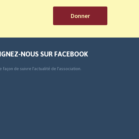
Donner
IGNEZ-NOUS SUR FACEBOOK
 façon de suivre l'actualité de l'association.