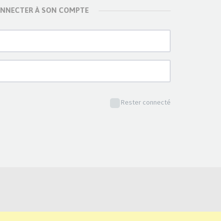
ONNECTER À SON COMPTE
Rester connecté