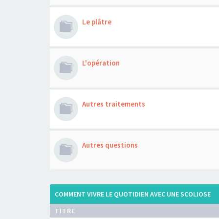
Le plâtre
L'opération
Autres traitements
Autres questions
COMMENT VIVRE LE QUOTIDIEN AVEC UNE SCOLIOSE
TITRE