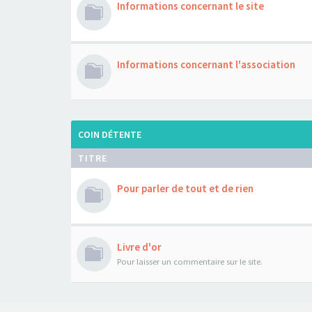
Informations concernant le site
Informations concernant l'association
COIN DÉTENTE
TITRE
Pour parler de tout et de rien
Livre d'or
Pour laisser un commentaire sur le site.