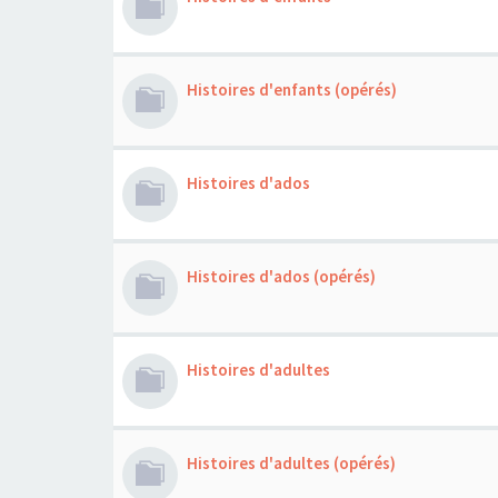
Histoires d'enfants (opérés)
Histoires d'ados
Histoires d'ados (opérés)
Histoires d'adultes
Histoires d'adultes (opérés)