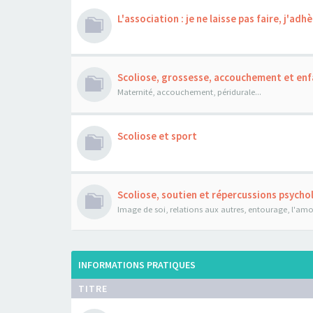
L'association : je ne laisse pas faire, j'adhè
Scoliose, grossesse, accouchement et enf
Maternité, accouchement, péridurale...
Scoliose et sport
Scoliose, soutien et répercussions psych
Image de soi, relations aux autres, entourage, l'amour
INFORMATIONS PRATIQUES
TITRE