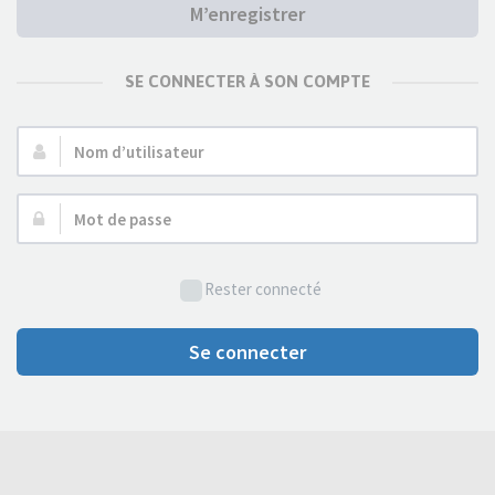
M’enregistrer
SE CONNECTER À SON COMPTE
Nom
d’utilisateur :
Mot
de
passe :
Rester connecté
Se connecter