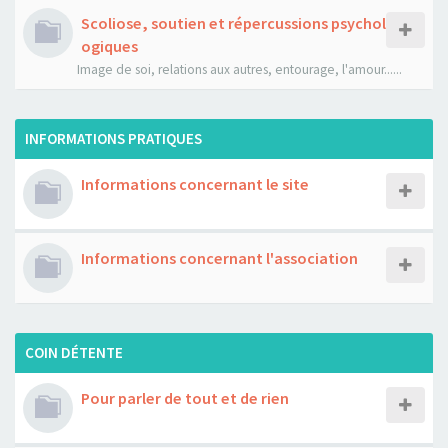
Scoliose, soutien et répercussions psychol
ogiques
Image de soi, relations aux autres, entourage, l'amour......
INFORMATIONS PRATIQUES
Informations concernant le site
Informations concernant l'association
COIN DÉTENTE
Pour parler de tout et de rien