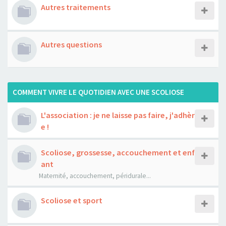
Autres traitements
Autres questions
COMMENT VIVRE LE QUOTIDIEN AVEC UNE SCOLIOSE
L'association : je ne laisse pas faire, j'adhèr
e !
Scoliose, grossesse, accouchement et enf
ant
Maternité, accouchement, péridurale...
Scoliose et sport