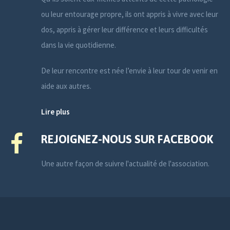
ou leur entourage propre, ils ont appris à vivre avec leur
dos, appris à gérer leur différence et leurs difficultés
dans la vie quotidienne.
De leur rencontre est née l’envie à leur tour de venir en
aide aux autres.
Lire plus
REJOIGNEZ-NOUS SUR FACEBOOK
Une autre façon de suivre l'actualité de l'association.