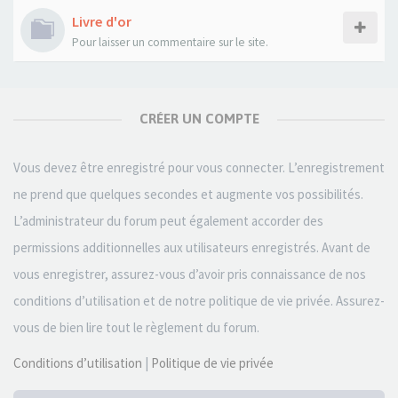
Livre d'or
Pour laisser un commentaire sur le site.
CRÉER UN COMPTE
Vous devez être enregistré pour vous connecter. L’enregistrement
ne prend que quelques secondes et augmente vos possibilités.
L’administrateur du forum peut également accorder des
permissions additionnelles aux utilisateurs enregistrés. Avant de
vous enregistrer, assurez-vous d’avoir pris connaissance de nos
conditions d’utilisation et de notre politique de vie privée. Assurez-
vous de bien lire tout le règlement du forum.
Conditions d’utilisation
|
Politique de vie privée