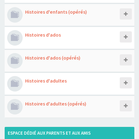
Histoires d'enfants (opérés)
Histoires d'ados
Histoires d'ados (opérés)
Histoires d'adultes
Histoires d'adultes (opérés)
ESPACE DÉDIÉ AUX PARENTS ET AUX AMIS