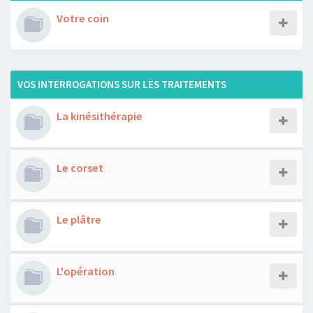
Votre coin
VOS INTERROGATIONS SUR LES TRAITEMENTS
La kinésithérapie
Le corset
Le plâtre
L'opération