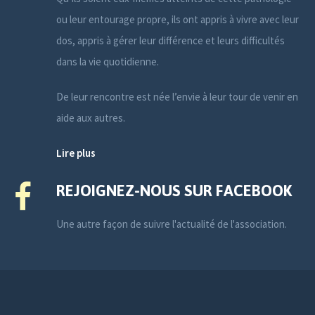
ou leur entourage propre, ils ont appris à vivre avec leur
dos, appris à gérer leur différence et leurs difficultés
dans la vie quotidienne.
De leur rencontre est née l’envie à leur tour de venir en
aide aux autres.
Lire plus
REJOIGNEZ-NOUS SUR FACEBOOK
Une autre façon de suivre l'actualité de l'association.