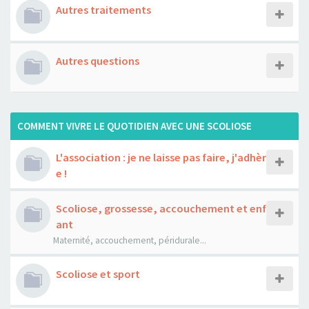
Autres traitements
Autres questions
COMMENT VIVRE LE QUOTIDIEN AVEC UNE SCOLIOSE
L'association : je ne laisse pas faire, j'adhèr
e !
Scoliose, grossesse, accouchement et enf
ant
Maternité, accouchement, péridurale...
Scoliose et sport