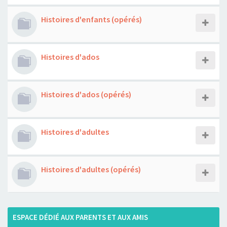
Histoires d'enfants (opérés)
Histoires d'ados
Histoires d'ados (opérés)
Histoires d'adultes
Histoires d'adultes (opérés)
ESPACE DÉDIÉ AUX PARENTS ET AUX AMIS