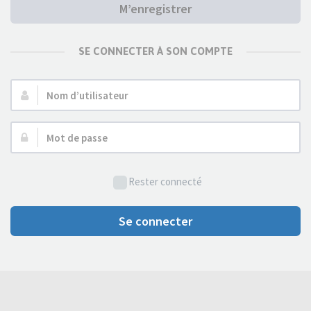
M’enregistrer
SE CONNECTER À SON COMPTE
Nom
d’utilisateur :
Mot
de
passe :
Rester connecté
Se connecter