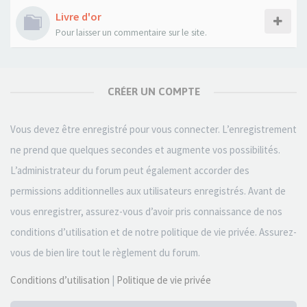
Livre d'or
Pour laisser un commentaire sur le site.
CRÉER UN COMPTE
Vous devez être enregistré pour vous connecter. L’enregistrement
ne prend que quelques secondes et augmente vos possibilités.
L’administrateur du forum peut également accorder des
permissions additionnelles aux utilisateurs enregistrés. Avant de
vous enregistrer, assurez-vous d’avoir pris connaissance de nos
conditions d’utilisation et de notre politique de vie privée. Assurez-
vous de bien lire tout le règlement du forum.
Conditions d’utilisation
|
Politique de vie privée