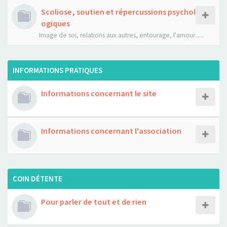
Scoliose, soutien et répercussions psychol
ogiques
Image de soi, relations aux autres, entourage, l'amour......
INFORMATIONS PRATIQUES
Informations concernant le site
Informations concernant l'association
COIN DÉTENTE
Pour parler de tout et de rien