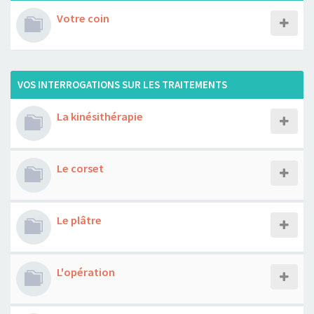
Votre coin
VOS INTERROGATIONS SUR LES TRAITEMENTS
La kinésithérapie
Le corset
Le plâtre
L'opération