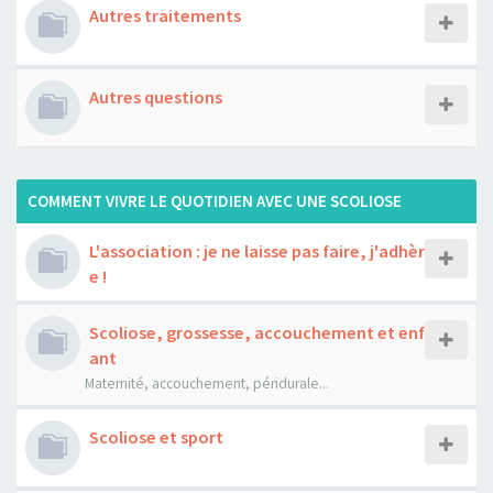
Autres traitements
Autres questions
COMMENT VIVRE LE QUOTIDIEN AVEC UNE SCOLIOSE
L'association : je ne laisse pas faire, j'adhèr
e !
Scoliose, grossesse, accouchement et enf
ant
Maternité, accouchement, péridurale...
Scoliose et sport