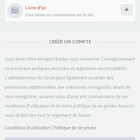
Livre d'or
Pour laisser un commentaire sur le site.
CRÉER UN COMPTE
Vous devez être enregistré pour vous connecter. L’enregistrement
ne prend que quelques secondes et augmente vos possibilités.
L’administrateur du forum peut également accorder des
permissions additionnelles aux utilisateurs enregistrés. Avant de
vous enregistrer, assurez-vous d’avoir pris connaissance de nos
conditions d’utilisation et de notre politique de vie privée. Assurez-
vous de bien lire tout le règlement du forum.
Conditions d’utilisation
|
Politique de vie privée