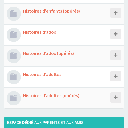
Histoires d'enfants (opérés)
Histoires d'ados
Histoires d'ados (opérés)
Histoires d'adultes
Histoires d'adultes (opérés)
ESPACE DÉDIÉ AUX PARENTS ET AUX AMIS