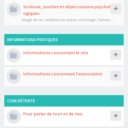
Scoliose, soutien et répercussions psychol
ogiques
Image de soi, relations aux autres, entourage, l'amour......
INFORMATIONS PRATIQUES
Informations concernant le site
Informations concernant l'association
COIN DÉTENTE
Pour parler de tout et de rien