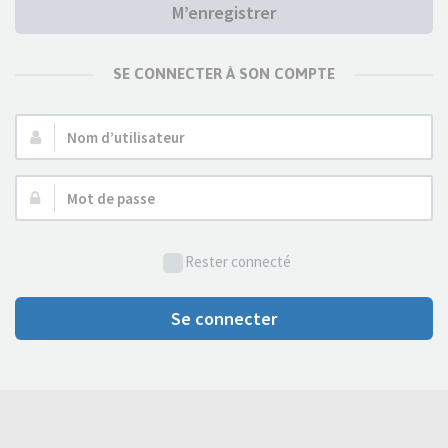
M’enregistrer
SE CONNECTER À SON COMPTE
Nom
d’utilisateur :
Mot
de
passe :
Rester connecté
Se connecter