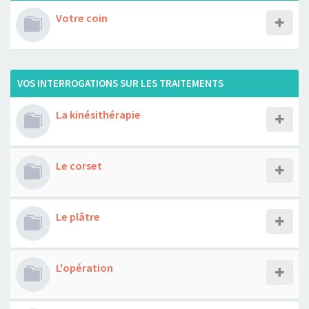
Votre coin
VOS INTERROGATIONS SUR LES TRAITEMENTS
La kinésithérapie
Le corset
Le plâtre
L'opération