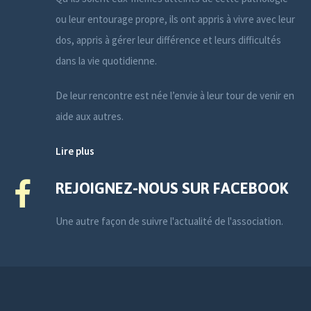
ou leur entourage propre, ils ont appris à vivre avec leur
dos, appris à gérer leur différence et leurs difficultés
dans la vie quotidienne.
De leur rencontre est née l’envie à leur tour de venir en
aide aux autres.
Lire plus
REJOIGNEZ-NOUS SUR FACEBOOK
Une autre façon de suivre l'actualité de l'association.