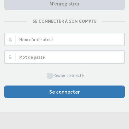
M’enregistrer
SE CONNECTER À SON COMPTE
Nom
d’utilisateur :
Mot
de
passe :
Rester connecté
Se connecter