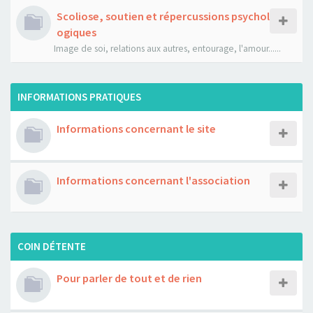
Scoliose, soutien et répercussions psychol
ogiques
Image de soi, relations aux autres, entourage, l'amour......
INFORMATIONS PRATIQUES
Informations concernant le site
Informations concernant l'association
COIN DÉTENTE
Pour parler de tout et de rien