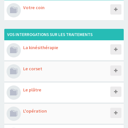
Votre coin
VOS INTERROGATIONS SUR LES TRAITEMENTS
La kinésithérapie
Le corset
Le plâtre
L'opération