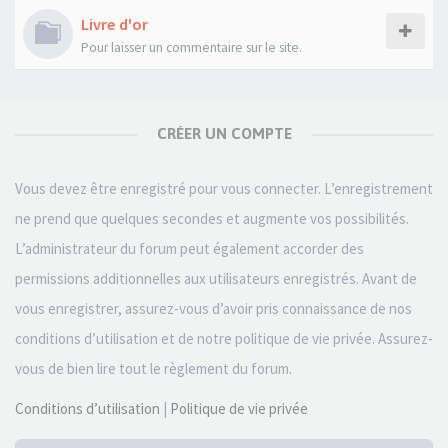
Livre d'or
Pour laisser un commentaire sur le site.
CRÉER UN COMPTE
Vous devez être enregistré pour vous connecter. L’enregistrement
ne prend que quelques secondes et augmente vos possibilités.
L’administrateur du forum peut également accorder des
permissions additionnelles aux utilisateurs enregistrés. Avant de
vous enregistrer, assurez-vous d’avoir pris connaissance de nos
conditions d’utilisation et de notre politique de vie privée. Assurez-
vous de bien lire tout le règlement du forum.
Conditions d’utilisation
|
Politique de vie privée