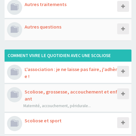
Autres traitements
Autres questions
COMMENT VIVRE LE QUOTIDIEN AVEC UNE SCOLIOSE
L'association : je ne laisse pas faire, j'adhèr
e !
Scoliose, grossesse, accouchement et enf
ant
Maternité, accouchement, péridurale...
Scoliose et sport