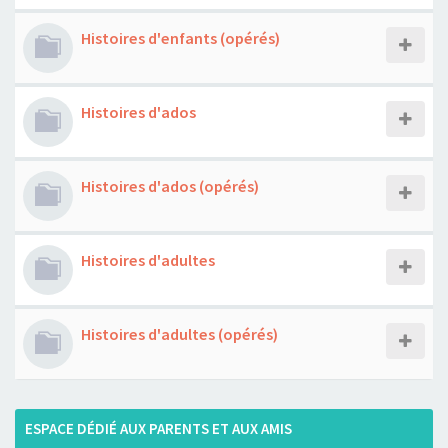
Histoires d'enfants (opérés)
Histoires d'ados
Histoires d'ados (opérés)
Histoires d'adultes
Histoires d'adultes (opérés)
ESPACE DÉDIÉ AUX PARENTS ET AUX AMIS