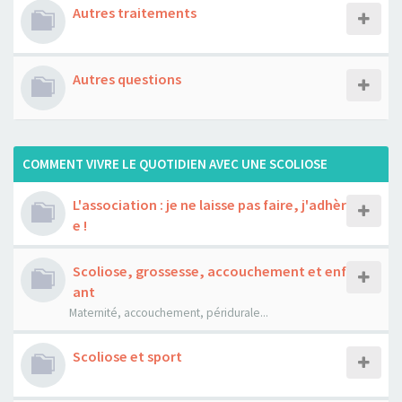
Autres traitements
Autres questions
COMMENT VIVRE LE QUOTIDIEN AVEC UNE SCOLIOSE
L'association : je ne laisse pas faire, j'adhèr
e !
Scoliose, grossesse, accouchement et enf
ant
Maternité, accouchement, péridurale...
Scoliose et sport