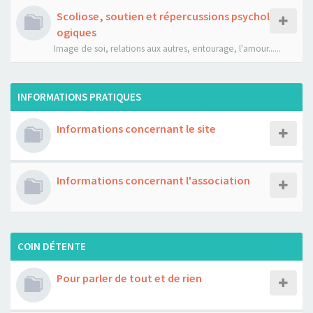
Scoliose, soutien et répercussions psychol
ogiques
Image de soi, relations aux autres, entourage, l'amour......
INFORMATIONS PRATIQUES
Informations concernant le site
Informations concernant l'association
COIN DÉTENTE
Pour parler de tout et de rien