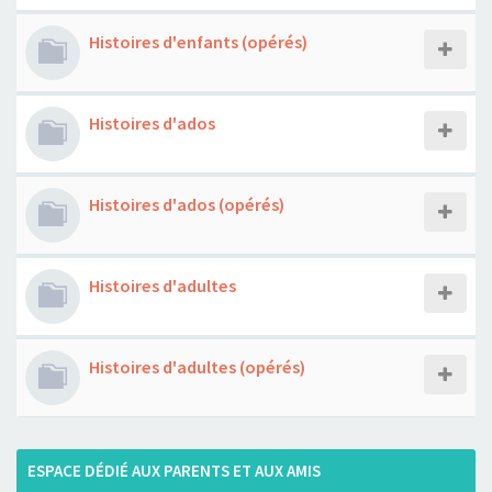
Histoires d'enfants (opérés)
Histoires d'ados
Histoires d'ados (opérés)
Histoires d'adultes
Histoires d'adultes (opérés)
ESPACE DÉDIÉ AUX PARENTS ET AUX AMIS