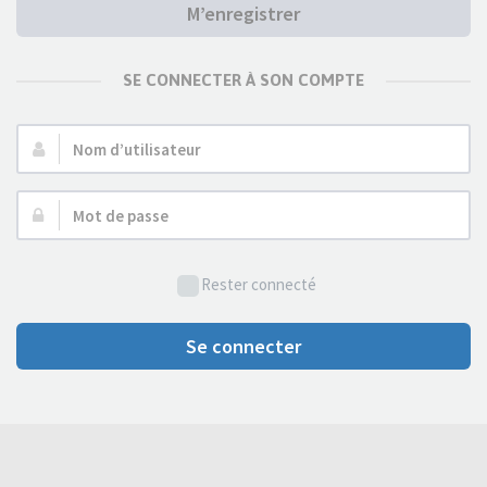
M’enregistrer
SE CONNECTER À SON COMPTE
Nom
d’utilisateur :
Mot
de
passe :
Rester connecté
Se connecter