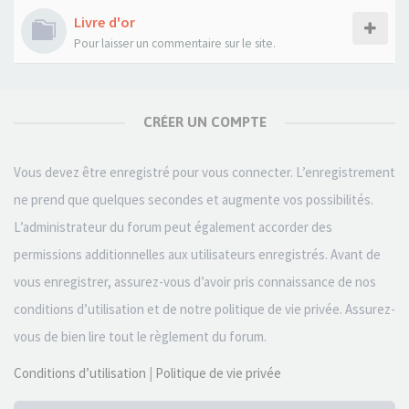
Livre d'or
Pour laisser un commentaire sur le site.
CRÉER UN COMPTE
Vous devez être enregistré pour vous connecter. L’enregistrement
ne prend que quelques secondes et augmente vos possibilités.
L’administrateur du forum peut également accorder des
permissions additionnelles aux utilisateurs enregistrés. Avant de
vous enregistrer, assurez-vous d’avoir pris connaissance de nos
conditions d’utilisation et de notre politique de vie privée. Assurez-
vous de bien lire tout le règlement du forum.
Conditions d’utilisation
|
Politique de vie privée