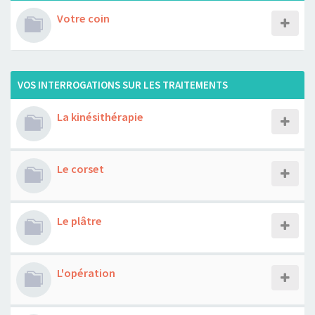
Votre coin
VOS INTERROGATIONS SUR LES TRAITEMENTS
La kinésithérapie
Le corset
Le plâtre
L'opération