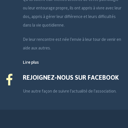
ou leur entourage propre, ils ont appris à vivre avec leur
dos, appris à gérer leur différence et leurs difficultés
dans la vie quotidienne.
De leur rencontre est née l’envie à leur tour de venir en
aide aux autres.
Lire plus
REJOIGNEZ-NOUS SUR FACEBOOK
Une autre façon de suivre l'actualité de l'association.