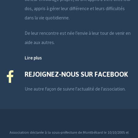
dos, appris à gérer leur différence et leurs difficultés
dans la vie quotidienne.
De leur rencontre est née l’envie à leur tour de venir en
aide aux autres.
Lire plus
REJOIGNEZ-NOUS SUR FACEBOOK
Une autre façon de suivre l'actualité de l'association.
Association déclarée à la sous-préfecture de Montbéliard le 10/10/2005 et