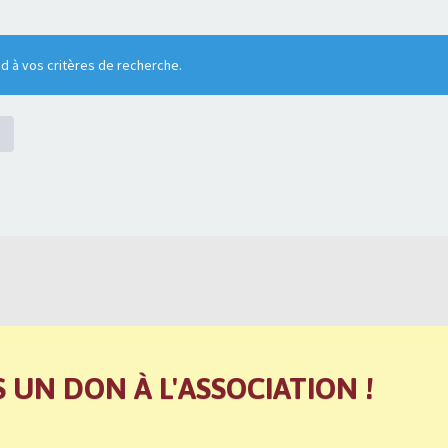
 à vos critères de recherche.
S UN DON À L'ASSOCIATION !