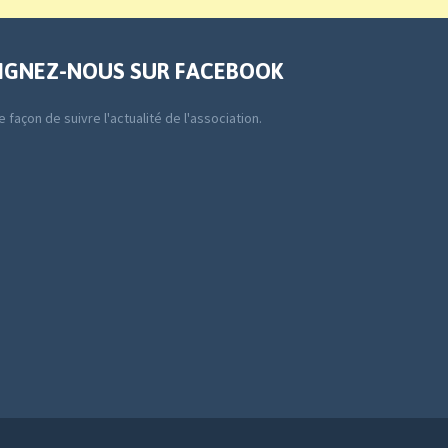
IGNEZ-NOUS SUR FACEBOOK
 façon de suivre l'actualité de l'association.