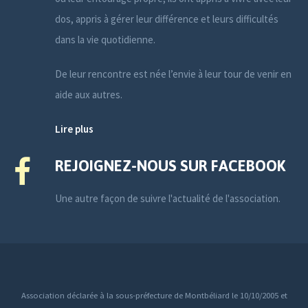
dos, appris à gérer leur différence et leurs difficultés
dans la vie quotidienne.
De leur rencontre est née l’envie à leur tour de venir en
aide aux autres.
Lire plus
REJOIGNEZ-NOUS SUR FACEBOOK
Une autre façon de suivre l'actualité de l'association.
Association déclarée à la sous-préfecture de Montbéliard le 10/10/2005 et