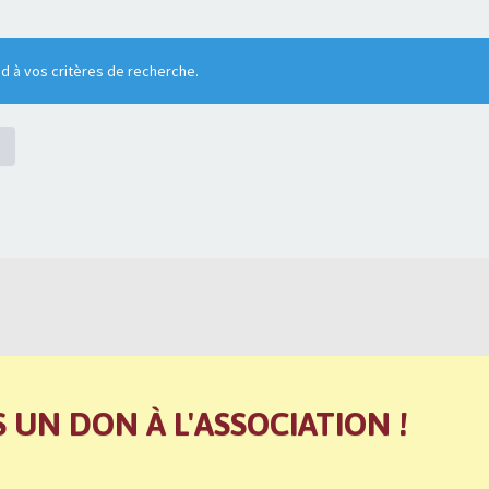
 à vos critères de recherche.
S UN DON À L'ASSOCIATION !