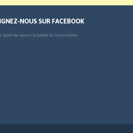
IGNEZ-NOUS SUR FACEBOOK
 façon de suivre l'actualité de l'association.