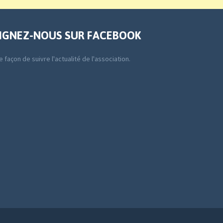
IGNEZ-NOUS SUR FACEBOOK
 façon de suivre l'actualité de l'association.