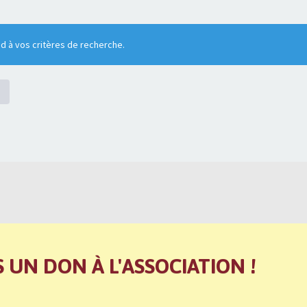
 à vos critères de recherche.
S UN DON À L'ASSOCIATION !